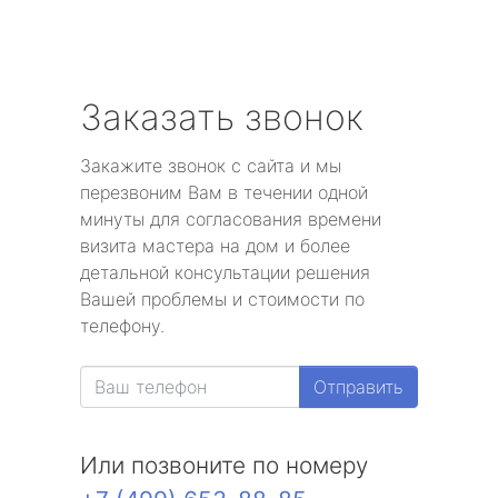
Заказать звонок
Закажите звонок с сайта и мы
перезвоним Вам в течении одной
минуты для согласования времени
визита мастера на дом и более
детальной консультации решения
Вашей проблемы и стоимости по
телефону.
Отправить
Или позвоните по номеру