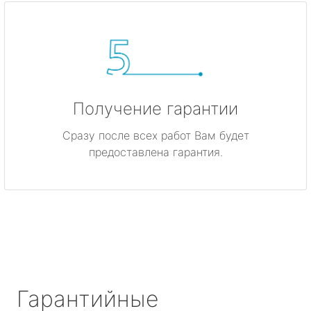
Получение гарантии
Сразу после всех работ Вам будет
предоставлена гарантия.
Гарантийные