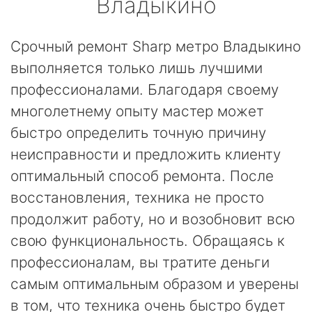
Владыкино
Срочный ремонт Sharp метро Владыкино
выполняется только лишь лучшими
профессионалами. Благодаря своему
многолетнему опыту мастер может
быстро определить точную причину
неисправности и предложить клиенту
оптимальный способ ремонта. После
восстановления, техника не просто
продолжит работу, но и возобновит всю
свою функциональность. Обращаясь к
профессионалам, вы тратите деньги
самым оптимальным образом и уверены
в том, что техника очень быстро будет