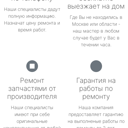
выезжает на дом
Наши специалисты дадут
полную информацию.
Где Вы не находились в
Назначат цену ремонта и
Москве или области -
время работ.
наш мастер в любом
случае будет у Вас в
течении часа.
Ремонт
Гарантия на
запчастями от
работы по
производителя
ремонту
Наши специалисты
Наша компания
имеют при себе
предоставляет гарантию
оригинальные
на выполненые работы по