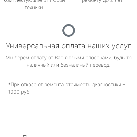
комплектующие от любой
ремонту до 2 лет.
техники.
Универсальная оплата наших услуг
Мы берем оплату от Вас любыми способами, будь то
наличный или безналиный перевод.
*При отказе от ремонта стоимость диагностики –
1000 руб.