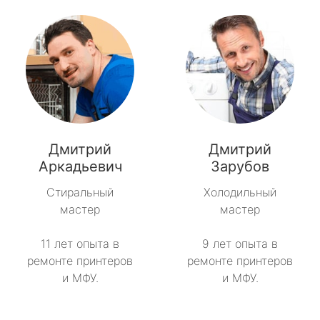
Дмитрий
Дмитрий
Аркадьевич
Зарубов
Стиральный
Холодильный
мастер
мастер
11 лет опыта в
9 лет опыта в
ремонте принтеров
ремонте принтеров
и МФУ.
и МФУ.