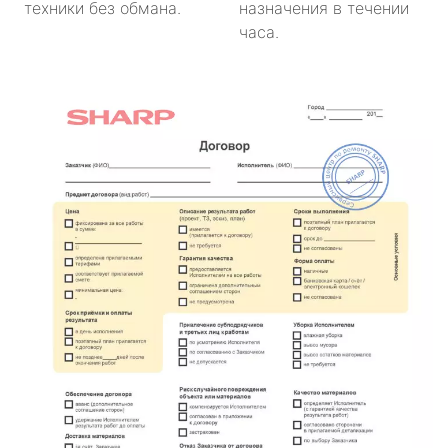
техники без обмана.
назначения в течении
часа.