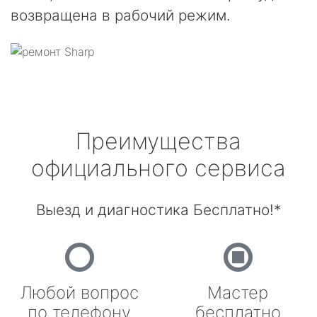
возвращена в рабочий режим.
Преимущества
официального сервиса
Выезд и диагностика Бесплатно!*
Любой вопрос
Мастер
по телефону
бесплатно