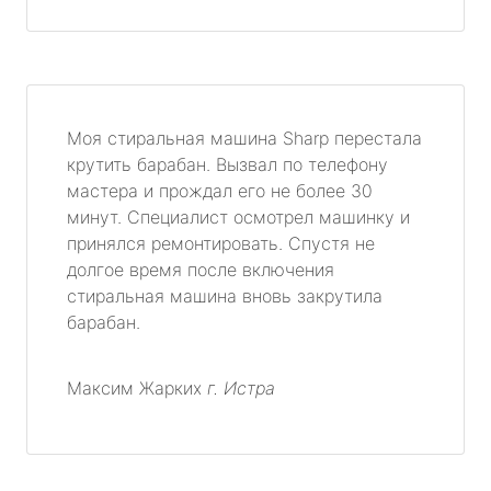
Моя стиральная машина Sharp перестала
крутить барабан. Вызвал по телефону
мастера и прождал его не более 30
минут. Специалист осмотрел машинку и
принялся ремонтировать. Спустя не
долгое время после включения
стиральная машина вновь закрутила
барабан.
Максим Жарких
г. Истра