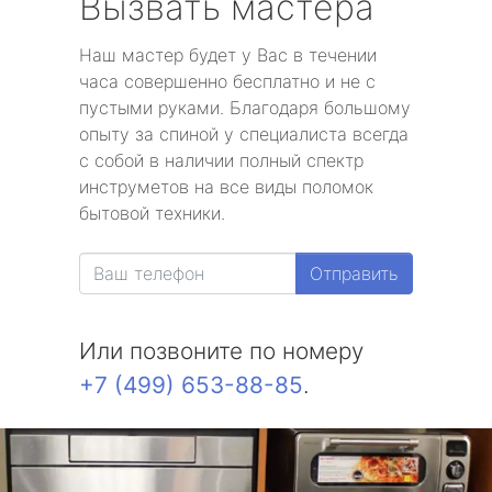
Вызвать мастера
Наш мастер будет у Вас в течении
часа совершенно бесплатно и не с
пустыми руками. Благодаря большому
опыту за спиной у специалиста всегда
с собой в наличии полный спектр
инструметов на все виды поломок
бытовой техники.
Отправить
Или позвоните по номеру
+7 (499) 653-88-85
.