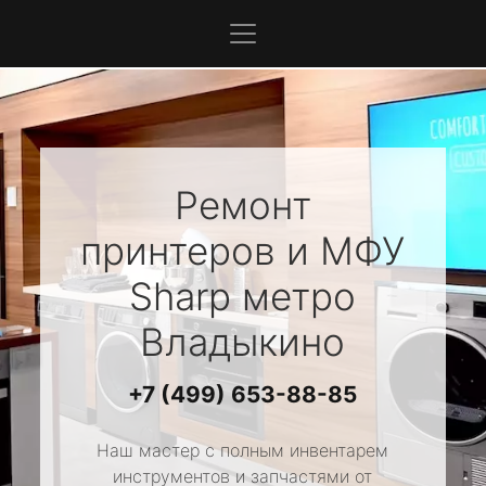
Ремонт
принтеров и МФУ
Sharp
метро
Владыкино
+7 (499) 653-88-85
Наш мастер с полным инвентарем
инструментов и запчастями от