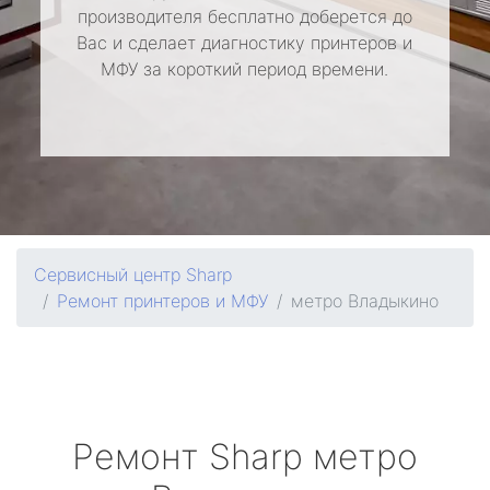
производителя бесплатно доберется до
Вас и сделает диагностику принтеров и
МФУ за короткий период времени.
Сервисный центр Sharp
Ремонт принтеров и МФУ
метро Владыкино
Ремонт
Sharp
метро