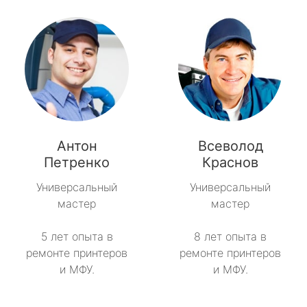
Антон
Всеволод
Петренко
Краснов
Универсальный
Универсальный
мастер
мастер
5 лет опыта в
8 лет опыта в
ремонте принтеров
ремонте принтеров
и МФУ.
и МФУ.