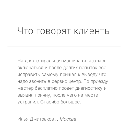
Что говорят клиенты
На днях стиральная машина отказалась
включаться и после долгих попыток все
исправить самому пришел к выводу что
надо звонить в сервис центр. По приезду
мастер бесплатно провет диагностику и
выявил причну, после чего на месте
устранил. Спасибо большое.
Илья Дмитраков
г. Москва