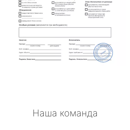
Наша команда