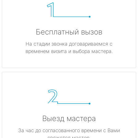
Бесплатный вызов
На стадии звонка договариваемся с
временем визита и выбора мастера.
Выезд мастера
За час до согласованного времени с Вами
свяжется мастер.