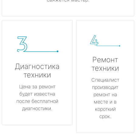
Ремонт
Диагностика
техники
техники
Специалист
Цена за ремонт
производит
будет известна
ремонт на
после бесплатной
месте и в
диагностики.
короткий
срок.