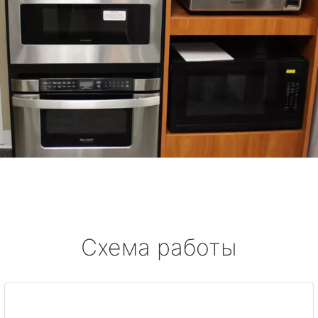
Схема работы