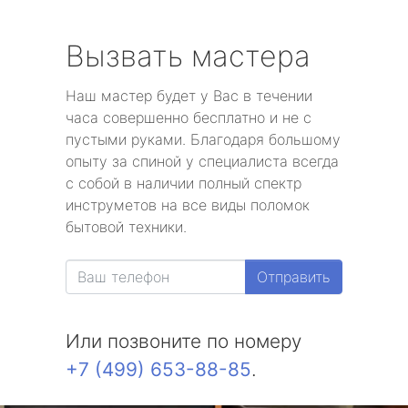
Вызвать мастера
Наш мастер будет у Вас в течении
часа совершенно бесплатно и не с
пустыми руками. Благодаря большому
опыту за спиной у специалиста всегда
с собой в наличии полный спектр
инструметов на все виды поломок
бытовой техники.
Отправить
Или позвоните по номеру
+7 (499) 653-88-85
.