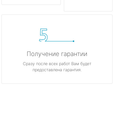
Получение гарантии
Сразу после всех работ Вам будет
предоставлена гарантия.