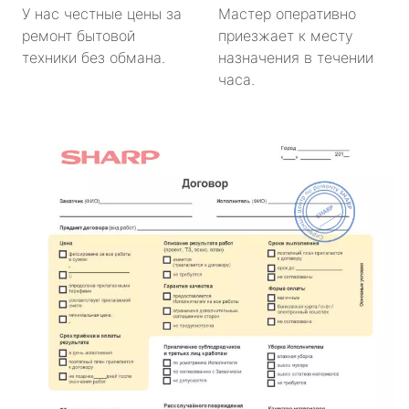
У нас честные цены за
Мастер оперативно
ремонт бытовой
приезжает к месту
техники без обмана.
назначения в течении
часа.