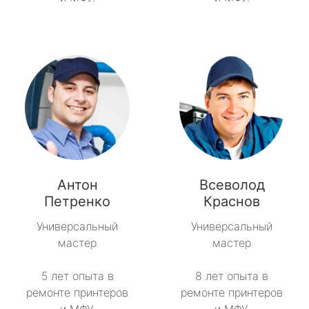
Антон
Всеволод
Петренко
Краснов
Универсальный
Универсальный
мастер
мастер
5 лет опыта в
8 лет опыта в
ремонте принтеров
ремонте принтеров