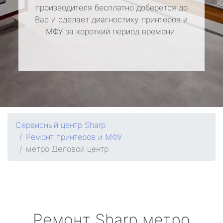
производителя бесплатно доберется до
Вас и сделает диагностику принтеров и
МФУ за короткий период времени.
Сервисный центр Sharp
Ремонт принтеров и МФУ
метро Деловой центр
Ремонт
Sharp
метро