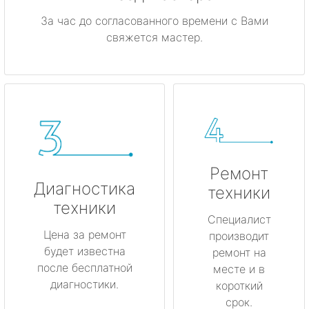
За час до согласованного времени с Вами
свяжется мастер.
Ремонт
Диагностика
техники
техники
Специалист
Цена за ремонт
производит
будет известна
ремонт на
после бесплатной
месте и в
диагностики.
короткий
срок.