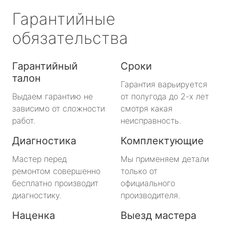
Гарантийные
обязательства
Гарантийный
Сроки
талон
Гарантия варьируется
Выдаем гарантию не
от полугода до 2-х лет
зависимо от сложности
смотря какая
работ.
неисправность.
Диагностика
Комплектующие
Мастер перед
Мы применяем детали
ремонтом совершенно
только от
бесплатно производит
официального
диагностику.
производителя.
Наценка
Выезд мастера