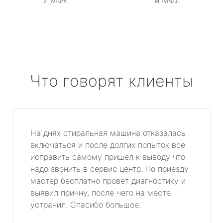
и МФУ.
и МФУ.
Что говорят клиенты
На днях стиральная машина отказалась
включаться и после долгих попыток все
исправить самому пришел к выводу что
надо звонить в сервис центр. По приезду
мастер бесплатно провет диагностику и
выявил причну, после чего на месте
устранил. Спасибо большое.