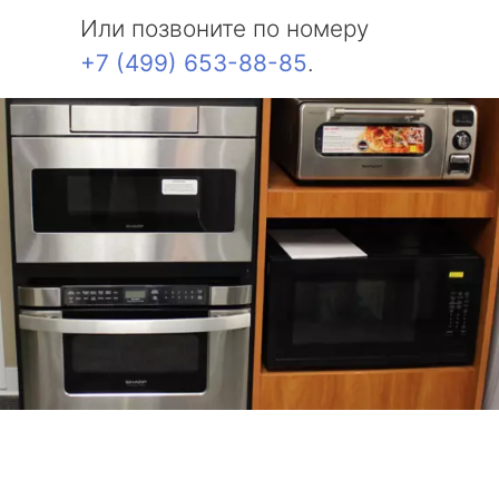
Или позвоните по номеру
+7 (499) 653-88-85
.