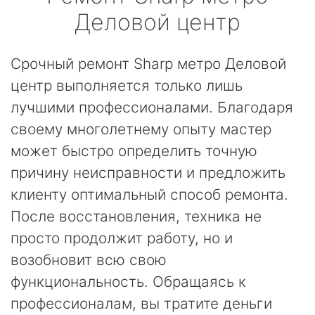
Деловой центр
Срочный ремонт Sharp метро Деловой
центр выполняется только лишь
лучшими профессионалами. Благодаря
своему многолетнему опыту мастер
может быстро определить точную
причину неисправности и предложить
клиенту оптимальный способ ремонта.
После восстановления, техника не
просто продолжит работу, но и
возобновит всю свою
функциональность. Обращаясь к
профессионалам, вы тратите деньги