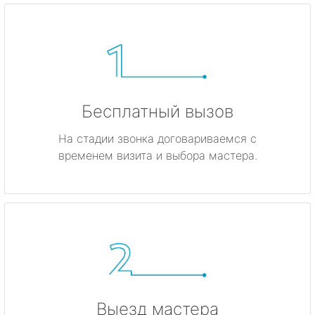
Бесплатный вызов
На стадии звонка договариваемся с
временем визита и выбора мастера.
Выезд мастера