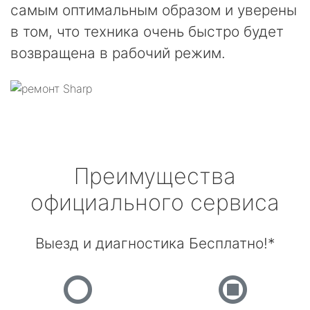
самым оптимальным образом и уверены
в том, что техника очень быстро будет
возвращена в рабочий режим.
Преимущества
официального сервиса
Выезд и диагностика Бесплатно!*