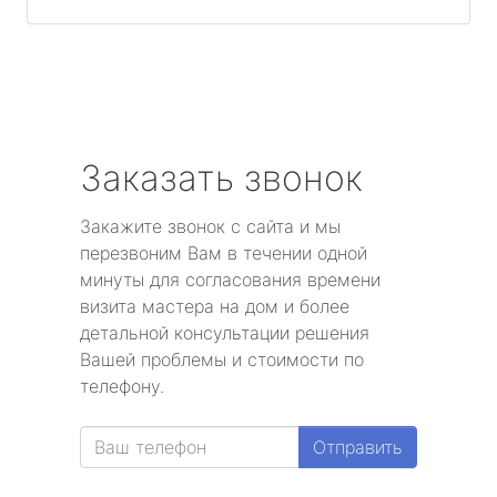
Заказать звонок
Закажите звонок с сайта и мы
перезвоним Вам в течении одной
минуты для согласования времени
визита мастера на дом и более
детальной консультации решения
Вашей проблемы и стоимости по
телефону.
Отправить