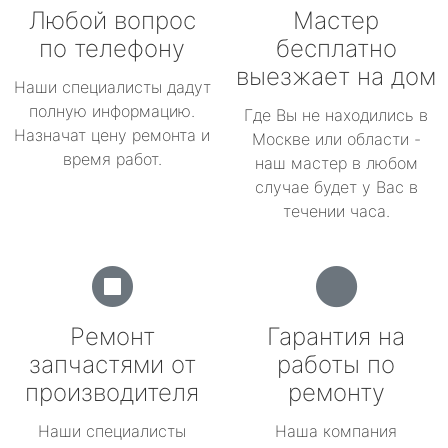
Любой вопрос
Мастер
по телефону
бесплатно
выезжает на дом
Наши специалисты дадут
полную информацию.
Где Вы не находились в
Назначат цену ремонта и
Москве или области -
время работ.
наш мастер в любом
случае будет у Вас в
течении часа.
Ремонт
Гарантия на
запчастями от
работы по
производителя
ремонту
Наши специалисты
Наша компания