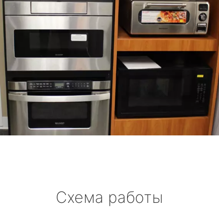
Схема работы