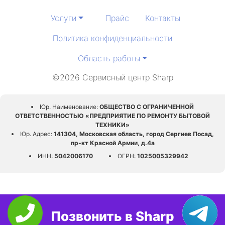
Услуги
Прайс
Контакты
Политика конфиденциальности
Область работы
©2026 Сервисный центр Sharp
Юр. Наименование:
ОБЩЕСТВО С ОГРАНИЧЕННОЙ
ОТВЕТСТВЕННОСТЬЮ «ПРЕДПРИЯТИЕ ПО РЕМОНТУ БЫТОВОЙ
ТЕХНИКИ»
Юр. Адрес:
141304, Московская область, город Сергиев Посад,
пр-кт Красной Армии, д.4а
ИНН:
5042006170
ОГРН:
1025005329942
Позвонить в Sharp