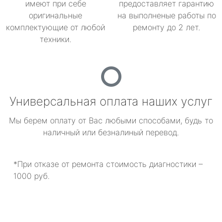
имеют при себе
предоставляет гарантию
оригинальные
на выполненые работы по
комплектующие от любой
ремонту до 2 лет.
техники.
Универсальная оплата наших услуг
Мы берем оплату от Вас любыми способами, будь то
наличный или безналиный перевод.
*При отказе от ремонта стоимость диагностики –
1000 руб.