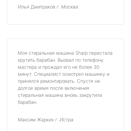
Илья Дмитраков
г. Москва
Моя стиральная машина Sharp перестала
крутить барабан. Вызвал по телефону
мастера и прождал его не более 30
минут. Специалист осмотрел машинку и
принялся ремонтировать. Спустя не
долгое время после включения
стиральная машина вновь закрутила
барабан.
Максим Жарких
г. Истра