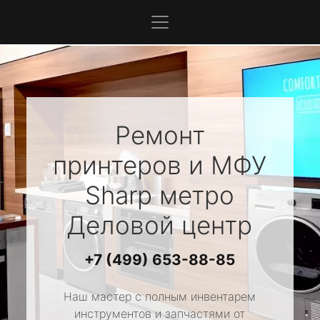
Ремонт
принтеров и МФУ
Sharp
метро
Деловой центр
+7 (499) 653-88-85
Наш мастер с полным инвентарем
инструментов и запчастями от