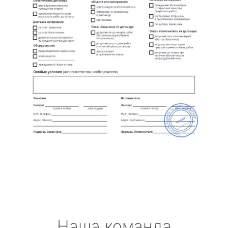
Наша команда