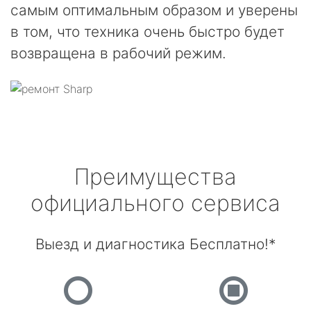
самым оптимальным образом и уверены
в том, что техника очень быстро будет
возвращена в рабочий режим.
Преимущества
официального сервиса
Выезд и диагностика Бесплатно!*