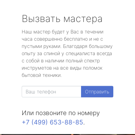
Вызвать мастера
Наш мастер будет у Вас в течении
часа совершенно бесплатно и не с
пустыми руками. Благодаря большому
опыту за спиной у специалиста всегда
с собой в наличии полный спектр
инструметов на все виды поломок
бытовой техники.
Отправить
Или позвоните по номеру
+7 (499) 653-88-85
.