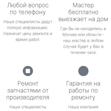
Любой вопрос
Мастер
по телефону
бесплатно
выезжает на дом
Наши специалисты дадут
полную информацию.
Где Вы не находились в
Назначат цену ремонта и
Москве или области -
время работ.
наш мастер в любом
случае будет у Вас в
течении часа.
Ремонт
Гарантия на
запчастями от
работы по
производителя
ремонту
Наши специалисты
Наша компания