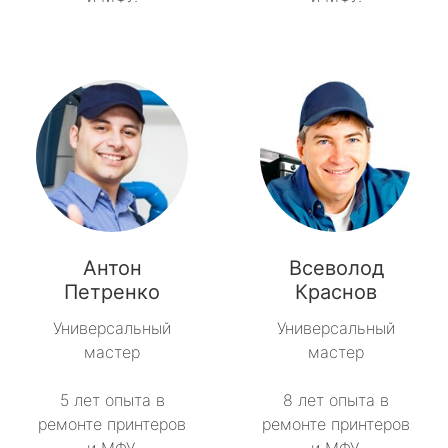
Антон
Всеволод
Петренко
Краснов
Универсальный
Универсальный
мастер
мастер
5 лет опыта в
8 лет опыта в
ремонте принтеров
ремонте принтеров