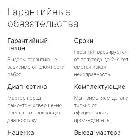
Гарантийные
обязательства
Гарантийный
Сроки
талон
Гарантия варьируется
Выдаем гарантию не
от полугода до 2-х лет
зависимо от сложности
смотря какая
работ.
неисправность.
Диагностика
Комплектующие
Мастер перед
Мы применяем детали
ремонтом совершенно
только от
бесплатно производит
официального
диагностику.
производителя.
Наценка
Выезд мастера