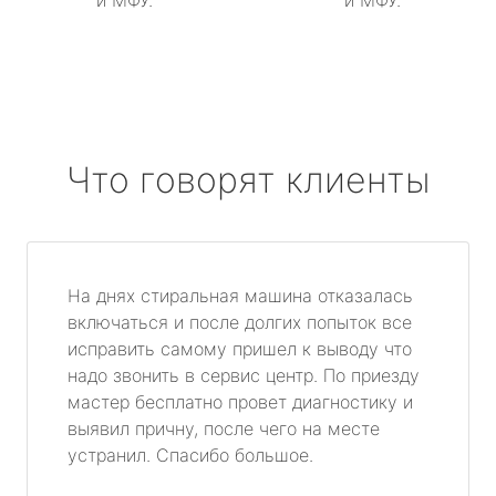
и МФУ.
и МФУ.
Что говорят клиенты
На днях стиральная машина отказалась
включаться и после долгих попыток все
исправить самому пришел к выводу что
надо звонить в сервис центр. По приезду
мастер бесплатно провет диагностику и
выявил причну, после чего на месте
устранил. Спасибо большое.