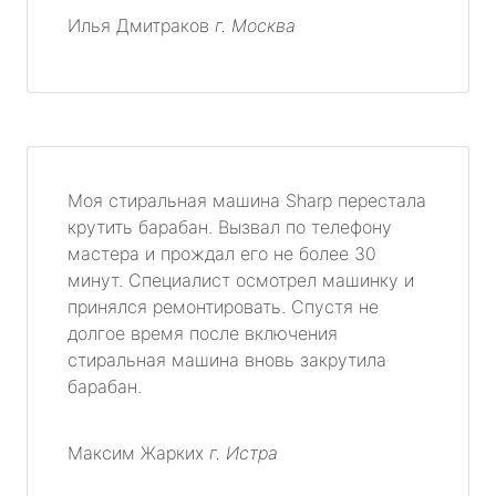
Илья Дмитраков
г. Москва
Моя стиральная машина Sharp перестала
крутить барабан. Вызвал по телефону
мастера и прождал его не более 30
минут. Специалист осмотрел машинку и
принялся ремонтировать. Спустя не
долгое время после включения
стиральная машина вновь закрутила
барабан.
Максим Жарких
г. Истра