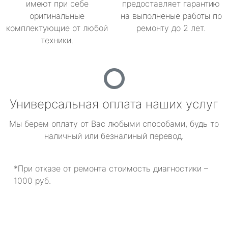
имеют при себе
предоставляет гарантию
оригинальные
на выполненые работы по
комплектующие от любой
ремонту до 2 лет.
техники.
Универсальная оплата наших услуг
Мы берем оплату от Вас любыми способами, будь то
наличный или безналиный перевод.
*При отказе от ремонта стоимость диагностики –
1000 руб.