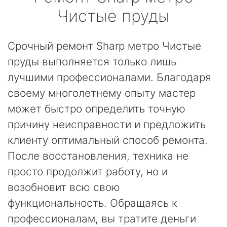
Чистые пруды
Срочный ремонт Sharp метро Чистые
пруды выполняется только лишь
лучшими профессионалами. Благодаря
своему многолетнему опыту мастер
может быстро определить точную
причину неисправности и предложить
клиенту оптимальный способ ремонта.
После восстановления, техника не
просто продолжит работу, но и
возобновит всю свою
функциональность. Обращаясь к
профессионалам, вы тратите деньги