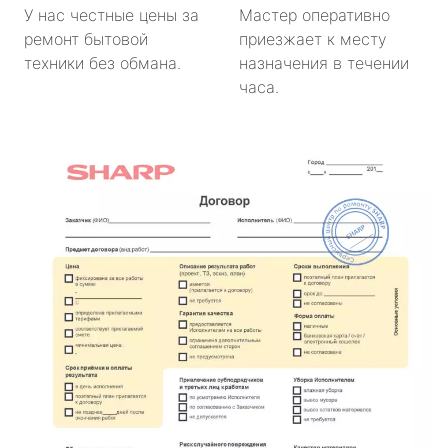
У нас честные цены за
Мастер оперативно
ремонт бытовой
приезжает к месту
техники без обмана.
назначения в течении
часа.