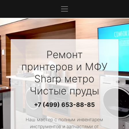
Ремонт
принтеров и МФУ
Sharp
метро
Чистые пруды
+7 (499) 653-88-85
Наш мастер с полным инвентарем
инструментов и запчастями от