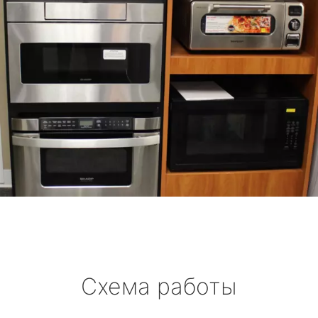
Схема работы