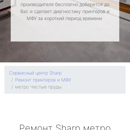
производителя бесплатно доберется до
Вас и сделает диагностику принтеров и
МФУ за короткий период времени.
Сервисный центр Sharp
Ремонт принтеров и МФУ
метро Чистые пруды
Ремонт
Sharp
метро