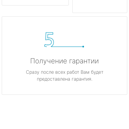
Получение гарантии
Сразу после всех работ Вам будет
предоставлена гарантия.