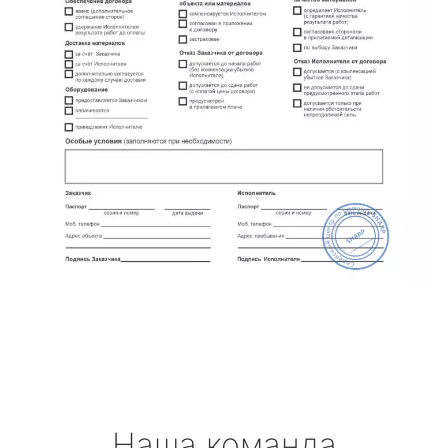
Наша команда