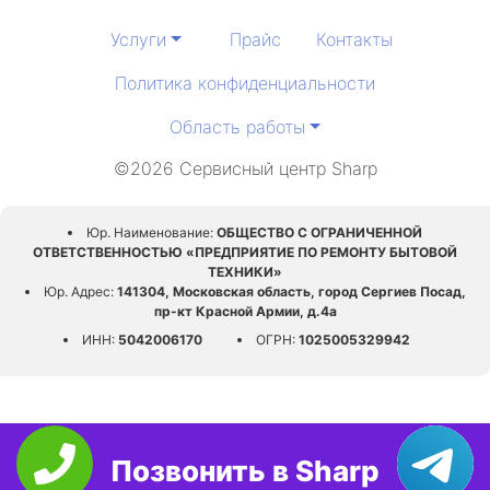
Услуги
Прайс
Контакты
Политика конфиденциальности
Область работы
©2026 Сервисный центр Sharp
Юр. Наименование:
ОБЩЕСТВО С ОГРАНИЧЕННОЙ
ОТВЕТСТВЕННОСТЬЮ «ПРЕДПРИЯТИЕ ПО РЕМОНТУ БЫТОВОЙ
ТЕХНИКИ»
Юр. Адрес:
141304, Московская область, город Сергиев Посад,
пр-кт Красной Армии, д.4а
ИНН:
5042006170
ОГРН:
1025005329942
Позвонить в Sharp