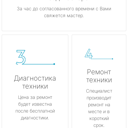
За час до согласованного времени с Вами
свяжется мастер.
Ремонт
Диагностика
техники
техники
Специалист
Цена за ремонт
производит
будет известна
ремонт на
после бесплатной
месте и в
диагностики.
короткий
срок.