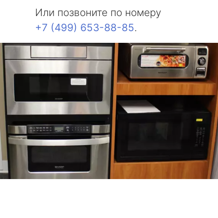
Или позвоните по номеру
+7 (499) 653-88-85
.