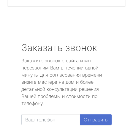
Заказать звонок
Закажите звонок с сайта и мы
перезвоним Вам в течении одной
минуты для согласования времени
визита мастера на дом и более
детальной консультации решения
Вашей проблемы и стоимости по
телефону.
Отправить