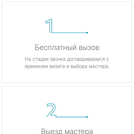
Бесплатный вызов
На стадии звонка договариваемся с
временем визита и выбора мастера.
Выезд мастера