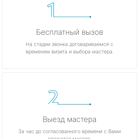
Бесплатный вызов
На стадии звонка договариваемся с
временем визита и выбора мастера.
Выезд мастера
За час до согласованного времени с Вами
свяжется мастер.