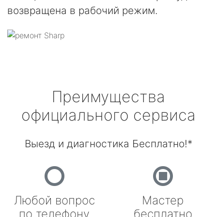
возвращена в рабочий режим.
Преимущества
официального сервиса
Выезд и диагностика Бесплатно!*
Любой вопрос
Мастер
по телефону
бесплатно