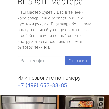
Вызвать мастера
Наш мастер будет у Вас в течении
часа совершенно бесплатно и не с
пустыми руками. Благодаря большому
опыту за спиной у специалиста всегда
с собой в наличии полный спектр
инструметов на все виды поломок
бытовой техники.
Отправить
Или позвоните по номеру
+7 (499) 653-88-85
.