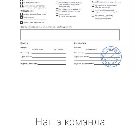
Наша команда