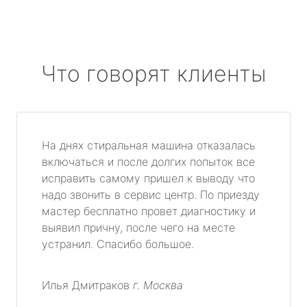
Что говорят клиенты
На днях стиральная машина отказалась
включаться и после долгих попыток все
исправить самому пришел к выводу что
надо звонить в сервис центр. По приезду
мастер бесплатно провет диагностику и
выявил причну, после чего на месте
устранил. Спасибо большое.
Илья Дмитраков
г. Москва