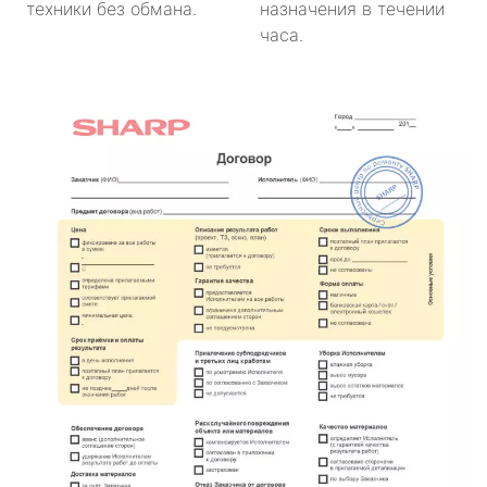
техники без обмана.
назначения в течении
часа.