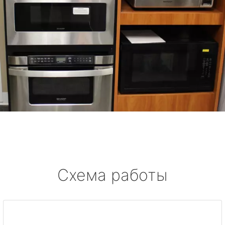
Схема работы