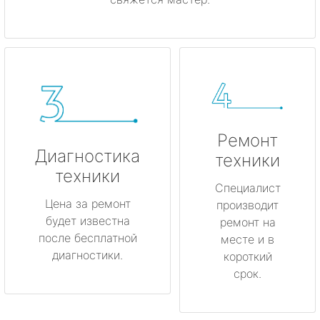
Ремонт
Диагностика
техники
техники
Специалист
Цена за ремонт
производит
будет известна
ремонт на
после бесплатной
месте и в
диагностики.
короткий
срок.