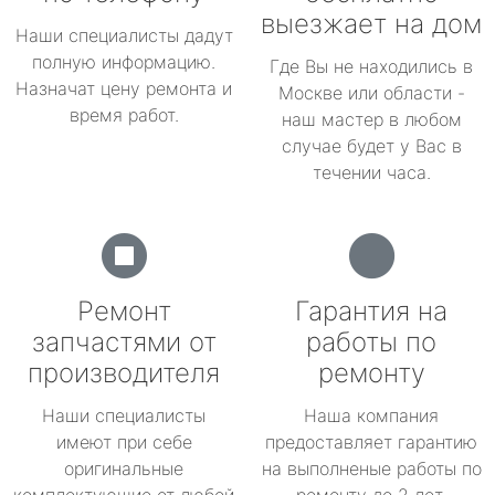
выезжает на дом
Наши специалисты дадут
полную информацию.
Где Вы не находились в
Назначат цену ремонта и
Москве или области -
время работ.
наш мастер в любом
случае будет у Вас в
течении часа.
Ремонт
Гарантия на
запчастями от
работы по
производителя
ремонту
Наши специалисты
Наша компания
имеют при себе
предоставляет гарантию
оригинальные
на выполненые работы по