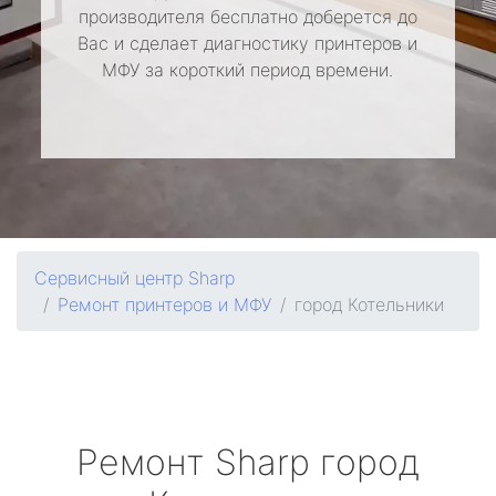
производителя бесплатно доберется до
Вас и сделает диагностику принтеров и
МФУ за короткий период времени.
Сервисный центр Sharp
Ремонт принтеров и МФУ
город Котельники
Ремонт
Sharp
город