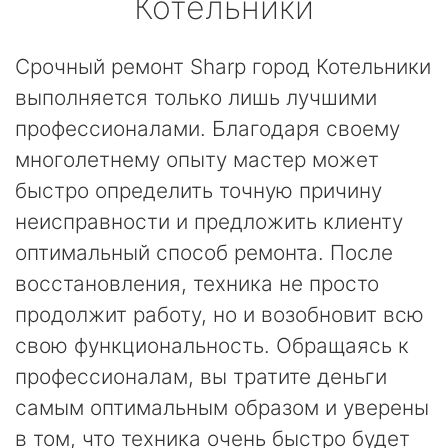
Котельники
Срочный ремонт Sharp город Котельники
выполняется только лишь лучшими
профессионалами. Благодаря своему
многолетнему опыту мастер может
быстро определить точную причину
неисправности и предложить клиенту
оптимальный способ ремонта. После
восстановления, техника не просто
продолжит работу, но и возобновит всю
свою функциональность. Обращаясь к
профессионалам, вы тратите деньги
самым оптимальным образом и уверены
в том, что техника очень быстро будет