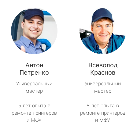
Антон
Всеволод
Петренко
Краснов
Универсальный
Универсальный
мастер
мастер
5 лет опыта в
8 лет опыта в
ремонте принтеров
ремонте принтеров
и МФУ.
и МФУ.