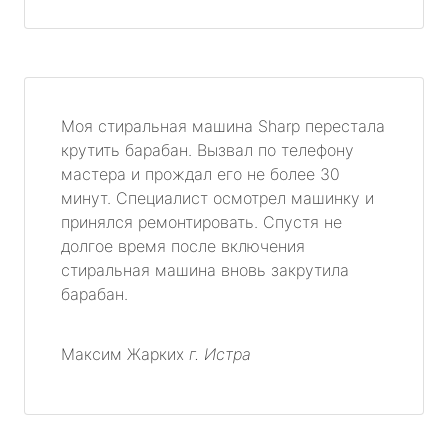
Моя стиральная машина Sharp перестала
крутить барабан. Вызвал по телефону
мастера и прождал его не более 30
минут. Специалист осмотрел машинку и
принялся ремонтировать. Спустя не
долгое время после включения
стиральная машина вновь закрутила
барабан.
Максим Жарких
г. Истра