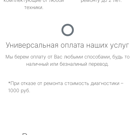
комплектующие от любой
ремонту до 2 лет.
техники.
Универсальная оплата наших услуг
Мы берем оплату от Вас любыми способами, будь то
наличный или безналиный перевод.
*При отказе от ремонта стоимость диагностики –
1000 руб.