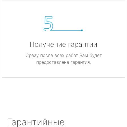
Получение гарантии
Сразу после всех работ Вам будет
предоставлена гарантия.
Гарантийные