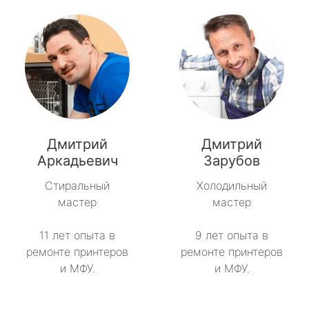
Дмитрий
Дмитрий
Аркадьевич
Зарубов
Стиральный
Холодильный
мастер
мастер
11 лет опыта в
9 лет опыта в
ремонте принтеров
ремонте принтеров
и МФУ.
и МФУ.