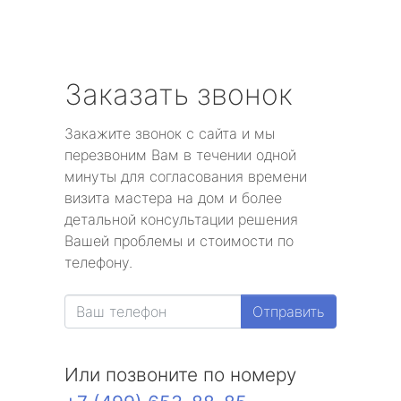
Заказать звонок
Закажите звонок с сайта и мы
перезвоним Вам в течении одной
минуты для согласования времени
визита мастера на дом и более
детальной консультации решения
Вашей проблемы и стоимости по
телефону.
Отправить
Или позвоните по номеру