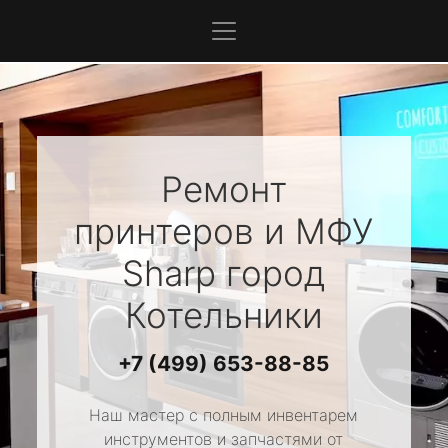
Ремонт
принтеров и МФУ
Sharp
город
Котельники
+7 (499) 653-88-85
Наш мастер с полным инвентарем
инструментов и запчастями от