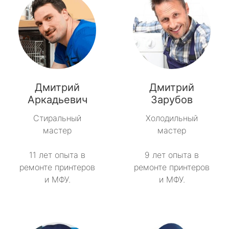
Дмитрий
Дмитрий
Аркадьевич
Зарубов
Стиральный
Холодильный
мастер
мастер
11 лет опыта в
9 лет опыта в
ремонте принтеров
ремонте принтеров
и МФУ.
и МФУ.