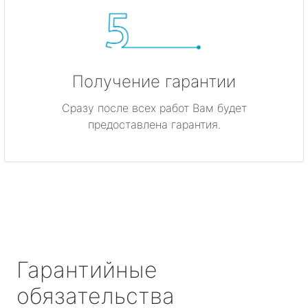
Получение гарантии
Сразу после всех работ Вам будет
предоставлена гарантия.
Гарантийные
обязательства