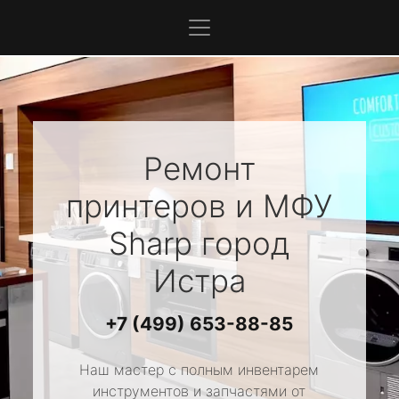
Ремонт
принтеров и МФУ
Sharp
город
Истра
+7 (499) 653-88-85
Наш мастер с полным инвентарем
инструментов и запчастями от