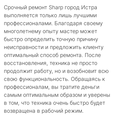
Срочный ремонт Sharp город Истра
выполняется только лишь лучшими
профессионалами. Благодаря своему
многолетнему опыту мастер может
быстро определить точную причину
неисправности и предложить клиенту
оптимальный способ ремонта. После
восстановления, техника не просто
продолжит работу, но и возобновит всю
свою функциональность. Обращаясь к
профессионалам, вы тратите деньги
самым оптимальным образом и уверены
в том, что техника очень быстро будет
возвращена в рабочий режим.