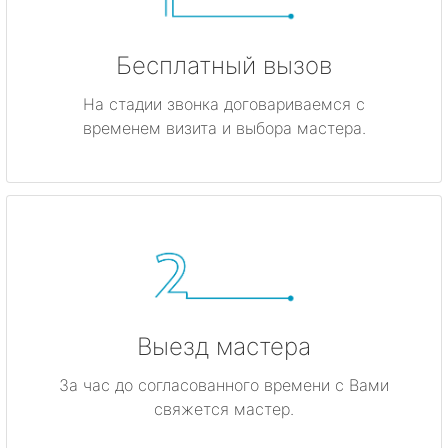
Бесплатный вызов
На стадии звонка договариваемся с
временем визита и выбора мастера.
Выезд мастера
За час до согласованного времени с Вами
свяжется мастер.