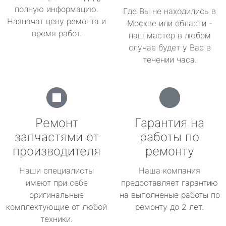
полную информацию.
Где Вы не находились в
Назначат цену ремонта и
Москве или области -
время работ.
наш мастер в любом
случае будет у Вас в
течении часа.
Ремонт
Гарантия на
запчастями от
работы по
производителя
ремонту
Наши специалисты
Наша компания
имеют при себе
предоставляет гарантию
оригинальные
на выполненые работы по
комплектующие от любой
ремонту до 2 лет.
техники.