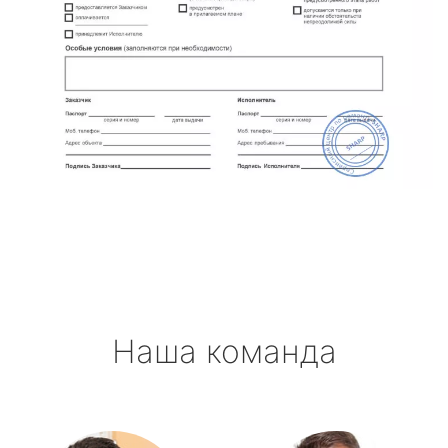
Наша команда