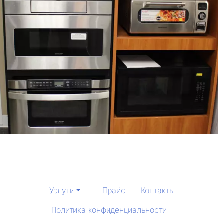
Услуги
Прайс
Контакты
Политика конфиденциальности