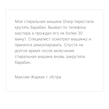
Моя стиральная машина Sharp перестала
крутить барабан. Вызвал по телефону
мастера и прождал его не более 30
минут. Специалист осмотрел машинку и
принялся ремонтировать. Спустя не
долгое время после включения
стиральная машина вновь закрутила
барабан.
Максим Жарких
г. Истра