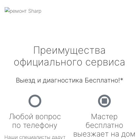
Преимущества
официального сервиса
Выезд и диагностика Бесплатно!*
Любой вопрос
Мастер
по телефону
бесплатно
выезжает на дом
Наши специалисты дадут