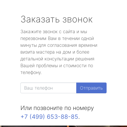
Заказать звонок
Закажите звонок с сайта и мы
перезвоним Вам в течении одной
минуты для согласования времени
визита мастера на дом и более
детальной консультации решения
Вашей проблемы и стоимости по
телефону.
Отправить
Или позвоните по номеру
+7 (499) 653-88-85
.