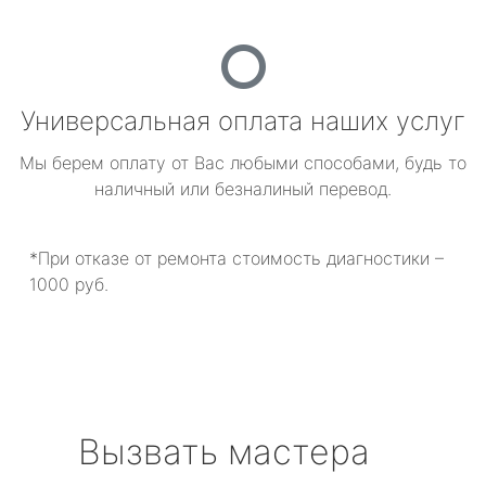
Универсальная оплата наших услуг
Мы берем оплату от Вас любыми способами, будь то
наличный или безналиный перевод.
*При отказе от ремонта стоимость диагностики –
1000 руб.
Вызвать мастера