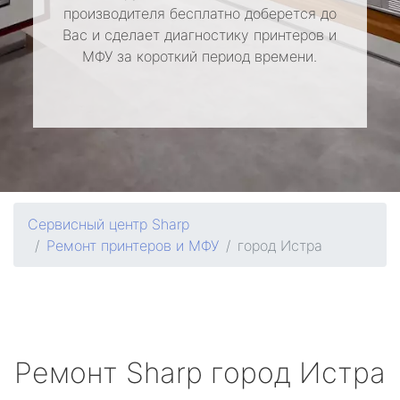
производителя бесплатно доберется до
Вас и сделает диагностику принтеров и
МФУ за короткий период времени.
Сервисный центр Sharp
Ремонт принтеров и МФУ
город Истра
Ремонт
Sharp
город Истра