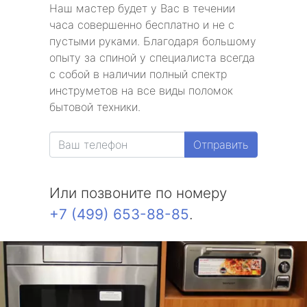
Наш мастер будет у Вас в течении
часа совершенно бесплатно и не с
пустыми руками. Благодаря большому
опыту за спиной у специалиста всегда
с собой в наличии полный спектр
инструметов на все виды поломок
бытовой техники.
Отправить
Или позвоните по номеру
+7 (499) 653-88-85
.