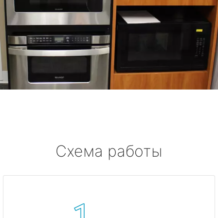
Схема работы