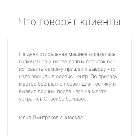
Что говорят клиенты
На днях стиральная машина отказалась
включаться и после долгих попыток все
исправить самому пришел к выводу что
надо звонить в сервис центр. По приезду
мастер бесплатно провет диагностику и
выявил причну, после чего на месте
устранил. Спасибо большое.
Илья Дмитраков
г. Москва