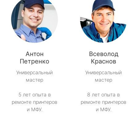
Антон
Всеволод
Петренко
Краснов
Универсальный
Универсальный
мастер
мастер
5 лет опыта в
8 лет опыта в
ремонте принтеров
ремонте принтеров
и МФУ.
и МФУ.