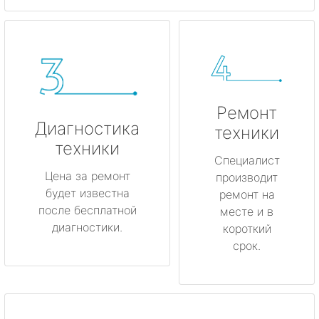
Ремонт
Диагностика
техники
техники
Специалист
Цена за ремонт
производит
будет известна
ремонт на
после бесплатной
месте и в
диагностики.
короткий
срок.