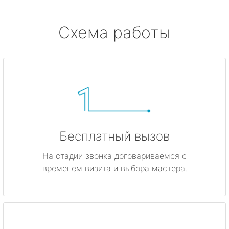
Схема работы
Бесплатный вызов
На стадии звонка договариваемся с
временем визита и выбора мастера.