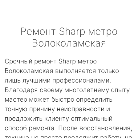
Ремонт
Sharp
метро
Волоколамская
Срочный ремонт Sharp метро
Волоколамская выполняется только
лишь лучшими профессионалами.
Благодаря своему многолетнему опыту
мастер может быстро определить
точную причину неисправности и
предложить клиенту оптимальный
способ ремонта. После восстановления,
техника не просто продолжит работу, но