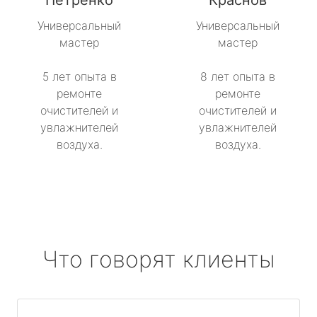
Петренко
Краснов
Универсальный
Универсальный
мастер
мастер
5 лет опыта в
8 лет опыта в
ремонте
ремонте
очистителей и
очистителей и
увлажнителей
увлажнителей
воздуха.
воздуха.
Что говорят клиенты