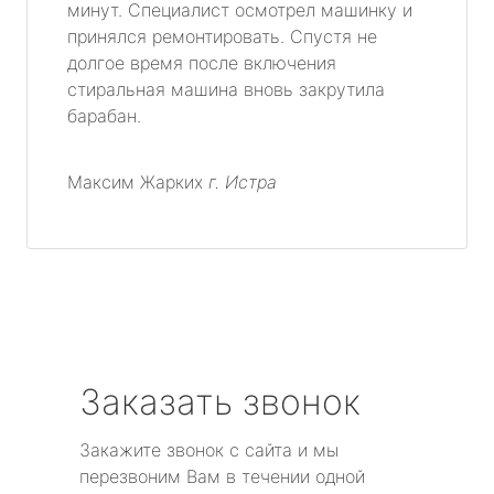
минут. Специалист осмотрел машинку и
принялся ремонтировать. Спустя не
долгое время после включения
стиральная машина вновь закрутила
барабан.
Максим Жарких
г. Истра
Заказать звонок
Закажите звонок с сайта и мы
перезвоним Вам в течении одной