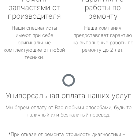
запчастями от
работы по
производителя
ремонту
Наши специалисты
Наша компания
имеют при себе
предоставляет гарантию
оригинальные
на выполненые работы по
комплектующие от любой
ремонту до 2 лет.
техники.
Универсальная оплата наших услуг
Мы берем оплату от Вас любыми способами, будь то
наличный или безналиный перевод.
*При отказе от ремонта стоимость диагностики –