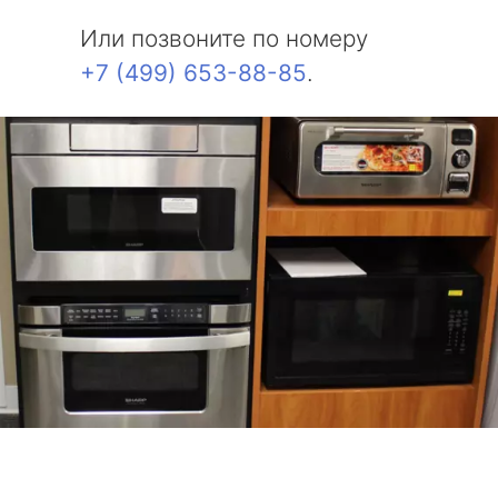
Или позвоните по номеру
+7 (499) 653-88-85
.