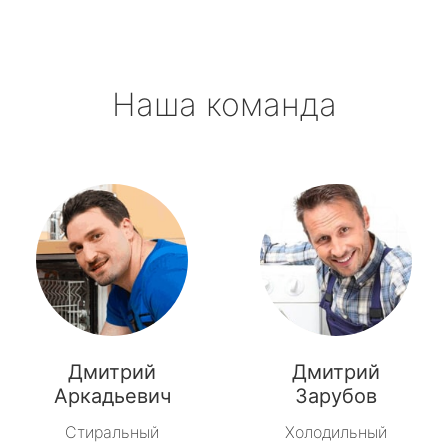
Наша команда
Дмитрий
Дмитрий
Аркадьевич
Зарубов
Стиральный
Холодильный