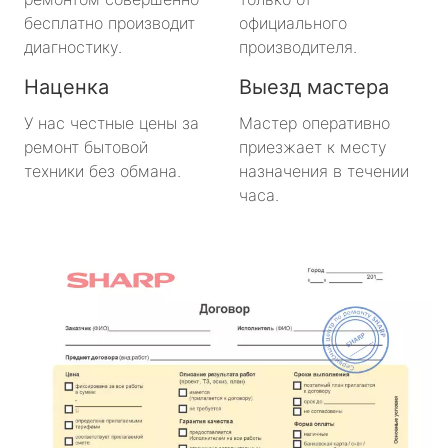
бесплатно производит
официального
диагностику.
производителя.
Наценка
Выезд мастера
У нас честные цены за
Мастер оперативно
ремонт бытовой
приезжает к месту
техники без обмана.
назначения в течении
часа.