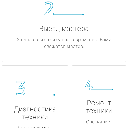
Выезд мастера
За час до согласованного времени с Вами
свяжется мастер.
Ремонт
Диагностика
техники
техники
Специалист
Цена за ремонт