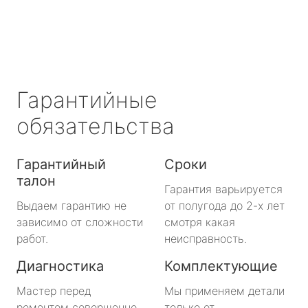
Гарантийные
обязательства
Гарантийный
Сроки
талон
Гарантия варьируется
Выдаем гарантию не
от полугода до 2-х лет
зависимо от сложности
смотря какая
работ.
неисправность.
Диагностика
Комплектующие
Мастер перед
Мы применяем детали
ремонтом совершенно
только от