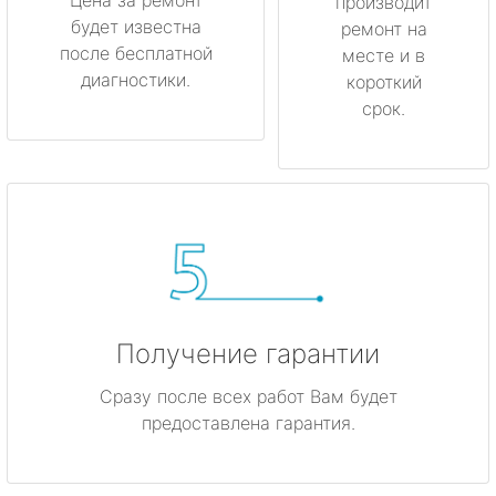
производит
будет известна
ремонт на
после бесплатной
месте и в
диагностики.
короткий
срок.
Получение гарантии
Сразу после всех работ Вам будет
предоставлена гарантия.