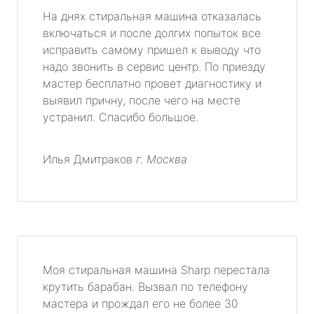
На днях стиральная машина отказалась
включаться и после долгих попыток все
исправить самому пришел к выводу что
надо звонить в сервис центр. По приезду
мастер бесплатно провет диагностику и
выявил причну, после чего на месте
устранил. Спасибо большое.
Илья Дмитраков
г. Москва
Моя стиральная машина Sharp перестала
крутить барабан. Вызвал по телефону
мастера и прождал его не более 30