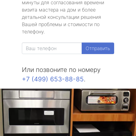
минуты для согласования времени
визита мастера на дом и более
детальной консультации решения
Вашей проблемы и стоимости по
телефону.
Отправить
Или позвоните по номеру
+7 (499) 653-88-85
.