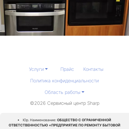
Услуги
Прайс
Контакты
Политика конфиденциальности
Область работы
©2026 Сервисный центр Sharp
Юр. Наименование:
ОБЩЕСТВО С ОГРАНИЧЕННОЙ
ОТВЕТСТВЕННОСТЬЮ «ПРЕДПРИЯТИЕ ПО РЕМОНТУ БЫТОВОЙ