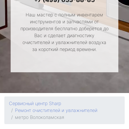
Наш мастер с полным инвентарем
инструментов и запчастями от
производителя бесплатно доберется до
Вас и сделает диагностику
очистителей и увлажнителей воздуха
за короткий период времени.
Сервисный центр Sharp
Ремонт очистителей и увлажнителей
метро Волоколамская