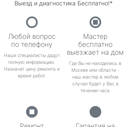
Выезд и диагностика Бесплатно!*
Любой вопрос
Мастер
по телефону
бесплатно
выезжает на дом
Наши специалисты дадут
полную информацию.
Где Вы не находились в
Назначат цену ремонта и
Москве или области -
время работ.
наш мастер в любом
случае будет у Вас в
течении часа.
Ремонт
Гарантия на