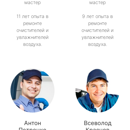
мастер
мастер
11 лет опыта в
9 лет опыта в
ремонте
ремонте
очистителей и
очистителей и
увлажнителей
увлажнителей
воздуха.
воздуха.
Антон
Всеволод