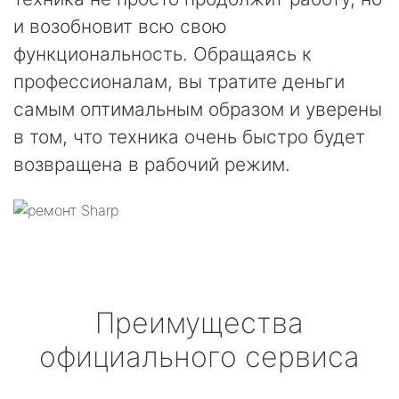
и возобновит всю свою
функциональность. Обращаясь к
профессионалам, вы тратите деньги
самым оптимальным образом и уверены
в том, что техника очень быстро будет
возвращена в рабочий режим.
Преимущества
официального сервиса