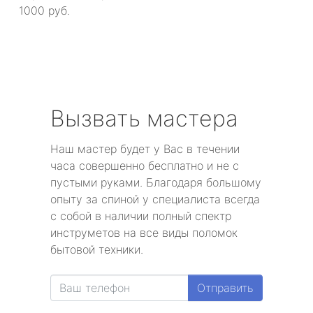
1000 руб.
Вызвать мастера
Наш мастер будет у Вас в течении
часа совершенно бесплатно и не с
пустыми руками. Благодаря большому
опыту за спиной у специалиста всегда
с собой в наличии полный спектр
инструметов на все виды поломок
бытовой техники.
Отправить