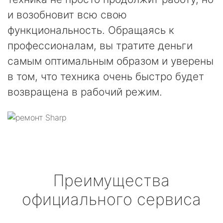
и возобновит всю свою
функциональность. Обращаясь к
профессионалам, вы тратите деньги
самым оптимальным образом и уверены
в том, что техника очень быстро будет
возвращена в рабочий режим.
Преимущества
официального сервиса