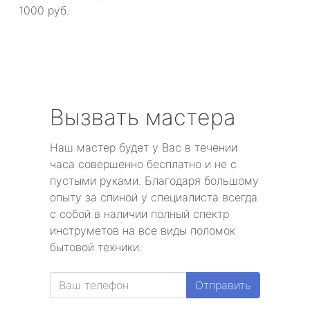
1000 руб.
Вызвать мастера
Наш мастер будет у Вас в течении
часа совершенно бесплатно и не с
пустыми руками. Благодаря большому
опыту за спиной у специалиста всегда
с собой в наличии полный спектр
инструметов на все виды поломок
бытовой техники.
Отправить