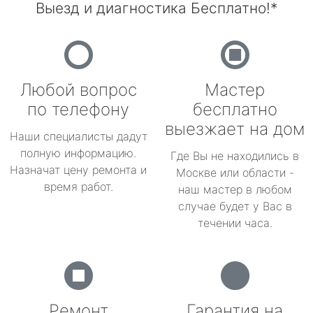
Выезд и диагностика Бесплатно!*
Любой вопрос
Мастер
по телефону
бесплатно
выезжает на дом
Наши специалисты дадут
полную информацию.
Где Вы не находились в
Назначат цену ремонта и
Москве или области -
время работ.
наш мастер в любом
случае будет у Вас в
течении часа.
Ремонт
Гарантия на