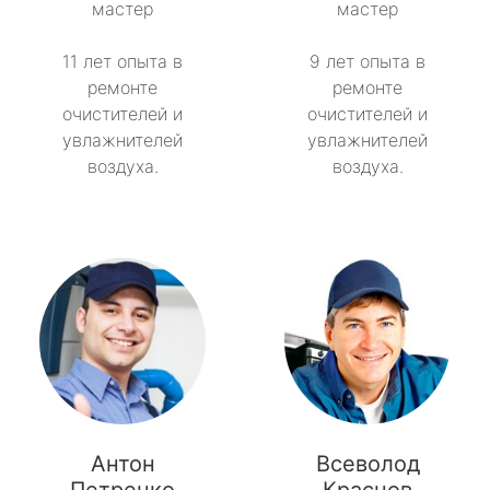
мастер
мастер
11 лет опыта в
9 лет опыта в
ремонте
ремонте
очистителей и
очистителей и
увлажнителей
увлажнителей
воздуха.
воздуха.
Антон
Всеволод