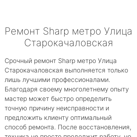
Ремонт
Sharp
метро Улица
Старокачаловская
Срочный ремонт Sharp метро Улица
Старокачаловская выполняется только
лишь лучшими профессионалами.
Благодаря своему многолетнему опыту
мастер может быстро определить
точную причину неисправности и
предложить клиенту оптимальный
способ ремонта. После восстановления,
техника не просто продолжит работу, но