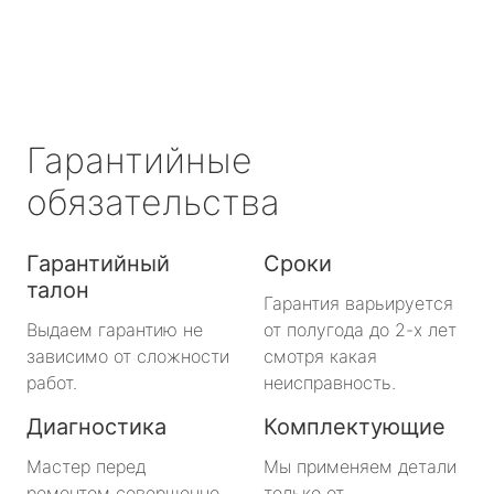
Гарантийные
обязательства
Гарантийный
Сроки
талон
Гарантия варьируется
Выдаем гарантию не
от полугода до 2-х лет
зависимо от сложности
смотря какая
работ.
неисправность.
Диагностика
Комплектующие
Мастер перед
Мы применяем детали
ремонтом совершенно
только от