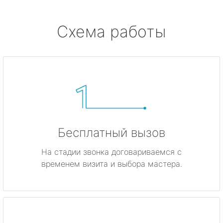
Схема работы
Бесплатный вызов
На стадии звонка договариваемся с
временем визита и выбора мастера.