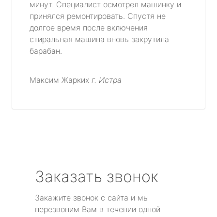
минут. Специалист осмотрел машинку и
принялся ремонтировать. Спустя не
долгое время после включения
стиральная машина вновь закрутила
барабан.
Максим Жарких
г. Истра
Заказать звонок
Закажите звонок с сайта и мы
перезвоним Вам в течении одной