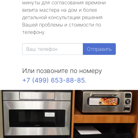
минуты для согласования времени
визита мастера на дом и более
детальной консультации решения
Вашей проблемы и стоимости по
телефону.
Отправить
Или позвоните по номеру
+7 (499) 653-88-85
.