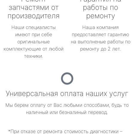
запчастями от
работы по
производителя
ремонту
Наши специалисты
Наша компания
имеют при себе
предоставляет гарантию
оригинальные
на выполненые работы по
комплектующие от любой
ремонту до 2 лет.
техники.
Универсальная оплата наших услуг
Мы берем оплату от Вас любыми способами, будь то
наличный или безналиный перевод.
*При отказе от ремонта стоимость диагностики –