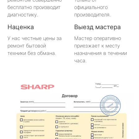
бесплатно производит
официального
диагностику.
производителя.
Наценка
Выезд мастера
У нас честные цены за
Мастер оперативно
ремонт бытовой
приезжает к месту
техники без обмана.
назначения в течении
часа.