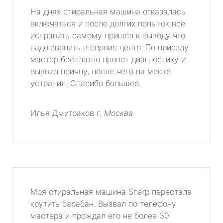
На днях стиральная машина отказалась
включаться и после долгих попыток все
исправить самому пришел к выводу что
надо звонить в сервис центр. По приезду
мастер бесплатно провет диагностику и
выявил причну, после чего на месте
устранил. Спасибо большое.
Илья Дмитраков
г. Москва
Моя стиральная машина Sharp перестала
крутить барабан. Вызвал по телефону
мастера и прождал его не более 30