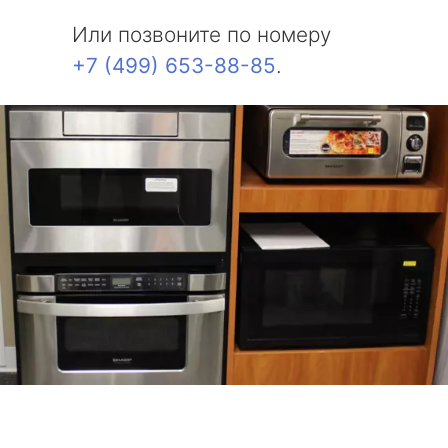
Или позвоните по номеру
+7 (499) 653-88-85
.