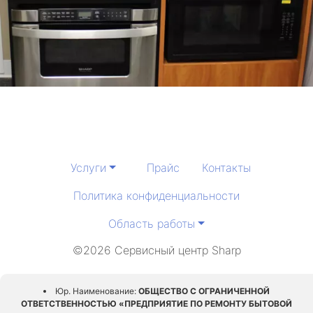
Услуги
Прайс
Контакты
Политика конфиденциальности
Область работы
©2026 Сервисный центр Sharp
Юр. Наименование:
ОБЩЕСТВО С ОГРАНИЧЕННОЙ
ОТВЕТСТВЕННОСТЬЮ «ПРЕДПРИЯТИЕ ПО РЕМОНТУ БЫТОВОЙ