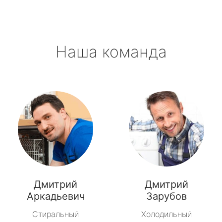
Наша команда
Дмитрий
Дмитрий
Аркадьевич
Зарубов
Стиральный
Холодильный