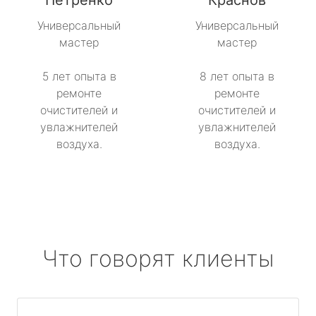
Петренко
Краснов
Универсальный
Универсальный
мастер
мастер
5 лет опыта в
8 лет опыта в
ремонте
ремонте
очистителей и
очистителей и
увлажнителей
увлажнителей
воздуха.
воздуха.
Что говорят клиенты