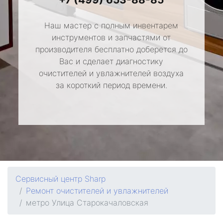
Наш мастер с полным инвентарем
инструментов и запчастями от
производителя бесплатно доберется до
Вас и сделает диагностику
очистителей и увлажнителей воздуха
за короткий период времени.
Сервисный центр Sharp
Ремонт очистителей и увлажнителей
метро Улица Старокачаловская