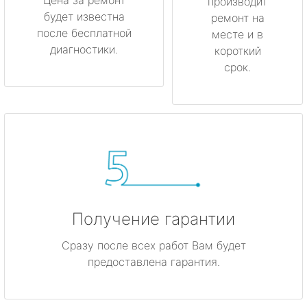
производит
будет известна
ремонт на
после бесплатной
месте и в
диагностики.
короткий
срок.
Получение гарантии
Сразу после всех работ Вам будет
предоставлена гарантия.