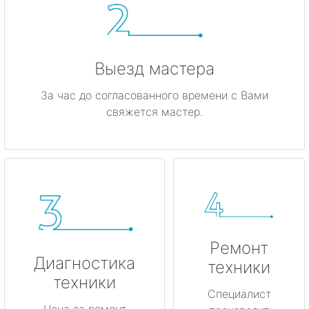
Выезд мастера
За час до согласованного времени с Вами
свяжется мастер.
Ремонт
Диагностика
техники
техники
Специалист
Цена за ремонт