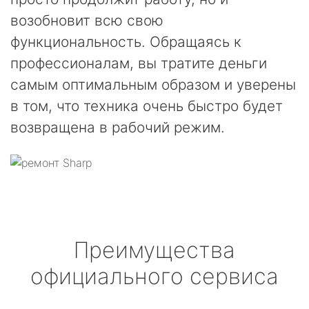
возобновит всю свою
функциональность. Обращаясь к
профессионалам, вы тратите деньги
самым оптимальным образом и уверены
в том, что техника очень быстро будет
возвращена в рабочий режим.
Преимущества
официального сервиса