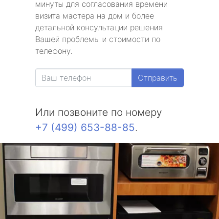
минуты для согласования времени
визита мастера на дом и более
детальной консультации решения
Вашей проблемы и стоимости по
телефону.
Отправить
Или позвоните по номеру
+7 (499) 653-88-85
.