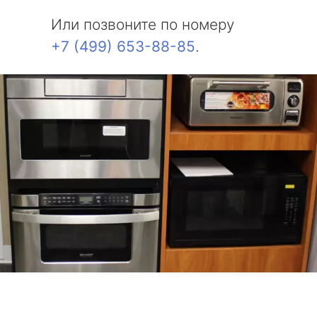
Или позвоните по номеру
+7 (499) 653-88-85
.