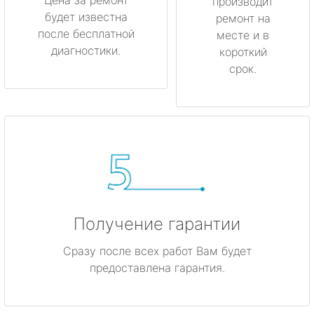
производит
будет известна
ремонт на
после бесплатной
месте и в
диагностики.
короткий
срок.
Получение гарантии
Сразу после всех работ Вам будет
предоставлена гарантия.