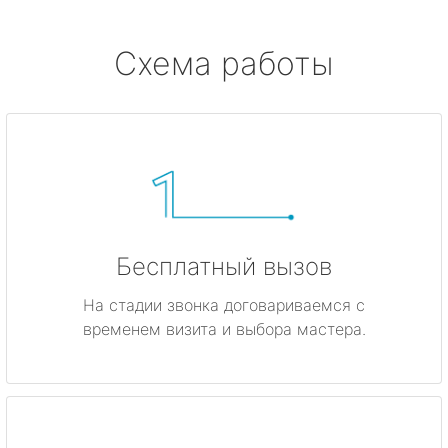
Схема работы
Бесплатный вызов
На стадии звонка договариваемся с
временем визита и выбора мастера.