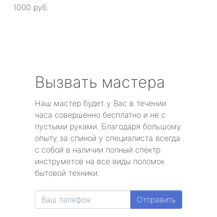
1000 руб.
Вызвать мастера
Наш мастер будет у Вас в течении
часа совершенно бесплатно и не с
пустыми руками. Благодаря большому
опыту за спиной у специалиста всегда
с собой в наличии полный спектр
инструметов на все виды поломок
бытовой техники.
Отправить