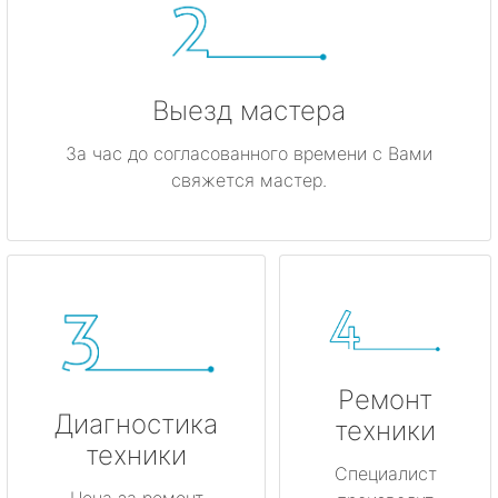
Выезд мастера
За час до согласованного времени с Вами
свяжется мастер.
Ремонт
Диагностика
техники
техники
Специалист
Цена за ремонт