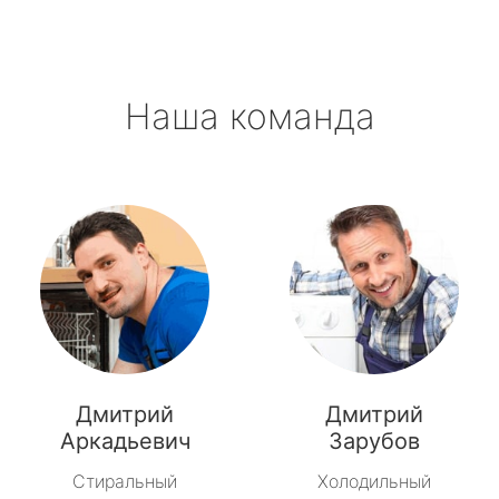
Наша команда
Дмитрий
Дмитрий
Аркадьевич
Зарубов
Стиральный
Холодильный