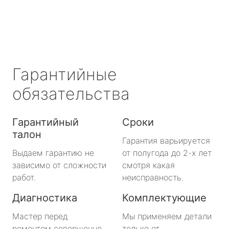
Гарантийные
обязательства
Гарантийный
Сроки
талон
Гарантия варьируется
Выдаем гарантию не
от полугода до 2-х лет
зависимо от сложности
смотря какая
работ.
неисправность.
Диагностика
Комплектующие
Мастер перед
Мы применяем детали
ремонтом совершенно
только от