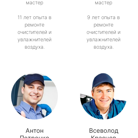
мастер
мастер
11 лет опыта в
9 лет опыта в
ремонте
ремонте
очистителей и
очистителей и
увлажнителей
увлажнителей
воздуха.
воздуха.
Антон
Всеволод