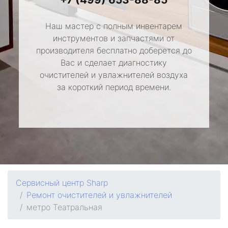
Наш мастер с полным инвентарем
инструментов и запчастями от
производителя бесплатно доберется до
Вас и сделает диагностику
очистителей и увлажнителей воздуха
за короткий период времени.
Сервисный центр Sharp
Ремонт очистителей и увлажнителей
метро Театральная