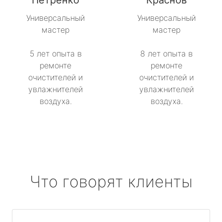
Петренко
Краснов
Универсальный
Универсальный
мастер
мастер
5 лет опыта в
8 лет опыта в
ремонте
ремонте
очистителей и
очистителей и
увлажнителей
увлажнителей
воздуха.
воздуха.
Что говорят клиенты