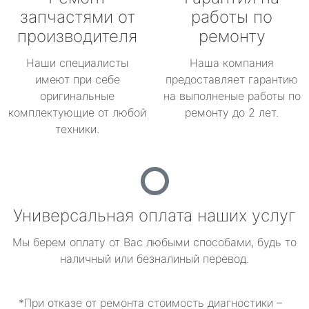
запчастями от
работы по
производителя
ремонту
Наши специалисты
Наша компания
имеют при себе
предоставляет гарантию
оригинальные
на выполненые работы по
комплектующие от любой
ремонту до 2 лет.
техники.
Универсальная оплата наших услуг
Мы берем оплату от Вас любыми способами, будь то
наличный или безналиный перевод.
*При отказе от ремонта стоимость диагностики –