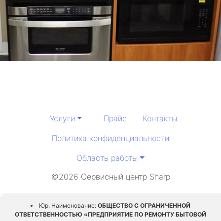
Услуги
Прайс
Контакты
Политика конфиденциальности
Область работы
©2026 Сервисный центр Sharp
Юр. Наименование:
ОБЩЕСТВО С ОГРАНИЧЕННОЙ
ОТВЕТСТВЕННОСТЬЮ «ПРЕДПРИЯТИЕ ПО РЕМОНТУ БЫТОВОЙ