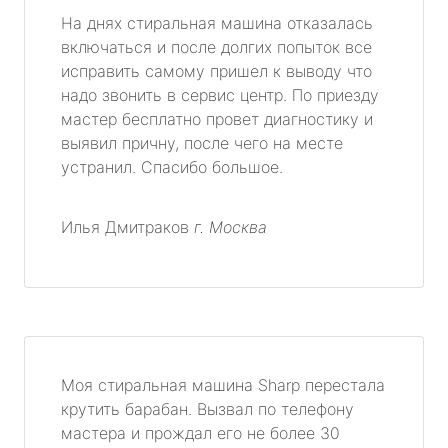
На днях стиральная машина отказалась
включаться и после долгих попыток все
исправить самому пришел к выводу что
надо звонить в сервис центр. По приезду
мастер бесплатно провет диагностику и
выявил причну, после чего на месте
устранил. Спасибо большое.
Илья Дмитраков
г. Москва
Моя стиральная машина Sharp перестала
крутить барабан. Вызвал по телефону
мастера и прождал его не более 30