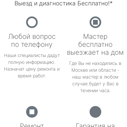
Выезд и диагностика Бесплатно!*
Любой вопрос
Мастер
по телефону
бесплатно
выезжает на дом
Наши специалисты дадут
полную информацию.
Где Вы не находились в
Назначат цену ремонта и
Москве или области -
время работ.
наш мастер в любом
случае будет у Вас в
течении часа.
Ремонт
Гарантия на