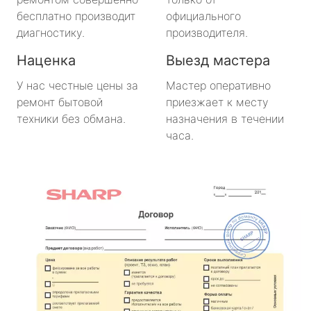
бесплатно производит
официального
диагностику.
производителя.
Наценка
Выезд мастера
У нас честные цены за
Мастер оперативно
ремонт бытовой
приезжает к месту
техники без обмана.
назначения в течении
часа.