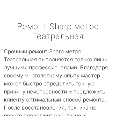
Ремонт
Sharp
метро
Театральная
Срочный ремонт Sharp метро
Театральная выполняется только лишь
лучшими профессионалами. Благодаря
своему многолетнему опыту мастер
может быстро определить точную
причину неисправности и предложить
клиенту оптимальный способ ремонта.
После восстановления, техника не
просто продолжит работу, но и