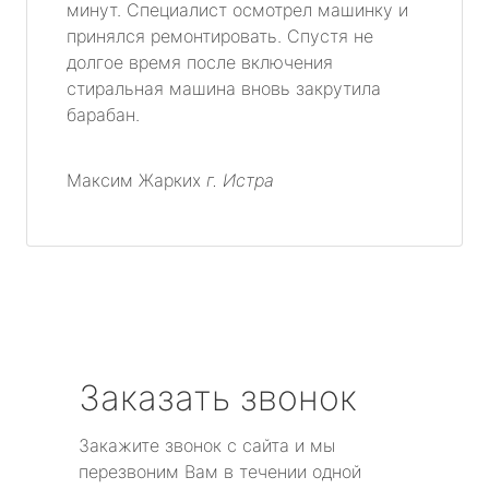
минут. Специалист осмотрел машинку и
принялся ремонтировать. Спустя не
долгое время после включения
стиральная машина вновь закрутила
барабан.
Максим Жарких
г. Истра
Заказать звонок
Закажите звонок с сайта и мы
перезвоним Вам в течении одной