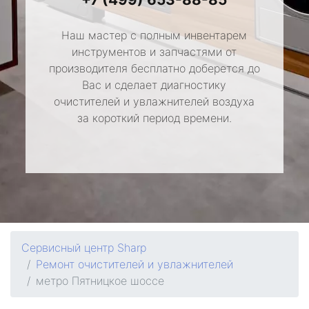
Наш мастер с полным инвентарем
инструментов и запчастями от
производителя бесплатно доберется до
Вас и сделает диагностику
очистителей и увлажнителей воздуха
за короткий период времени.
Сервисный центр Sharp
Ремонт очистителей и увлажнителей
метро Пятницкое шоссе