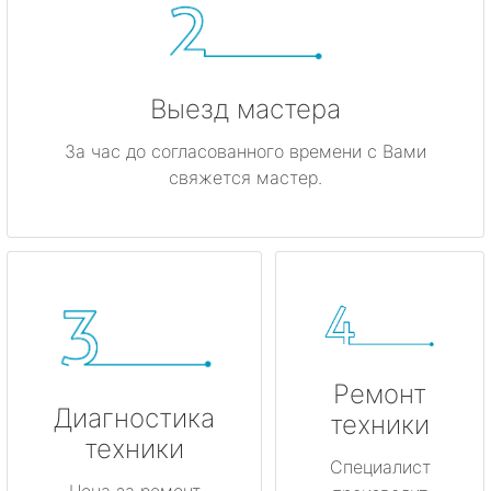
Выезд мастера
За час до согласованного времени с Вами
свяжется мастер.
Ремонт
Диагностика
техники
техники
Специалист
Цена за ремонт