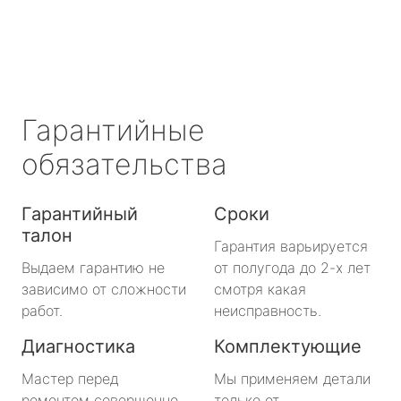
Гарантийные
обязательства
Гарантийный
Сроки
талон
Гарантия варьируется
Выдаем гарантию не
от полугода до 2-х лет
зависимо от сложности
смотря какая
работ.
неисправность.
Диагностика
Комплектующие
Мастер перед
Мы применяем детали
ремонтом совершенно
только от