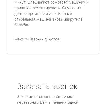
минут. Специалист осмотрел машинку и
принялся ремонтировать. Спустя не
долгое время после включения
стиральная машина вновь закрутила
барабан.
Максим Жарких
г. Истра
Заказать звонок
Закажите звонок с сайта и мы
перезвоним Вам в течении одной