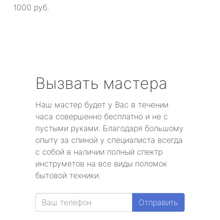
1000 руб.
Вызвать мастера
Наш мастер будет у Вас в течении
часа совершенно бесплатно и не с
пустыми руками. Благодаря большому
опыту за спиной у специалиста всегда
с собой в наличии полный спектр
инструметов на все виды поломок
бытовой техники.
Отправить