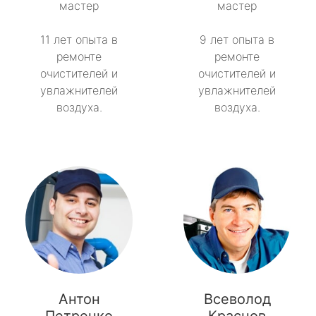
мастер
мастер
11 лет опыта в
9 лет опыта в
ремонте
ремонте
очистителей и
очистителей и
увлажнителей
увлажнителей
воздуха.
воздуха.
Антон
Всеволод