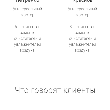
Петренко
Краснов
Универсальный
Универсальный
мастер
мастер
5 лет опыта в
8 лет опыта в
ремонте
ремонте
очистителей и
очистителей и
увлажнителей
увлажнителей
воздуха.
воздуха.
Что говорят клиенты