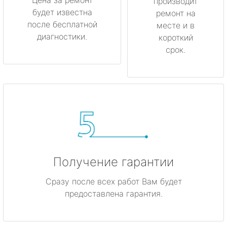
производит
будет известна
ремонт на
после бесплатной
месте и в
диагностики.
короткий
срок.
Получение гарантии
Сразу после всех работ Вам будет
предоставлена гарантия.