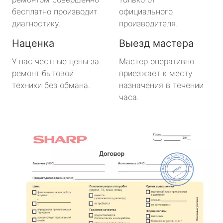
бесплатно производит
официального
диагностику.
производителя.
Наценка
Выезд мастера
У нас честные цены за
Мастер оперативно
ремонт бытовой
приезжает к месту
техники без обмана.
назначения в течении
часа.