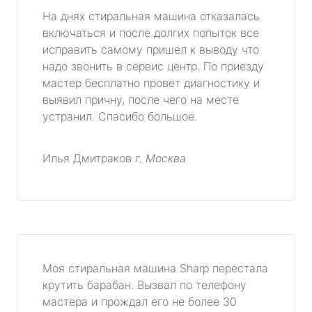
На днях стиральная машина отказалась
включаться и после долгих попыток все
исправить самому пришел к выводу что
надо звонить в сервис центр. По приезду
мастер бесплатно провет диагностику и
выявил причну, после чего на месте
устранил. Спасибо большое.
Илья Дмитраков
г. Москва
Моя стиральная машина Sharp перестала
крутить барабан. Вызвал по телефону
мастера и прождал его не более 30