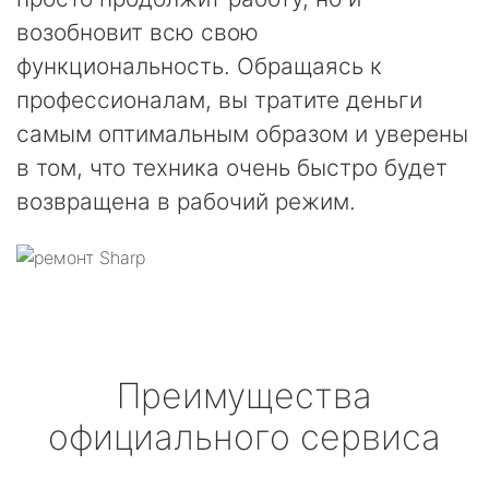
возобновит всю свою
функциональность. Обращаясь к
профессионалам, вы тратите деньги
самым оптимальным образом и уверены
в том, что техника очень быстро будет
возвращена в рабочий режим.
Преимущества
официального сервиса