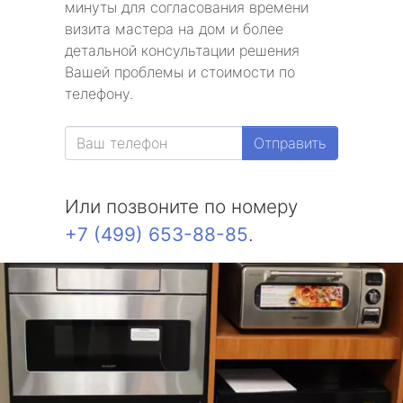
минуты для согласования времени
визита мастера на дом и более
детальной консультации решения
Вашей проблемы и стоимости по
телефону.
Отправить
Или позвоните по номеру
+7 (499) 653-88-85
.