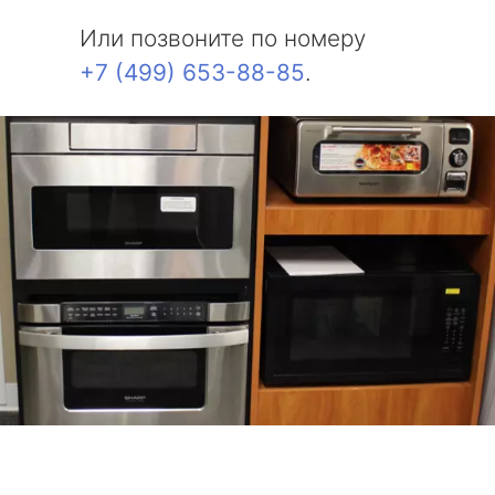
Или позвоните по номеру
+7 (499) 653-88-85
.