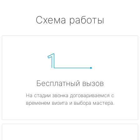
Схема работы
Бесплатный вызов
На стадии звонка договариваемся с
временем визита и выбора мастера.