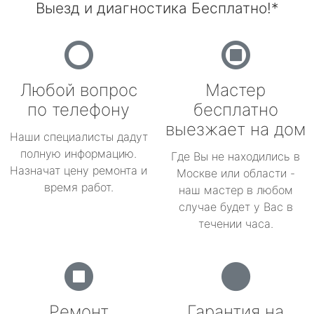
Выезд и диагностика Бесплатно!*
Любой вопрос
Мастер
по телефону
бесплатно
выезжает на дом
Наши специалисты дадут
полную информацию.
Где Вы не находились в
Назначат цену ремонта и
Москве или области -
время работ.
наш мастер в любом
случае будет у Вас в
течении часа.
Ремонт
Гарантия на