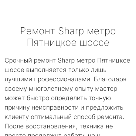
Ремонт
Sharp
метро
Пятницкое шоссе
Срочный ремонт Sharp метро Пятницкое
шоссе выполняется только лишь
лучшими профессионалами. Благодаря
своему многолетнему опыту мастер
может быстро определить точную
причину неисправности и предложить
клиенту оптимальный способ ремонта.
После восстановления, техника не
просто продолжит работу, но и