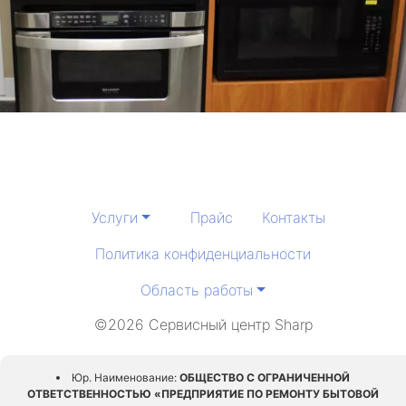
Услуги
Прайс
Контакты
Политика конфиденциальности
Область работы
©2026 Сервисный центр Sharp
Юр. Наименование:
ОБЩЕСТВО С ОГРАНИЧЕННОЙ
ОТВЕТСТВЕННОСТЬЮ «ПРЕДПРИЯТИЕ ПО РЕМОНТУ БЫТОВОЙ