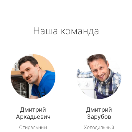
Наша команда
Дмитрий
Дмитрий
Аркадьевич
Зарубов
Стиральный
Холодильный