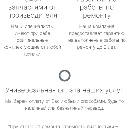
запчастями от
работы по
производителя
ремонту
Наши специалисты
Наша компания
имеют при себе
предоставляет гарантию
оригинальные
на выполненые работы по
комплектующие от любой
ремонту до 2 лет.
техники.
Универсальная оплата наших услуг
Мы берем оплату от Вас любыми способами, будь то
наличный или безналиный перевод.
*При отказе от ремонта стоимость диагностики –