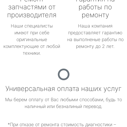
запчастями от
работы по
производителя
ремонту
Наши специалисты
Наша компания
имеют при себе
предоставляет гарантию
оригинальные
на выполненые работы по
комплектующие от любой
ремонту до 2 лет.
техники.
Универсальная оплата наших услуг
Мы берем оплату от Вас любыми способами, будь то
наличный или безналиный перевод.
*При отказе от ремонта стоимость диагностики –