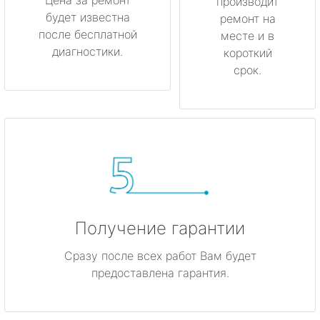
производит
будет известна
ремонт на
после бесплатной
месте и в
диагностики.
короткий
срок.
Получение гарантии
Сразу после всех работ Вам будет
предоставлена гарантия.