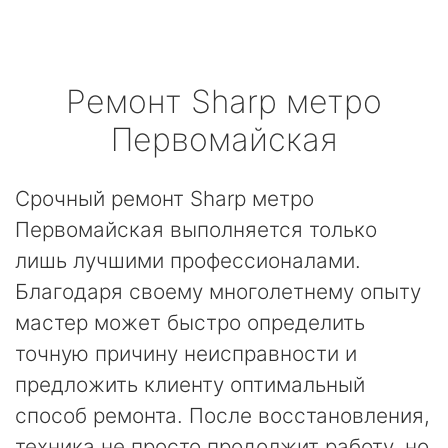
Ремонт
Sharp
метро
Первомайская
Срочный ремонт Sharp метро
Первомайская выполняется только
лишь лучшими профессионалами.
Благодаря своему многолетнему опыту
мастер может быстро определить
точную причину неисправности и
предложить клиенту оптимальный
способ ремонта. После восстановления,
техника не просто продолжит работу, но