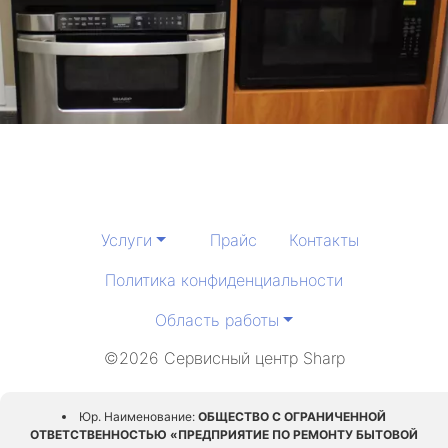
Услуги
Прайс
Контакты
Политика конфиденциальности
Область работы
©2026 Сервисный центр Sharp
Юр. Наименование:
ОБЩЕСТВО С ОГРАНИЧЕННОЙ
ОТВЕТСТВЕННОСТЬЮ «ПРЕДПРИЯТИЕ ПО РЕМОНТУ БЫТОВОЙ