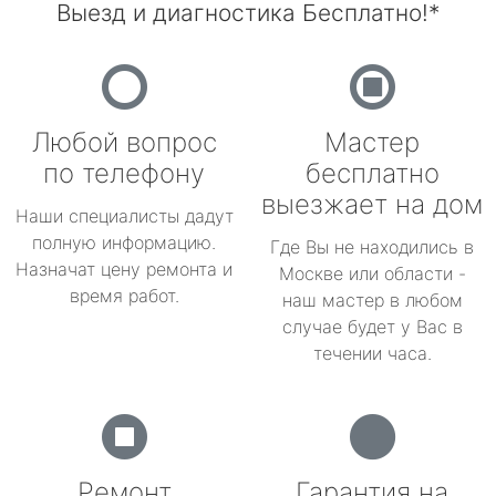
Выезд и диагностика Бесплатно!*
Любой вопрос
Мастер
по телефону
бесплатно
выезжает на дом
Наши специалисты дадут
полную информацию.
Где Вы не находились в
Назначат цену ремонта и
Москве или области -
время работ.
наш мастер в любом
случае будет у Вас в
течении часа.
Ремонт
Гарантия на