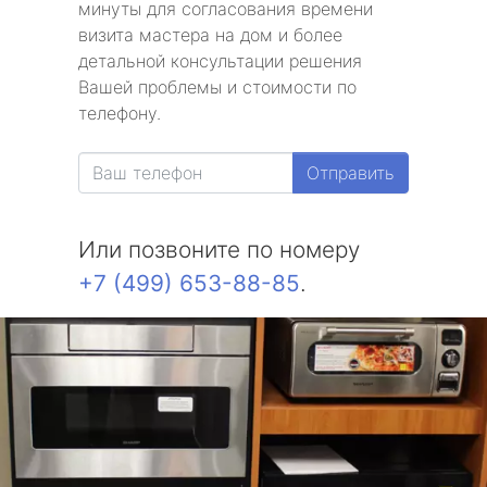
минуты для согласования времени
визита мастера на дом и более
детальной консультации решения
Вашей проблемы и стоимости по
телефону.
Отправить
Или позвоните по номеру
+7 (499) 653-88-85
.