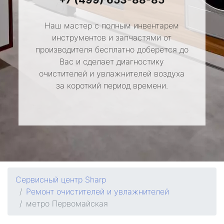
Наш мастер с полным инвентарем
инструментов и запчастями от
производителя бесплатно доберется до
Вас и сделает диагностику
очистителей и увлажнителей воздуха
за короткий период времени.
Сервисный центр Sharp
Ремонт очистителей и увлажнителей
метро Первомайская