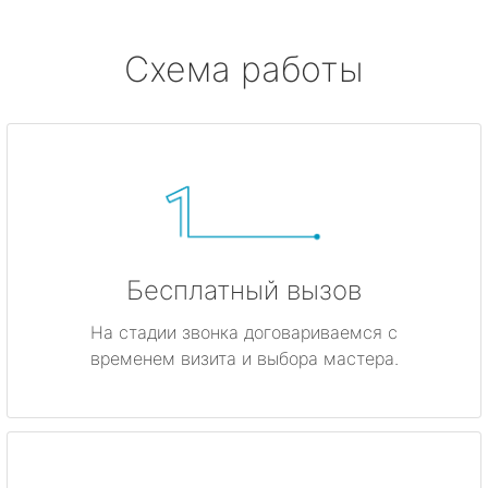
Схема работы
Бесплатный вызов
На стадии звонка договариваемся с
временем визита и выбора мастера.