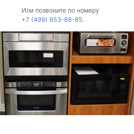
Или позвоните по номеру
+7 (499) 653-88-85
.