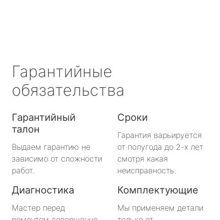
Гарантийные
обязательства
Гарантийный
Сроки
талон
Гарантия варьируется
Выдаем гарантию не
от полугода до 2-х лет
зависимо от сложности
смотря какая
работ.
неисправность.
Диагностика
Комплектующие
Мастер перед
Мы применяем детали
ремонтом совершенно
только от