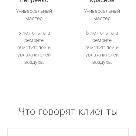
Петренко
Краснов
Универсальный
Универсальный
мастер
мастер
5 лет опыта в
8 лет опыта в
ремонте
ремонте
очистителей и
очистителей и
увлажнителей
увлажнителей
воздуха.
воздуха.
Что говорят клиенты