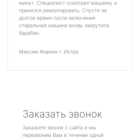
минут. Специалист осмотрел машинку и
принялся ремонтировать. Спустя не
долгое время после включения
стиральная машина вновь закрутила
барабан.
Максим Жарких
г. Истра
Заказать звонок
Закажите звонок с сайта и мы
перезвоним Вам в течении одной