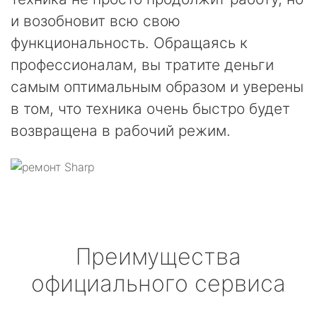
и возобновит всю свою
функциональность. Обращаясь к
профессионалам, вы тратите деньги
самым оптимальным образом и уверены
в том, что техника очень быстро будет
возвращена в рабочий режим.
Преимущества
официального сервиса