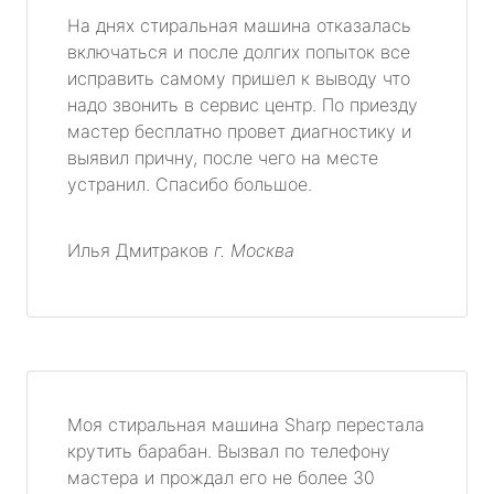
На днях стиральная машина отказалась
включаться и после долгих попыток все
исправить самому пришел к выводу что
надо звонить в сервис центр. По приезду
мастер бесплатно провет диагностику и
выявил причну, после чего на месте
устранил. Спасибо большое.
Илья Дмитраков
г. Москва
Моя стиральная машина Sharp перестала
крутить барабан. Вызвал по телефону
мастера и прождал его не более 30