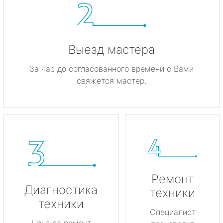
Выезд мастера
За час до согласованного времени с Вами
свяжется мастер.
Ремонт
Диагностика
техники
техники
Специалист
Цена за ремонт