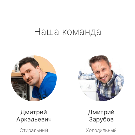
Наша команда
Дмитрий
Дмитрий
Аркадьевич
Зарубов
Стиральный
Холодильный