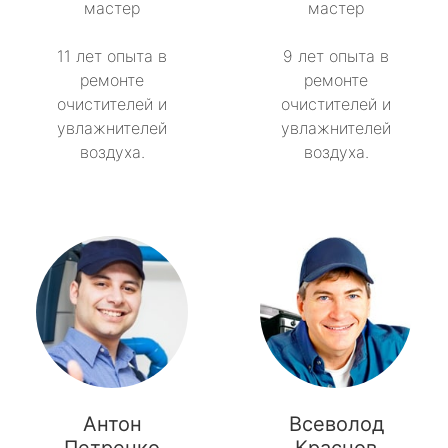
мастер
мастер
11 лет опыта в
9 лет опыта в
ремонте
ремонте
очистителей и
очистителей и
увлажнителей
увлажнителей
воздуха.
воздуха.
Антон
Всеволод