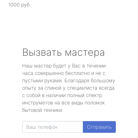
1000 руб.
Вызвать мастера
Наш мастер будет у Вас в течении
часа совершенно бесплатно и не с
пустыми руками. Благодаря большому
опыту за спиной у специалиста всегда
с собой в наличии полный спектр
инструметов на все виды поломок
бытовой техники.
Отправить