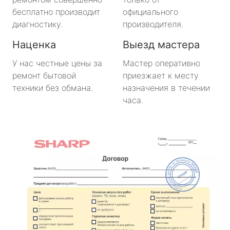
бесплатно производит
официального
диагностику.
производителя.
Наценка
Выезд мастера
У нас честные цены за
Мастер оперативно
ремонт бытовой
приезжает к месту
техники без обмана.
назначения в течении
часа.