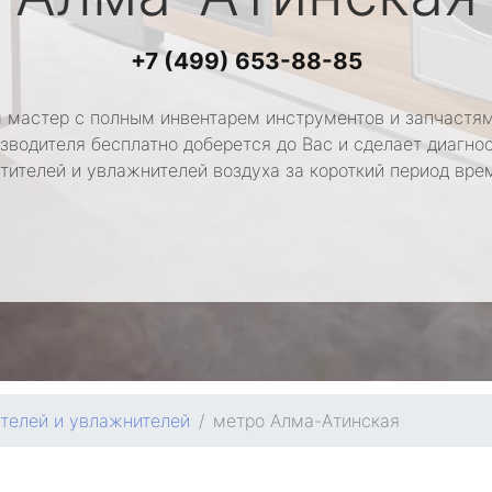
+7 (499) 653-88-85
 мастер с полным инвентарем инструментов и запчастям
зводителя бесплатно доберется до Вас и сделает диагно
тителей и увлажнителей воздуха за короткий период вре
телей и увлажнителей
метро Алма-Атинская