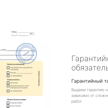
Гарантий
обязател
Гарантийный т
Выдаем гарантию н
зависимо от сложн
работ.