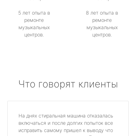
5 лет опыта в
8 лет опыта в
ремонте
ремонте
музыкальных
музыкальных
центров.
центров.
Что говорят клиенты
На днях стиральная машина отказалась
включаться и после долгих попыток все
исправить самому пришел к выводу что