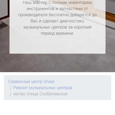
Наш мастер с полным инвентарем
инструментов и запчастями от
производителя бесплатно доберется до
Вас и сделает диагностику
музыкальных центров за короткий
период времени.
Сервисный центр Sharp
Ремонт музыкальных центров
метро Улица Скобелевская