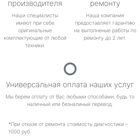
производителя
ремонту
Наши специалисты
Наша компания
имеют при себе
предоставляет гарантию
оригинальные
на выполненые работы по
комплектующие от любой
ремонту до 2 лет.
техники.
Универсальная оплата наших услуг
Мы берем оплату от Вас любыми способами, будь то
наличный или безналиный перевод.
*При отказе от ремонта стоимость диагностики –
1000 руб.