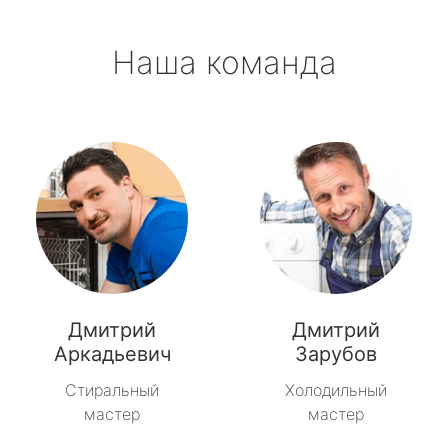
Наша команда
Дмитрий
Дмитрий
Аркадьевич
Зарубов
Стиральный
Холодильный
мастер
мастер