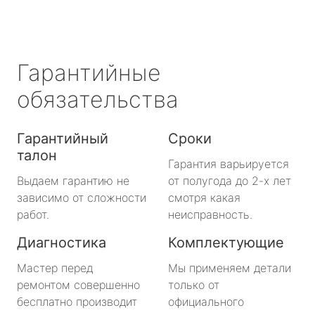
Гарантийные
обязательства
Гарантийный
Сроки
талон
Гарантия варьируется
Выдаем гарантию не
от полугода до 2-х лет
зависимо от сложности
смотря какая
работ.
неисправность.
Диагностика
Комплектующие
Мастер перед
Мы применяем детали
ремонтом совершенно
только от
бесплатно производит
официального