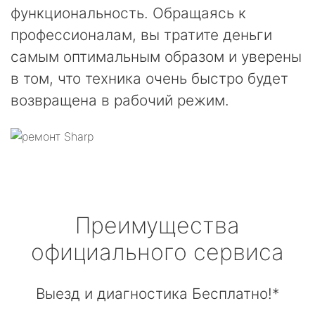
функциональность. Обращаясь к
профессионалам, вы тратите деньги
самым оптимальным образом и уверены
в том, что техника очень быстро будет
возвращена в рабочий режим.
Преимущества
официального сервиса
Выезд и диагностика Бесплатно!*