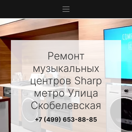
Ремонт
музыкальных
центров
Sharp
метро Улица
Скобелевская
+7 (499) 653-88-85