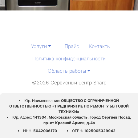
Услуги
Прайс
Контакты
Политика конфиденциальности
Область работы
©2026 Сервисный центр Sharp
Юр. Наименование:
ОБЩЕСТВО С ОГРАНИЧЕННОЙ
ОТВЕТСТВЕННОСТЬЮ «ПРЕДПРИЯТИЕ ПО РЕМОНТУ БЫТОВОЙ
ТЕХНИКИ»
Юр. Адрес:
141304, Московская область, город Сергиев Посад,
пр-кт Красной Армии, д.4а
ИНН:
5042006170
ОГРН:
1025005329942