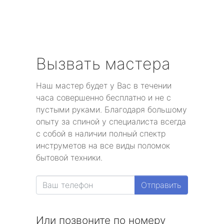
Вызвать мастера
Наш мастер будет у Вас в течении
часа совершенно бесплатно и не с
пустыми руками. Благодаря большому
опыту за спиной у специалиста всегда
с собой в наличии полный спектр
инструметов на все виды поломок
бытовой техники.
Отправить
Или позвоните по номеру