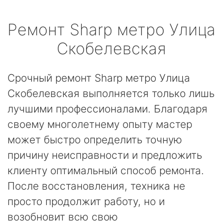
Ремонт
Sharp
метро Улица
Скобелевская
Срочный ремонт Sharp метро Улица
Скобелевская выполняется только лишь
лучшими профессионалами. Благодаря
своему многолетнему опыту мастер
может быстро определить точную
причину неисправности и предложить
клиенту оптимальный способ ремонта.
После восстановления, техника не
просто продолжит работу, но и
возобновит всю свою