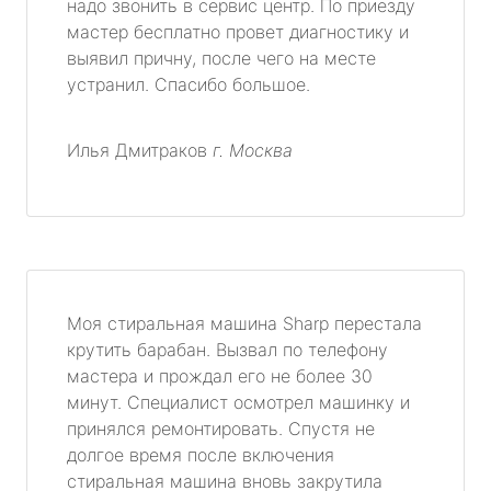
надо звонить в сервис центр. По приезду
мастер бесплатно провет диагностику и
выявил причну, после чего на месте
устранил. Спасибо большое.
Илья Дмитраков
г. Москва
Моя стиральная машина Sharp перестала
крутить барабан. Вызвал по телефону
мастера и прождал его не более 30
минут. Специалист осмотрел машинку и
принялся ремонтировать. Спустя не
долгое время после включения
стиральная машина вновь закрутила