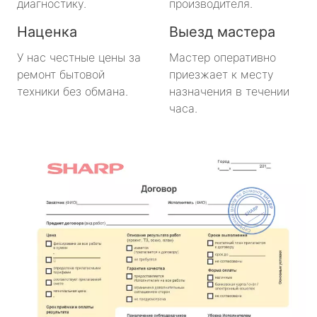
диагностику.
производителя.
Наценка
Выезд мастера
У нас честные цены за
Мастер оперативно
ремонт бытовой
приезжает к месту
техники без обмана.
назначения в течении
часа.