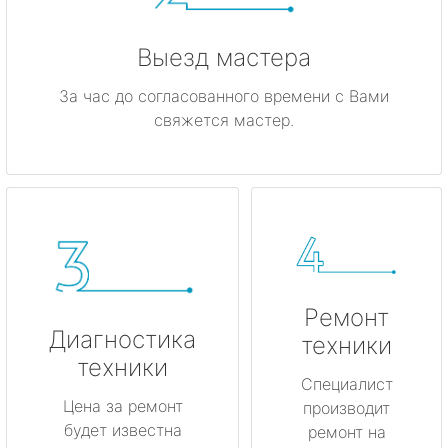
Выезд мастера
За час до согласованного времени с Вами
свяжется мастер.
Ремонт
Диагностика
техники
техники
Специалист
Цена за ремонт
производит
будет известна
ремонт на