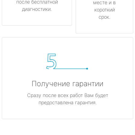
после бесплатной
месте и в
диагностики.
короткий
срок.
Получение гарантии
Сразу после всех работ Вам будет
предоставлена гарантия.