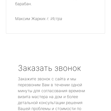
барабан.
Максим Жарких
г. Истра
Заказать звонок
Закажите звонок с сайта и мы
перезвоним Вам в течении одной
минуты для согласования времени
визита мастера на дом и более
детальной консультации решения
Вашей проблемы и стоимости по