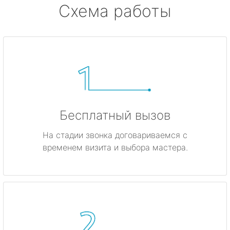
Схема работы
Бесплатный вызов
На стадии звонка договариваемся с
временем визита и выбора мастера.