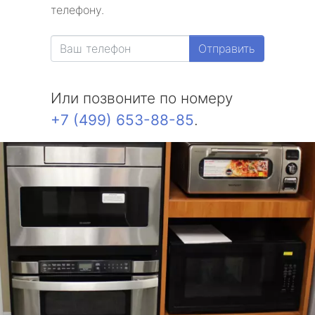
телефону.
Отправить
Или позвоните по номеру
+7 (499) 653-88-85
.