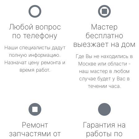
Любой вопрос
Мастер
по телефону
бесплатно
выезжает на дом
Наши специалисты дадут
полную информацию.
Где Вы не находились в
Назначат цену ремонта и
Москве или области -
время работ.
наш мастер в любом
случае будет у Вас в
течении часа.
Ремонт
Гарантия на
запчастями от
работы по