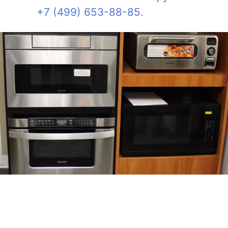
+7 (499) 653-88-85
.