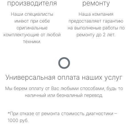
производителя
ремонту
Наши специалисты
Наша компания
имеют при себе
предоставляет гарантию
оригинальные
на выполненые работы по
комплектующие от любой
ремонту до 2 лет.
техники.
Универсальная оплата наших услуг
Мы берем оплату от Вас любыми способами, будь то
наличный или безналиный перевод.
*При отказе от ремонта стоимость диагностики –
1000 руб.