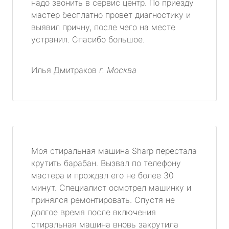
надо звонить в сервис центр. По приезду
мастер бесплатно провет диагностику и
выявил причну, после чего на месте
устранил. Спасибо большое.
Илья Дмитраков
г. Москва
Моя стиральная машина Sharp перестала
крутить барабан. Вызвал по телефону
мастера и прождал его не более 30
минут. Специалист осмотрел машинку и
принялся ремонтировать. Спустя не
долгое время после включения
стиральная машина вновь закрутила