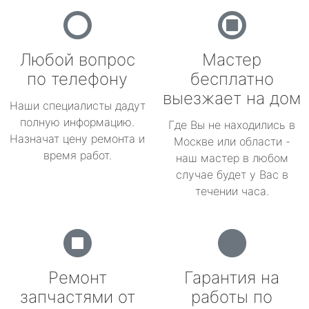
Любой вопрос
Мастер
по телефону
бесплатно
выезжает на дом
Наши специалисты дадут
полную информацию.
Где Вы не находились в
Назначат цену ремонта и
Москве или области -
время работ.
наш мастер в любом
случае будет у Вас в
течении часа.
Ремонт
Гарантия на
запчастями от
работы по