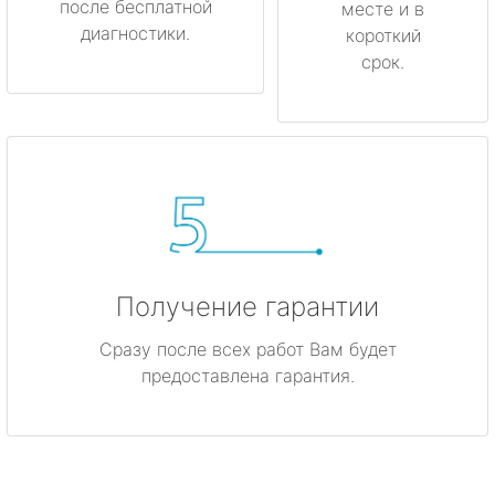
после бесплатной
месте и в
диагностики.
короткий
срок.
Получение гарантии
Сразу после всех работ Вам будет
предоставлена гарантия.