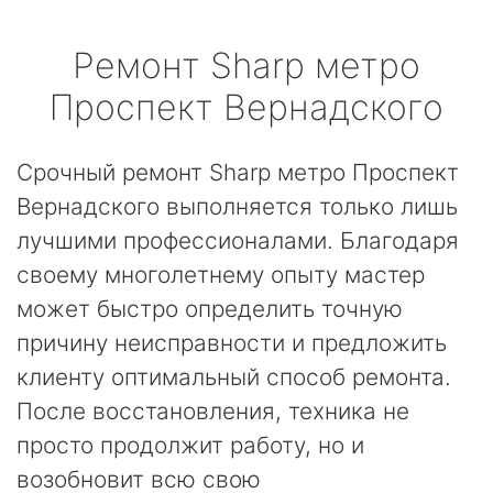
Ремонт
Sharp
метро
Проспект Вернадского
Срочный ремонт Sharp метро Проспект
Вернадского выполняется только лишь
лучшими профессионалами. Благодаря
своему многолетнему опыту мастер
может быстро определить точную
причину неисправности и предложить
клиенту оптимальный способ ремонта.
После восстановления, техника не
просто продолжит работу, но и
возобновит всю свою