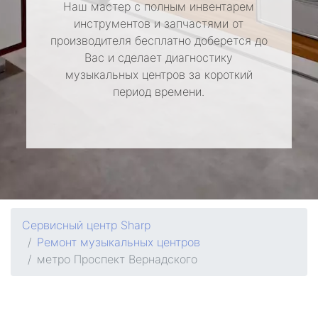
Наш мастер с полным инвентарем
инструментов и запчастями от
производителя бесплатно доберется до
Вас и сделает диагностику
музыкальных центров за короткий
период времени.
Сервисный центр Sharp
Ремонт музыкальных центров
метро Проспект Вернадского