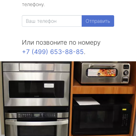
телефону.
Отправить
Или позвоните по номеру
+7 (499) 653-88-85
.