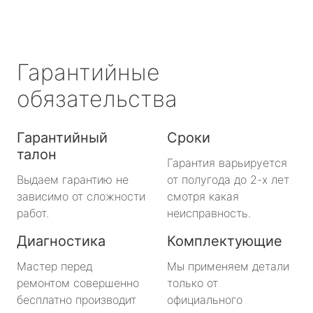
Гарантийные
обязательства
Гарантийный
Сроки
талон
Гарантия варьируется
Выдаем гарантию не
от полугода до 2-х лет
зависимо от сложности
смотря какая
работ.
неисправность.
Диагностика
Комплектующие
Мастер перед
Мы применяем детали
ремонтом совершенно
только от
бесплатно производит
официального