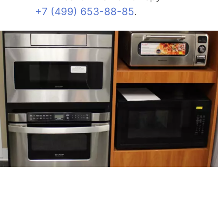
+7 (499) 653-88-85
.