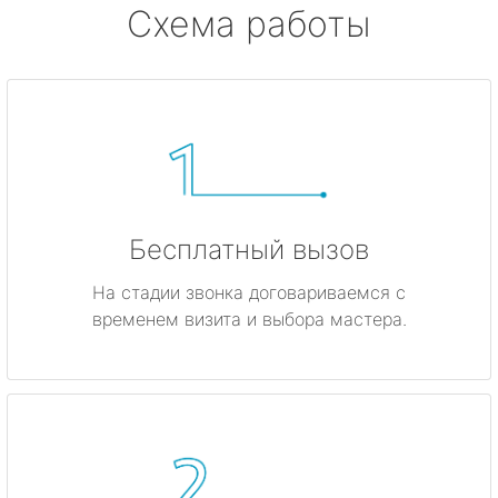
Схема работы
Бесплатный вызов
На стадии звонка договариваемся с
временем визита и выбора мастера.