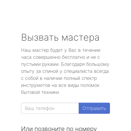
Вызвать мастера
Наш мастер будет у Вас в течении
часа совершенно бесплатно и не с
пустыми руками. Благодаря большому
опыту за спиной у специалиста всегда
с собой в наличии полный спектр
инструметов на все виды поломок
бытовой техники.
Отправить
Или позвоните по номеру