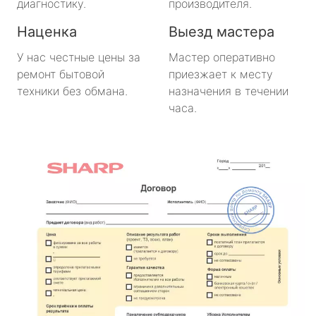
диагностику.
производителя.
Наценка
Выезд мастера
У нас честные цены за
Мастер оперативно
ремонт бытовой
приезжает к месту
техники без обмана.
назначения в течении
часа.