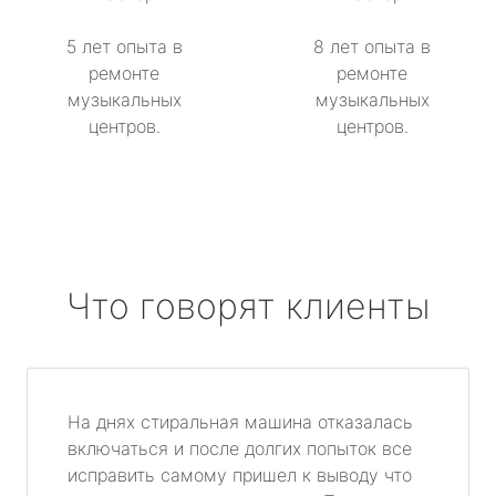
5 лет опыта в
8 лет опыта в
ремонте
ремонте
музыкальных
музыкальных
центров.
центров.
Что говорят клиенты
На днях стиральная машина отказалась
включаться и после долгих попыток все
исправить самому пришел к выводу что