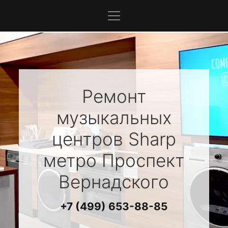
Ремонт
музыкальных
центров
Sharp
метро Проспект
Вернадского
+7 (499) 653-88-85