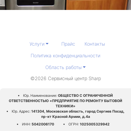
Услуги
Прайс
Контакты
Политика конфиденциальности
Область работы
©2026 Сервисный центр Sharp
Юр. Наименование:
ОБЩЕСТВО С ОГРАНИЧЕННОЙ
ОТВЕТСТВЕННОСТЬЮ «ПРЕДПРИЯТИЕ ПО РЕМОНТУ БЫТОВОЙ
ТЕХНИКИ»
Юр. Адрес:
141304, Московская область, город Сергиев Посад,
пр-кт Красной Армии, д.4а
ИНН:
5042006170
ОГРН:
1025005329942