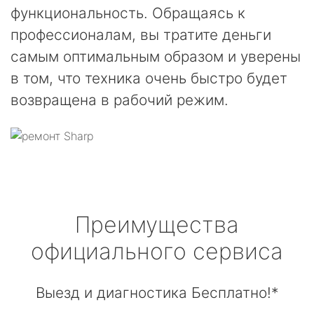
функциональность. Обращаясь к
профессионалам, вы тратите деньги
самым оптимальным образом и уверены
в том, что техника очень быстро будет
возвращена в рабочий режим.
Преимущества
официального сервиса
Выезд и диагностика Бесплатно!*