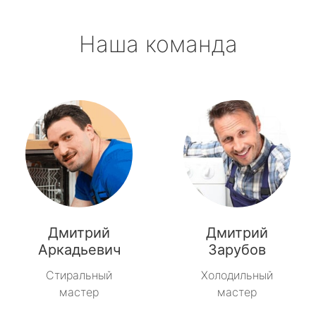
Наша команда
Дмитрий
Дмитрий
Аркадьевич
Зарубов
Стиральный
Холодильный
мастер
мастер