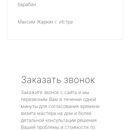
барабан.
Максим Жарких
г. Истра
Заказать звонок
Закажите звонок с сайта и мы
перезвоним Вам в течении одной
минуты для согласования времени
визита мастера на дом и более
детальной консультации решения
Вашей проблемы и стоимости по