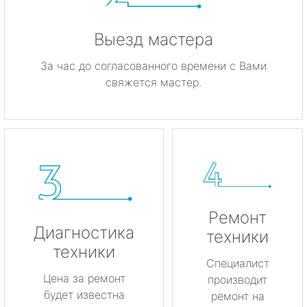
Выезд мастера
За час до согласованного времени с Вами
свяжется мастер.
Ремонт
Диагностика
техники
техники
Специалист
Цена за ремонт
производит
будет известна
ремонт на