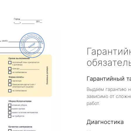
Гарантий
обязател
Гарантийный т
Выдаем гарантию н
зависимо от сложн
работ.
Диагностика