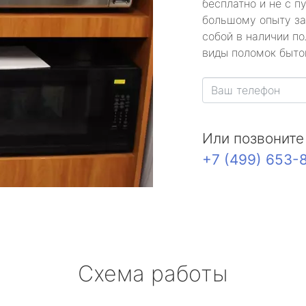
бесплатно и не с п
большому опыту за
собой в наличии по
виды поломок быто
Или позвоните
+7 (499) 653-
Схема работы