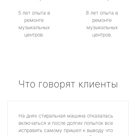
5 лет опыта в
8 лет опыта в
ремонте
ремонте
музыкальных
музыкальных
центров.
центров.
Что говорят клиенты
На днях стиральная машина отказалась
включаться и после долгих попыток все
исправить самому пришел к выводу что