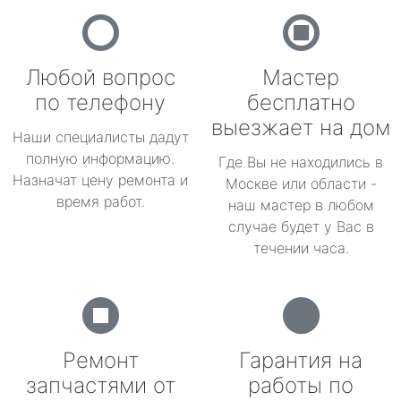
Любой вопрос
Мастер
по телефону
бесплатно
выезжает на дом
Наши специалисты дадут
полную информацию.
Где Вы не находились в
Назначат цену ремонта и
Москве или области -
время работ.
наш мастер в любом
случае будет у Вас в
течении часа.
Ремонт
Гарантия на
запчастями от
работы по