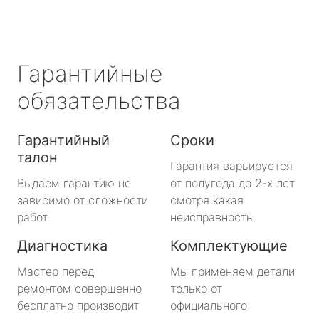
Гарантийные
обязательства
Гарантийный
Сроки
талон
Гарантия варьируется
Выдаем гарантию не
от полугода до 2-х лет
зависимо от сложности
смотря какая
работ.
неисправность.
Диагностика
Комплектующие
Мастер перед
Мы применяем детали
ремонтом совершенно
только от
бесплатно производит
официального