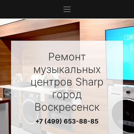
Ремонт
музыкальных
центров
Sharp
город
Воскресенск
+7 (499) 653-88-85