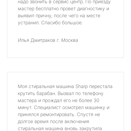
надо звонить в сервис центр. По приезду
мастер бесплатно провет диагностику и
выявил причну, после чего на месте
устранил. Спасибо большое.
Илья Дмитраков
г. Москва
Моя стиральная машина Sharp перестала
крутить барабан. Вызвал по телефону
мастера и прождал его не более 30
минут. Специалист осмотрел машинку и
принялся ремонтировать. Спустя не
долгое время после включения
стиральная машина вновь закрутила