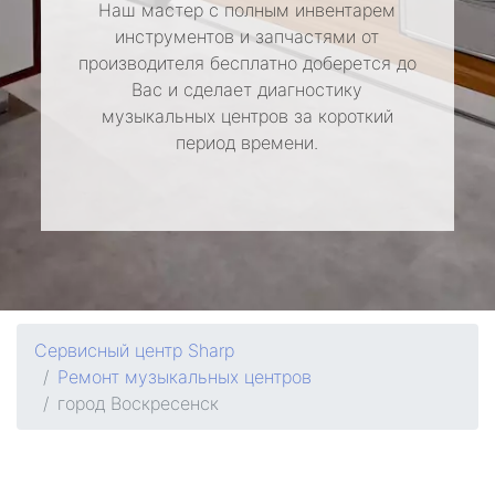
Наш мастер с полным инвентарем
инструментов и запчастями от
производителя бесплатно доберется до
Вас и сделает диагностику
музыкальных центров за короткий
период времени.
Сервисный центр Sharp
Ремонт музыкальных центров
город Воскресенск