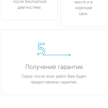
после бесплатной
месте и в
диагностики.
короткий
срок.
Получение гарантии
Сразу после всех работ Вам будет
предоставлена гарантия.