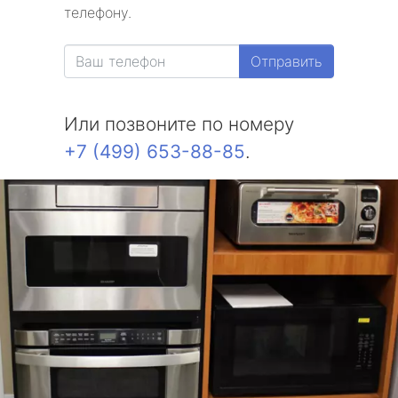
телефону.
Отправить
Или позвоните по номеру
+7 (499) 653-88-85
.