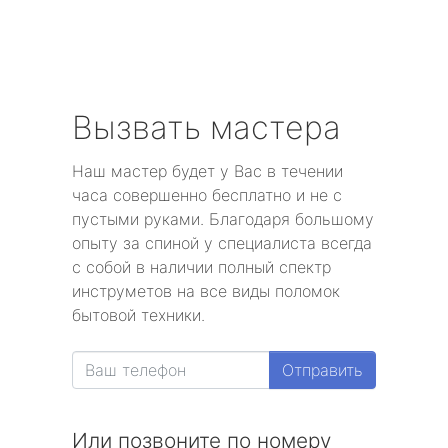
Вызвать мастера
Наш мастер будет у Вас в течении
часа совершенно бесплатно и не с
пустыми руками. Благодаря большому
опыту за спиной у специалиста всегда
с собой в наличии полный спектр
инструметов на все виды поломок
бытовой техники.
Отправить
Или позвоните по номеру