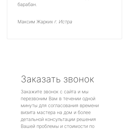
барабан.
Максим Жарких
г. Истра
Заказать звонок
Закажите звонок с сайта и мы
перезвоним Вам в течении одной
минуты для согласования времени
визита мастера на дом и более
детальной консультации решения
Вашей проблемы и стоимости по