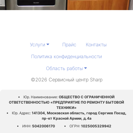
Услуги
Прайс
Контакты
Политика конфиденциальности
Область работы
©2026 Сервисный центр Sharp
Юр. Наименование:
ОБЩЕСТВО С ОГРАНИЧЕННОЙ
ОТВЕТСТВЕННОСТЬЮ «ПРЕДПРИЯТИЕ ПО РЕМОНТУ БЫТОВОЙ
ТЕХНИКИ»
Юр. Адрес:
141304, Московская область, город Сергиев Посад,
пр-кт Красной Армии, д.4а
ИНН:
5042006170
ОГРН:
1025005329942