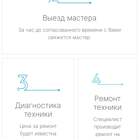
Выезд мастера
За час до согласованного времени с Вами
свяжется мастер.
Ремонт
Диагностика
техники
техники
Специалист
Цена за ремонт
производит
будет известна
ремонт на