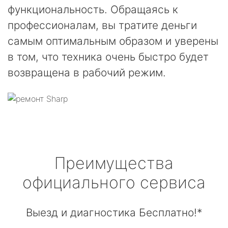
функциональность. Обращаясь к
профессионалам, вы тратите деньги
самым оптимальным образом и уверены
в том, что техника очень быстро будет
возвращена в рабочий режим.
Преимущества
официального сервиса
Выезд и диагностика Бесплатно!*