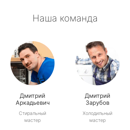
Наша команда
Дмитрий
Дмитрий
Аркадьевич
Зарубов
Стиральный
Холодильный
мастер
мастер