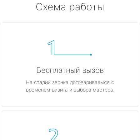
Схема работы
Бесплатный вызов
На стадии звонка договариваемся с
временем визита и выбора мастера.