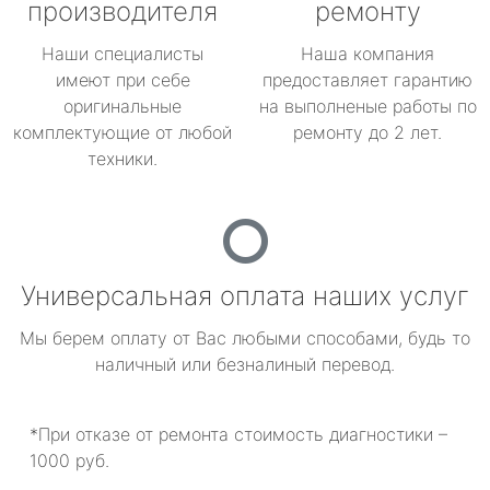
производителя
ремонту
Наши специалисты
Наша компания
имеют при себе
предоставляет гарантию
оригинальные
на выполненые работы по
комплектующие от любой
ремонту до 2 лет.
техники.
Универсальная оплата наших услуг
Мы берем оплату от Вас любыми способами, будь то
наличный или безналиный перевод.
*При отказе от ремонта стоимость диагностики –
1000 руб.