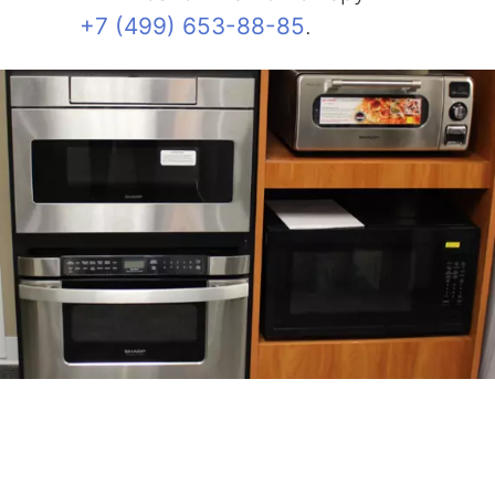
+7 (499) 653-88-85
.