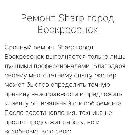
Ремонт
Sharp
город
Воскресенск
Срочный ремонт Sharp город
Воскресенск выполняется только лишь
лучшими профессионалами. Благодаря
своему многолетнему опыту мастер
может быстро определить точную
причину неисправности и предложить
клиенту оптимальный способ ремонта.
После восстановления, техника не
просто продолжит работу, но и
возобновит всю свою