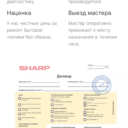
диагностику.
производителя.
Наценка
Выезд мастера
У нас честные цены за
Мастер оперативно
ремонт бытовой
приезжает к месту
техники без обмана.
назначения в течении
часа.