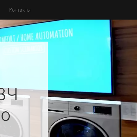
Контакты
ВЧ
о