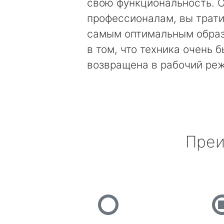
свою функциональность. 
профессионалам, вы трати
самым оптимальным образ
в том, что техника очень 
возвращена в рабочий ре
Преи