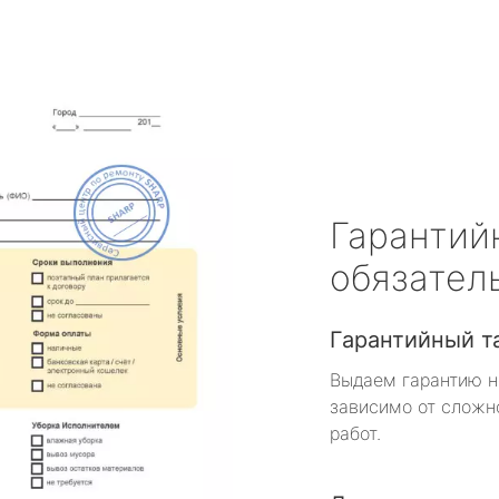
Гарантий
обязател
Гарантийный т
Выдаем гарантию н
зависимо от сложн
работ.