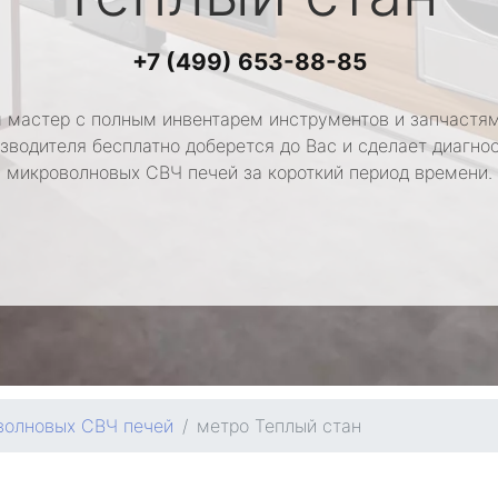
+7 (499) 653-88-85
 мастер с полным инвентарем инструментов и запчастям
зводителя бесплатно доберется до Вас и сделает диагно
микроволновых СВЧ печей за короткий период времени.
волновых СВЧ печей
метро Теплый стан