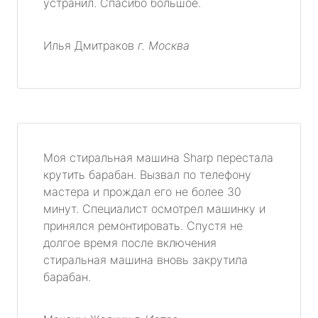
устранил. Спасибо большое.
Илья Дмитраков
г. Москва
Моя стиральная машина Sharp перестала
крутить барабан. Вызвал по телефону
мастера и прождал его не более 30
минут. Специалист осмотрел машинку и
принялся ремонтировать. Спустя не
долгое время после включения
стиральная машина вновь закрутила
барабан.