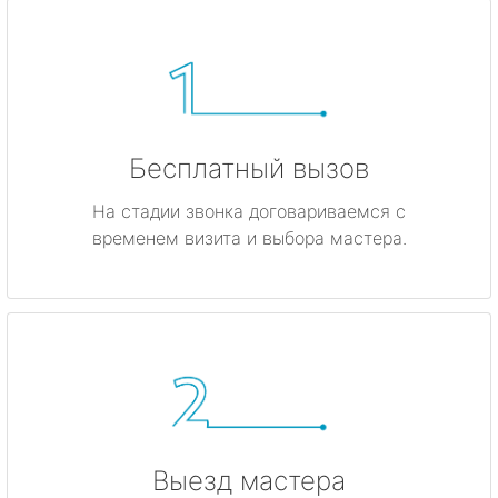
Бесплатный вызов
На стадии звонка договариваемся с
временем визита и выбора мастера.
Выезд мастера