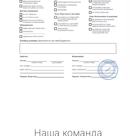
Наша команда