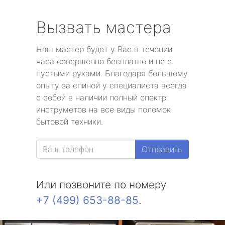
Вызвать мастера
Наш мастер будет у Вас в течении
часа совершенно бесплатно и не с
пустыми руками. Благодаря большому
опыту за спиной у специалиста всегда
с собой в наличии полный спектр
инструметов на все виды поломок
бытовой техники.
Отправить
Или позвоните по номеру
+7 (499) 653-88-85
.