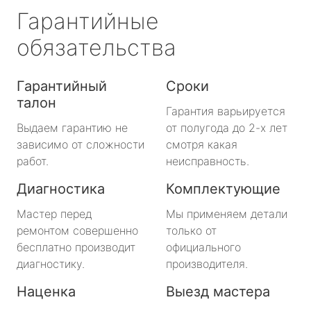
Гарантийные
обязательства
Гарантийный
Сроки
талон
Гарантия варьируется
Выдаем гарантию не
от полугода до 2-х лет
зависимо от сложности
смотря какая
работ.
неисправность.
Диагностика
Комплектующие
Мастер перед
Мы применяем детали
ремонтом совершенно
только от
бесплатно производит
официального
диагностику.
производителя.
Наценка
Выезд мастера