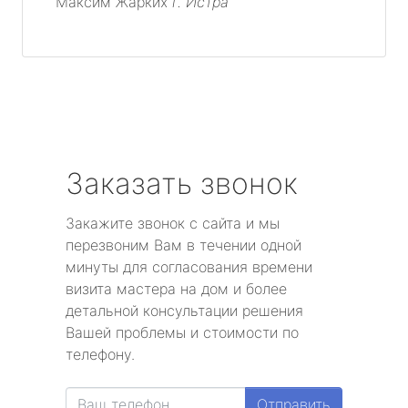
Максим Жарких
г. Истра
Заказать звонок
Закажите звонок с сайта и мы
перезвоним Вам в течении одной
минуты для согласования времени
визита мастера на дом и более
детальной консультации решения
Вашей проблемы и стоимости по
телефону.
Отправить