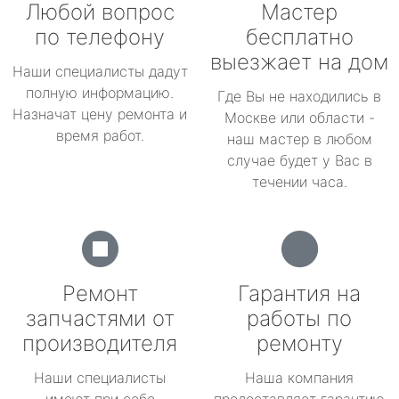
Любой вопрос
Мастер
по телефону
бесплатно
выезжает на дом
Наши специалисты дадут
полную информацию.
Где Вы не находились в
Назначат цену ремонта и
Москве или области -
время работ.
наш мастер в любом
случае будет у Вас в
течении часа.
Ремонт
Гарантия на
запчастями от
работы по
производителя
ремонту
Наши специалисты
Наша компания