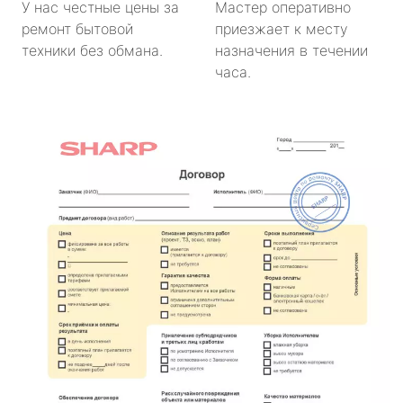
У нас честные цены за
Мастер оперативно
ремонт бытовой
приезжает к месту
техники без обмана.
назначения в течении
часа.