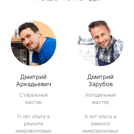
Дмитрий
Дмитрий
Аркадьевич
Зарубов
Стиральный
Холодильный
мастер
мастер
11 лет опыта в
9 лет опыта в
ремонте
ремонте
микроволновых
микроволновых