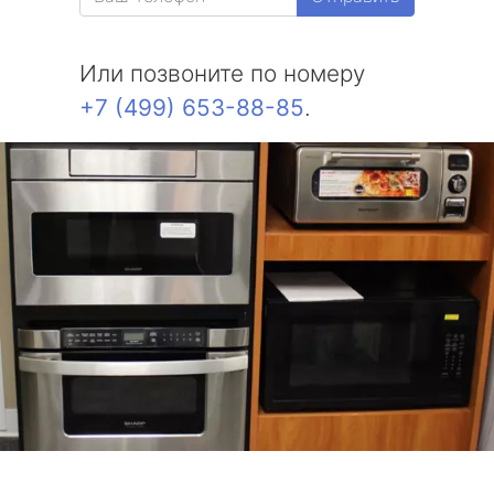
Или позвоните по номеру
+7 (499) 653-88-85
.