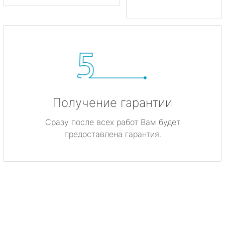
Получение гарантии
Сразу после всех работ Вам будет
предоставлена гарантия.