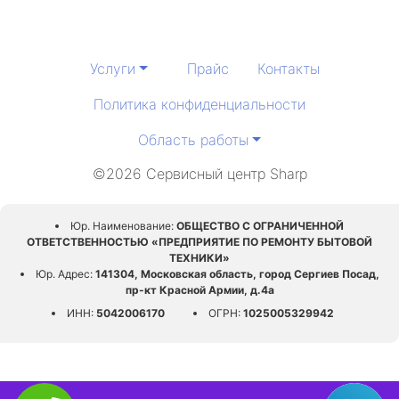
Услуги
Прайс
Контакты
Политика конфиденциальности
Область работы
©2026 Сервисный центр Sharp
Юр. Наименование:
ОБЩЕСТВО С ОГРАНИЧЕННОЙ
ОТВЕТСТВЕННОСТЬЮ «ПРЕДПРИЯТИЕ ПО РЕМОНТУ БЫТОВОЙ
ТЕХНИКИ»
Юр. Адрес:
141304, Московская область, город Сергиев Посад,
пр-кт Красной Армии, д.4а
ИНН:
5042006170
ОГРН:
1025005329942