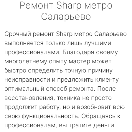
Ремонт
Sharp
метро
Саларьево
Срочный ремонт Sharp метро Саларьево
выполняется только лишь лучшими
профессионалами. Благодаря своему
многолетнему опыту мастер может
быстро определить точную причину
неисправности и предложить клиенту
оптимальный способ ремонта. После
восстановления, техника не просто
продолжит работу, но и возобновит всю
свою функциональность. Обращаясь к
профессионалам, вы тратите деньги