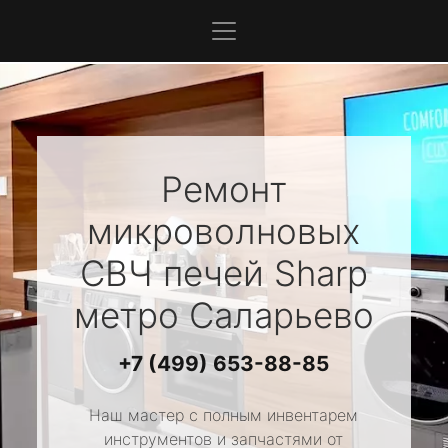
Ремонт
микроволновых
СВЧ печей
Sharp
метро Саларьево
+7 (499) 653-88-85
Наш мастер с полным инвентарем
инструментов и запчастями от