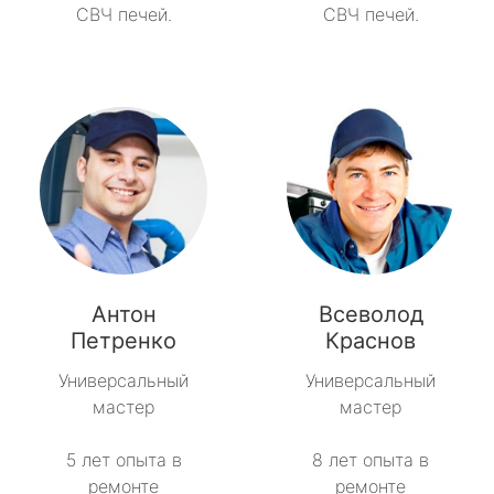
СВЧ печей.
СВЧ печей.
Антон
Всеволод
Петренко
Краснов
Универсальный
Универсальный
мастер
мастер
5 лет опыта в
8 лет опыта в
ремонте
ремонте