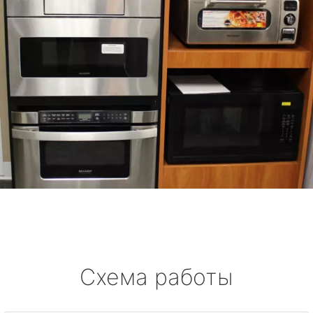
Схема работы