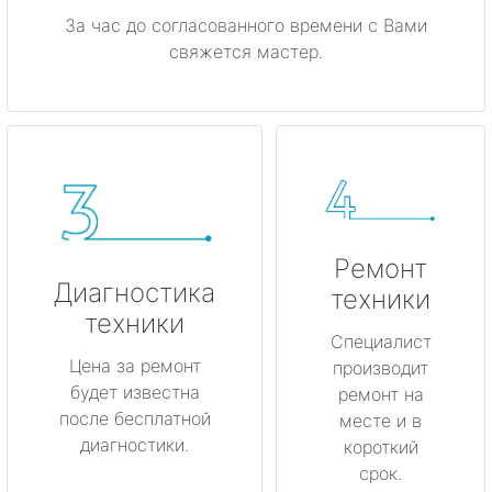
За час до согласованного времени с Вами
свяжется мастер.
Ремонт
Диагностика
техники
техники
Специалист
Цена за ремонт
производит
будет известна
ремонт на
после бесплатной
месте и в
диагностики.
короткий
срок.