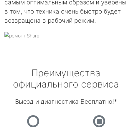
самым оптимальным образом и уверены
в том, что техника очень быстро будет
возвращена в рабочий режим.
Преимущества
официального сервиса
Выезд и диагностика Бесплатно!*