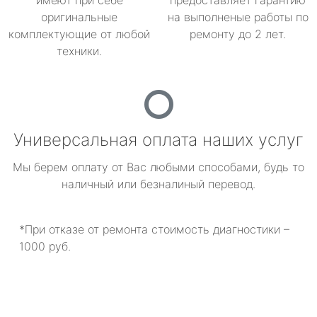
имеют при себе
предоставляет гарантию
оригинальные
на выполненые работы по
комплектующие от любой
ремонту до 2 лет.
техники.
Универсальная оплата наших услуг
Мы берем оплату от Вас любыми способами, будь то
наличный или безналиный перевод.
*При отказе от ремонта стоимость диагностики –
1000 руб.