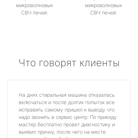
микроволновых
микроволновых
СВЧ печей.
СВЧ печей.
Что говорят клиенты
На днях стиральная машина отказалась
включаться и после долгих попыток все
исправить самому пришел к выводу что
надо звонить в сервис центр. По приезду
мастер бесплатно провет диагностику и
выявил причну, после чего на месте