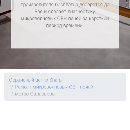
производителя бесплатно доберется до
Вас и сделает диагностику
микроволновых СВЧ печей за короткий
период времени.
Сервисный центр Sharp
Ремонт микроволновых СВЧ печей
метро Саларьево