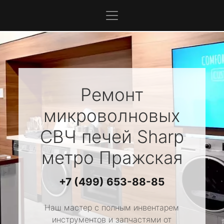
Ремонт
микроволновых
СВЧ печей
Sharp
метро Пражская
+7 (499) 653-88-85
Наш мастер с полным инвентарем
инструментов и запчастями от