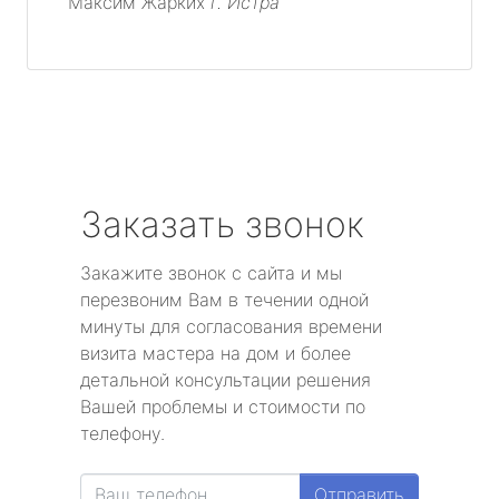
Максим Жарких
г. Истра
Заказать звонок
Закажите звонок с сайта и мы
перезвоним Вам в течении одной
минуты для согласования времени
визита мастера на дом и более
детальной консультации решения
Вашей проблемы и стоимости по
телефону.
Отправить