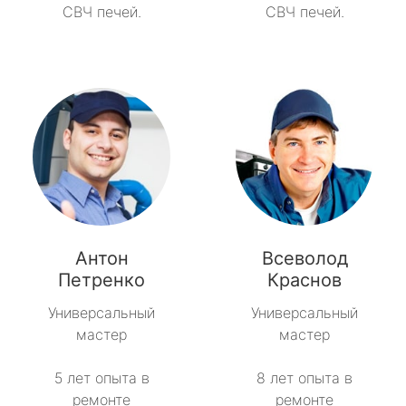
СВЧ печей.
СВЧ печей.
Антон
Всеволод
Петренко
Краснов
Универсальный
Универсальный
мастер
мастер
5 лет опыта в
8 лет опыта в
ремонте
ремонте