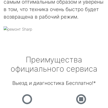
самым оптимальным образом и уверены
в том, что техника очень быстро будет
возвращена в рабочий режим.
Преимущества
официального сервиса
Выезд и диагностика Бесплатно!*