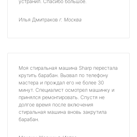
устранил. Спасибо большое.
Илья Дмитраков
г. Москва
Моя стиральная машина Sharp перестала
крутить барабан. Вызвал по телефону
мастера и прождал его не более 30
минут. Специалист осмотрел машинку и
принялся ремонтировать. Спустя не
долгое время после включения
стиральная машина вновь закрутила
барабан.