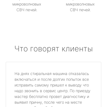
микроволновых
микроволновых
СВЧ печей.
СВЧ печей.
Что говорят клиенты
На днях стиральная машина отказалась
включаться и после долгих попыток все
исправить самому пришел к выводу что
надо звонить в сервис центр. По приезду
мастер бесплатно провет диагностику и
выявил причну, после чего на месте