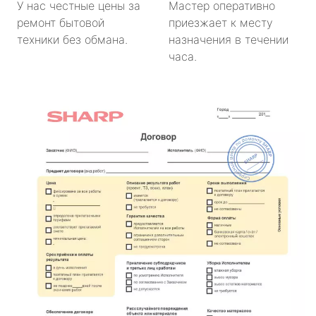
У нас честные цены за
Мастер оперативно
ремонт бытовой
приезжает к месту
техники без обмана.
назначения в течении
часа.