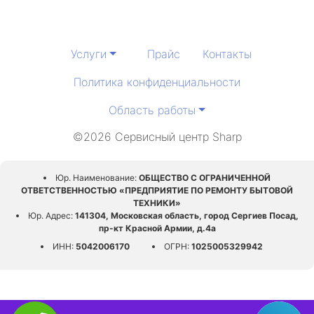
Услуги
Прайс
Контакты
Политика конфиденциальности
Область работы
©2026 Сервисный центр Sharp
Юр. Наименование:
ОБЩЕСТВО С ОГРАНИЧЕННОЙ
ОТВЕТСТВЕННОСТЬЮ «ПРЕДПРИЯТИЕ ПО РЕМОНТУ БЫТОВОЙ
ТЕХНИКИ»
Юр. Адрес:
141304, Московская область, город Сергиев Посад,
пр-кт Красной Армии, д.4а
ИНН:
5042006170
ОГРН:
1025005329942