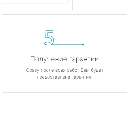
Получение гарантии
Сразу после всех работ Вам будет
предоставлена гарантия.