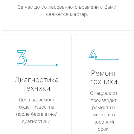
За час до согласованного времени с Вами
свяжется мастер.
Ремонт
Диагностика
техники
техники
Специалист
Цена за ремонт
производит
будет известна
ремонт на
после бесплатной
месте и в
диагностики.
короткий
срок.