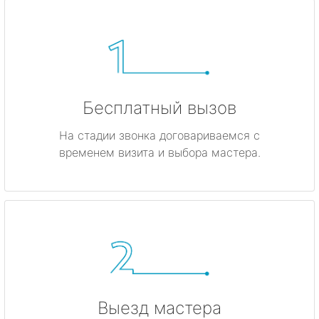
Бесплатный вызов
На стадии звонка договариваемся с
временем визита и выбора мастера.
Выезд мастера