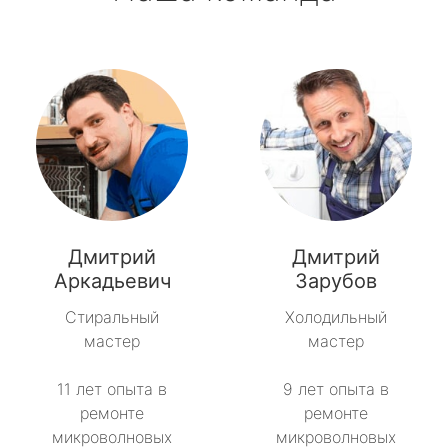
Дмитрий
Дмитрий
Аркадьевич
Зарубов
Стиральный
Холодильный
мастер
мастер
11 лет опыта в
9 лет опыта в
ремонте
ремонте
микроволновых
микроволновых