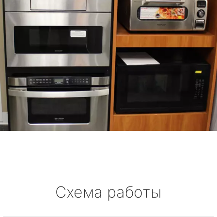
Схема работы