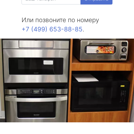
Или позвоните по номеру
+7 (499) 653-88-85
.