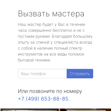
Вызвать мастера
Наш мастер будет у Вас в течении
часа совершенно бесплатно и не с
пустыми руками. Благодаря большому
опыту за спиной у специалиста всегда
с собой в наличии полный спектр
инструметов на все виды поломок
бытовой техники.
Отправить
Или позвоните по номеру
+7 (499) 653-88-85
.