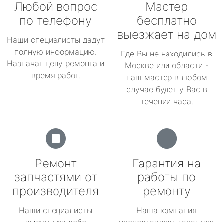
Любой вопрос
Мастер
по телефону
бесплатно
выезжает на дом
Наши специалисты дадут
полную информацию.
Где Вы не находились в
Назначат цену ремонта и
Москве или области -
время работ.
наш мастер в любом
случае будет у Вас в
течении часа.
Ремонт
Гарантия на
запчастями от
работы по
производителя
ремонту
Наши специалисты
Наша компания