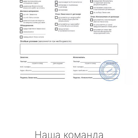
Наша команда