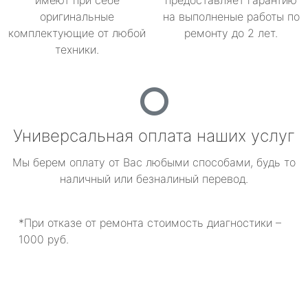
имеют при себе
предоставляет гарантию
оригинальные
на выполненые работы по
комплектующие от любой
ремонту до 2 лет.
техники.
Универсальная оплата наших услуг
Мы берем оплату от Вас любыми способами, будь то
наличный или безналиный перевод.
*При отказе от ремонта стоимость диагностики –
1000 руб.