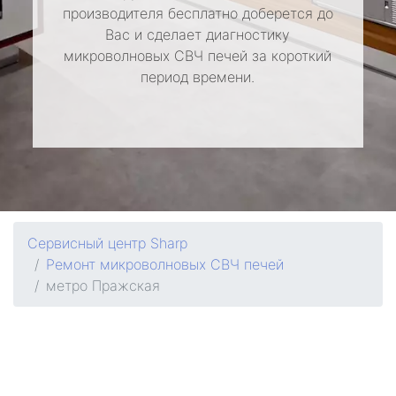
производителя бесплатно доберется до
Вас и сделает диагностику
микроволновых СВЧ печей за короткий
период времени.
Сервисный центр Sharp
Ремонт микроволновых СВЧ печей
метро Пражская