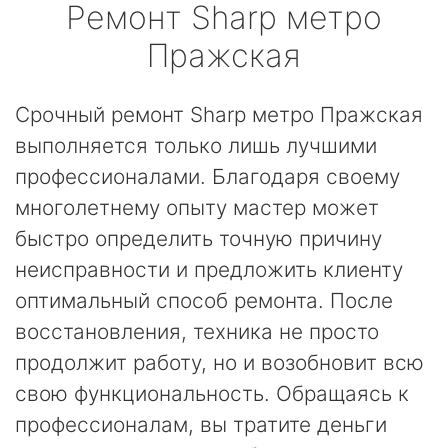
Ремонт
Sharp
метро
Пражская
Срочный ремонт Sharp метро Пражская
выполняется только лишь лучшими
профессионалами. Благодаря своему
многолетнему опыту мастер может
быстро определить точную причину
неисправности и предложить клиенту
оптимальный способ ремонта. После
восстановления, техника не просто
продолжит работу, но и возобновит всю
свою функциональность. Обращаясь к
профессионалам, вы тратите деньги