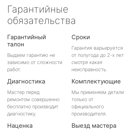
Гарантийные
обязательства
Гарантийный
Сроки
талон
Гарантия варьируется
Выдаем гарантию не
от полугода до 2-х лет
зависимо от сложности
смотря какая
работ.
неисправность.
Диагностика
Комплектующие
Мастер перед
Мы применяем детали
ремонтом совершенно
только от
бесплатно производит
официального
диагностику.
производителя.
Наценка
Выезд мастера