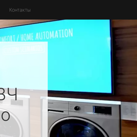
Контакты
ВЧ
о