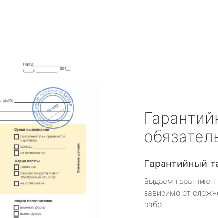
Гарантий
обязател
Гарантийный т
Выдаем гарантию н
зависимо от сложн
работ.