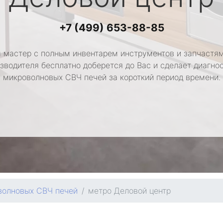
+7 (499) 653-88-85
 мастер с полным инвентарем инструментов и запчастям
зводителя бесплатно доберется до Вас и сделает диагно
микроволновых СВЧ печей за короткий период времени.
волновых СВЧ печей
метро Деловой центр