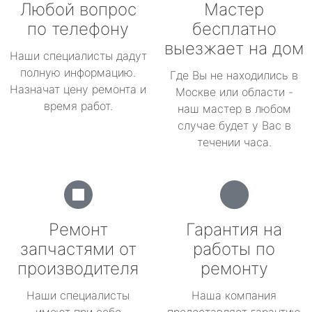
Любой вопрос
Мастер
по телефону
бесплатно
выезжает на дом
Наши специалисты дадут
полную информацию.
Где Вы не находились в
Назначат цену ремонта и
Москве или области -
время работ.
наш мастер в любом
случае будет у Вас в
течении часа.
Ремонт
Гарантия на
запчастями от
работы по
производителя
ремонту
Наши специалисты
Наша компания