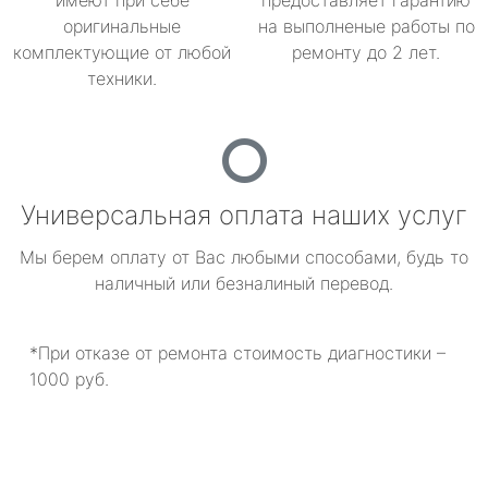
имеют при себе
предоставляет гарантию
оригинальные
на выполненые работы по
комплектующие от любой
ремонту до 2 лет.
техники.
Универсальная оплата наших услуг
Мы берем оплату от Вас любыми способами, будь то
наличный или безналиный перевод.
*При отказе от ремонта стоимость диагностики –
1000 руб.