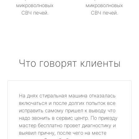
микроволновых
микроволновых
СВЧ печей.
СВЧ печей.
Что говорят клиенты
На днях стиральная машина отказалась
включаться и после долгих попыток все
исправить самому пришел к выводу что
надо звонить в сервис центр. По приезду
мастер бесплатно провет диагностику и
выявил причну, после чего на месте