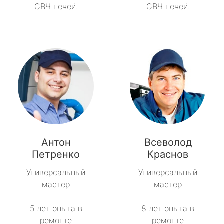
СВЧ печей.
СВЧ печей.
Антон
Всеволод
Петренко
Краснов
Универсальный
Универсальный
мастер
мастер
5 лет опыта в
8 лет опыта в
ремонте
ремонте