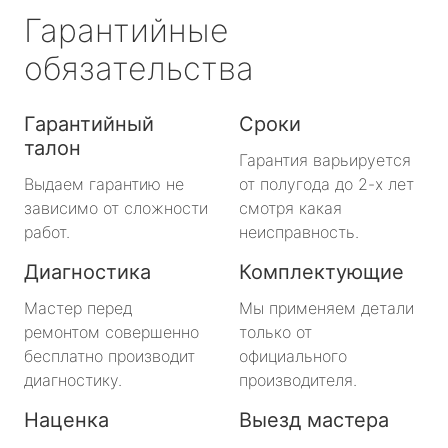
Гарантийные
обязательства
Гарантийный
Сроки
талон
Гарантия варьируется
Выдаем гарантию не
от полугода до 2-х лет
зависимо от сложности
смотря какая
работ.
неисправность.
Диагностика
Комплектующие
Мастер перед
Мы применяем детали
ремонтом совершенно
только от
бесплатно производит
официального
диагностику.
производителя.
Наценка
Выезд мастера