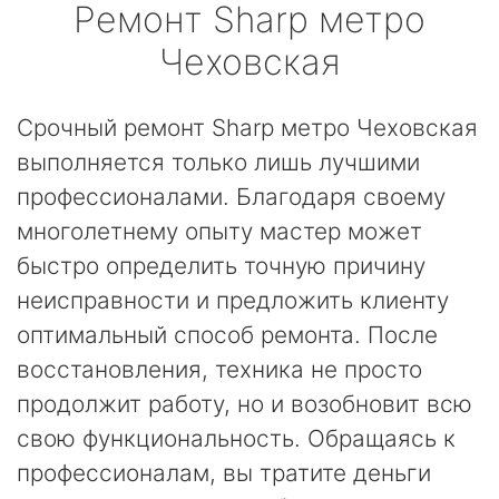
Ремонт
Sharp
метро
Чеховская
Срочный ремонт Sharp метро Чеховская
выполняется только лишь лучшими
профессионалами. Благодаря своему
многолетнему опыту мастер может
быстро определить точную причину
неисправности и предложить клиенту
оптимальный способ ремонта. После
восстановления, техника не просто
продолжит работу, но и возобновит всю
свою функциональность. Обращаясь к
профессионалам, вы тратите деньги