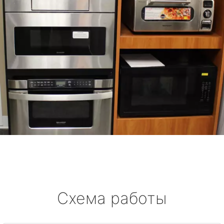
Схема работы