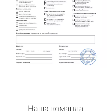
Наша команда