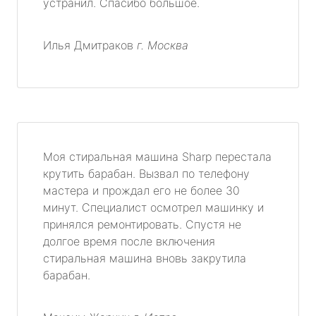
устранил. Спасибо большое.
Илья Дмитраков
г. Москва
Моя стиральная машина Sharp перестала
крутить барабан. Вызвал по телефону
мастера и прождал его не более 30
минут. Специалист осмотрел машинку и
принялся ремонтировать. Спустя не
долгое время после включения
стиральная машина вновь закрутила
барабан.