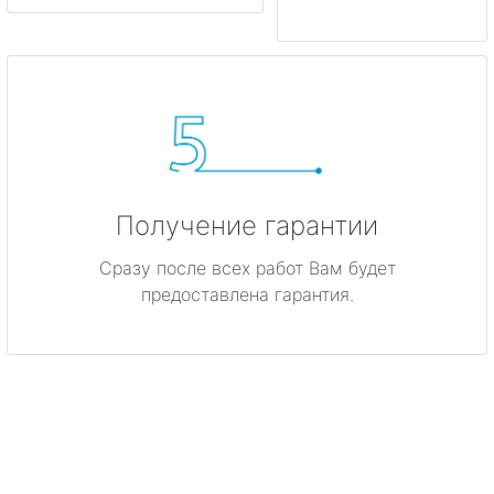
Получение гарантии
Сразу после всех работ Вам будет
предоставлена гарантия.