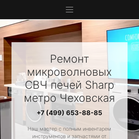
Ремонт
микроволновых
СВЧ печей
Sharp
метро Чеховская
+7 (499) 653-88-85
Наш мастер с полным инвентарем
инструментов и запчастями от