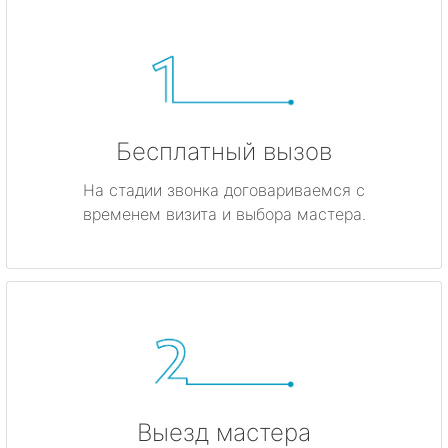
Бесплатный вызов
На стадии звонка договариваемся с
временем визита и выбора мастера.
Выезд мастера