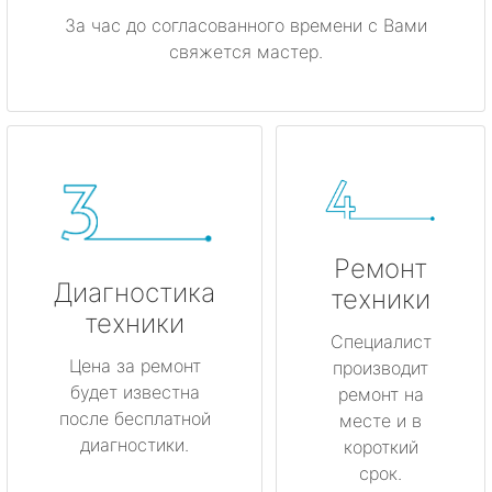
За час до согласованного времени с Вами
свяжется мастер.
Ремонт
Диагностика
техники
техники
Специалист
Цена за ремонт
производит
будет известна
ремонт на
после бесплатной
месте и в
диагностики.
короткий
срок.