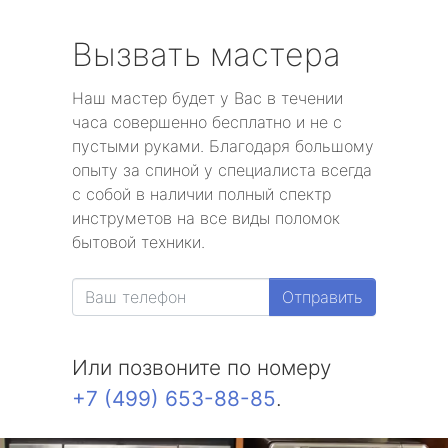
Вызвать мастера
Наш мастер будет у Вас в течении
часа совершенно бесплатно и не с
пустыми руками. Благодаря большому
опыту за спиной у специалиста всегда
с собой в наличии полный спектр
инструметов на все виды поломок
бытовой техники.
Отправить
Или позвоните по номеру
+7 (499) 653-88-85
.