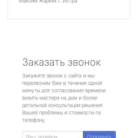
Максим Жарких
г. Истра
Заказать звонок
Закажите звонок с сайта и мы
перезвоним Вам в течении одной
минуты для согласования времени
визита мастера на дом и более
детальной консультации решения
Вашей проблемы и стоимости по
телефону.
Отправить