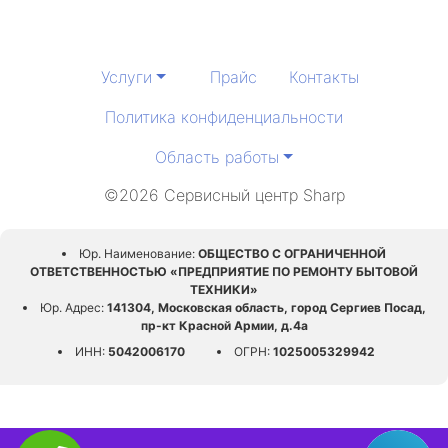
Услуги
Прайс
Контакты
Политика конфиденциальности
Область работы
©2026 Сервисный центр Sharp
Юр. Наименование:
ОБЩЕСТВО С ОГРАНИЧЕННОЙ
ОТВЕТСТВЕННОСТЬЮ «ПРЕДПРИЯТИЕ ПО РЕМОНТУ БЫТОВОЙ
ТЕХНИКИ»
Юр. Адрес:
141304, Московская область, город Сергиев Посад,
пр-кт Красной Армии, д.4а
ИНН:
5042006170
ОГРН:
1025005329942