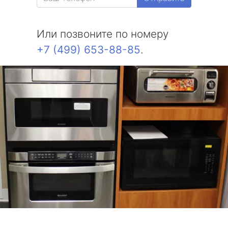
Или позвоните по номеру
+7 (499) 653-88-85
.