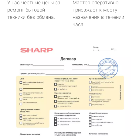
У нас честные цены за
Мастер оперативно
ремонт бытовой
приезжает к месту
техники без обмана.
назначения в течении
часа.