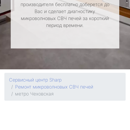
производителя бесплатно доберется до
Вас и сделает диагностику
микроволновых СВЧ печей за короткий
период времени.
Сервисный центр Sharp
Ремонт микроволновых СВЧ печей
метро Чеховская