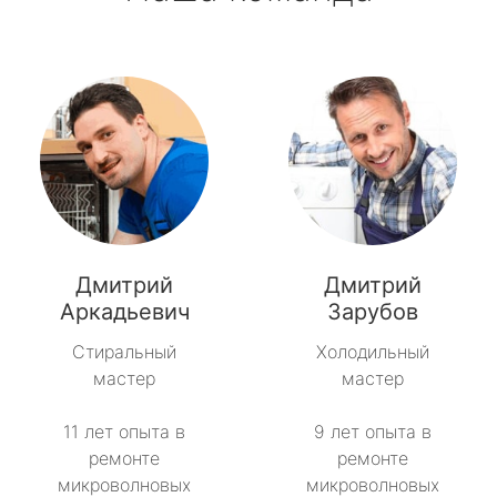
Дмитрий
Дмитрий
Аркадьевич
Зарубов
Стиральный
Холодильный
мастер
мастер
11 лет опыта в
9 лет опыта в
ремонте
ремонте
микроволновых
микроволновых