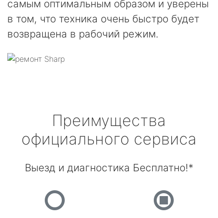
самым оптимальным образом и уверены
в том, что техника очень быстро будет
возвращена в рабочий режим.
Преимущества
официального сервиса
Выезд и диагностика Бесплатно!*