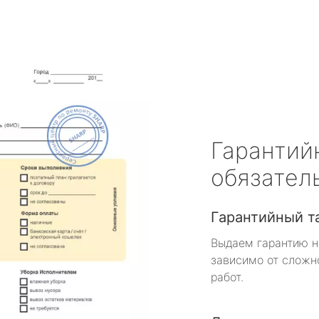
Гарантий
обязател
Гарантийный т
Выдаем гарантию н
зависимо от сложн
работ.