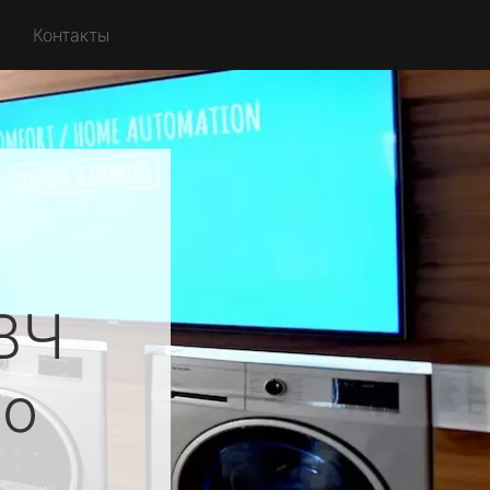
Контакты
ВЧ
о