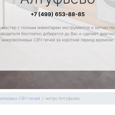
+7 (499) 653-88-85
 мастер с полным инвентарем инструментов и запчастям
зводителя бесплатно доберется до Вас и сделает диагно
микроволновых СВЧ печей за короткий период времени.
волновых СВЧ печей
метро Алтуфьево