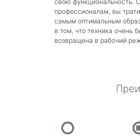
свою функциональность. 
профессионалам, вы трати
самым оптимальным образ
в том, что техника очень 
возвращена в рабочий ре
Преи