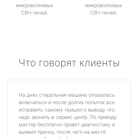
микроволновых
микроволновых
СВЧ печей.
СВЧ печей.
Что говорят клиенты
На днях стиральная машина отказалась
включаться и после долгих попыток все
исправить самому пришел к выводу что
надо звонить в сервис центр. По приезду
мастер бесплатно провет диагностику и
выявил причну, после чего на месте