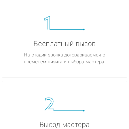
Бесплатный вызов
На стадии звонка договариваемся с
временем визита и выбора мастера.
Выезд мастера