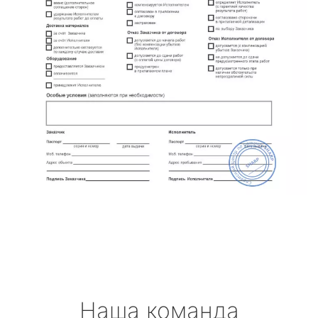
Наша команда