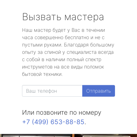
Вызвать мастера
Наш мастер будет у Вас в течении
часа совершенно бесплатно и не с
пустыми руками. Благодаря большому
опыту за спиной у специалиста всегда
с собой в наличии полный спектр
инструметов на все виды поломок
бытовой техники.
Отправить
Или позвоните по номеру
+7 (499) 653-88-85
.