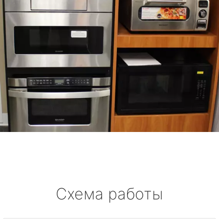
Схема работы