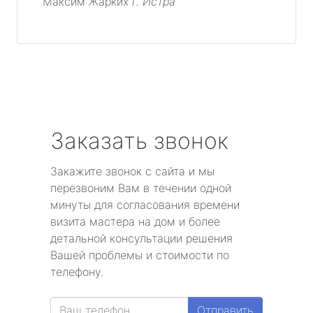
Максим Жарких
г. Истра
Заказать звонок
Закажите звонок с сайта и мы
перезвоним Вам в течении одной
минуты для согласования времени
визита мастера на дом и более
детальной консультации решения
Вашей проблемы и стоимости по
телефону.
Отправить