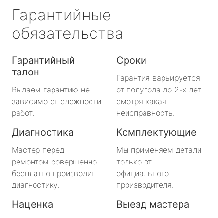
Гарантийные
обязательства
Гарантийный
Сроки
талон
Гарантия варьируется
Выдаем гарантию не
от полугода до 2-х лет
зависимо от сложности
смотря какая
работ.
неисправность.
Диагностика
Комплектующие
Мастер перед
Мы применяем детали
ремонтом совершенно
только от
бесплатно производит
официального
диагностику.
производителя.
Наценка
Выезд мастера