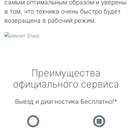
самым оптимальным образом и уверены
в том, что техника очень быстро будет
возвращена в рабочий режим.
Преимущества
официального сервиса
Выезд и диагностика Бесплатно!*