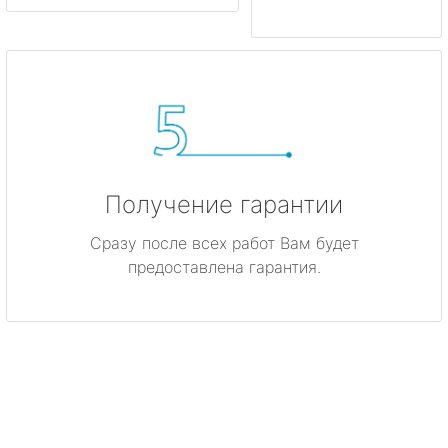
Получение гарантии
Сразу после всех работ Вам будет
предоставлена гарантия.