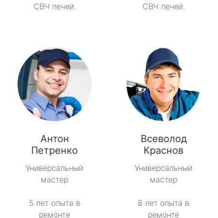
СВЧ печей.
СВЧ печей.
Антон
Всеволод
Петренко
Краснов
Универсальный
Универсальный
мастер
мастер
5 лет опыта в
8 лет опыта в
ремонте
ремонте