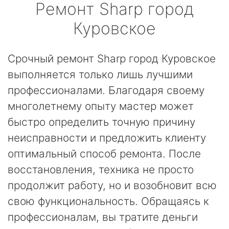
Ремонт
Sharp
город
Куровское
Срочный ремонт Sharp город Куровское
выполняется только лишь лучшими
профессионалами. Благодаря своему
многолетнему опыту мастер может
быстро определить точную причину
неисправности и предложить клиенту
оптимальный способ ремонта. После
восстановления, техника не просто
продолжит работу, но и возобновит всю
свою функциональность. Обращаясь к
профессионалам, вы тратите деньги