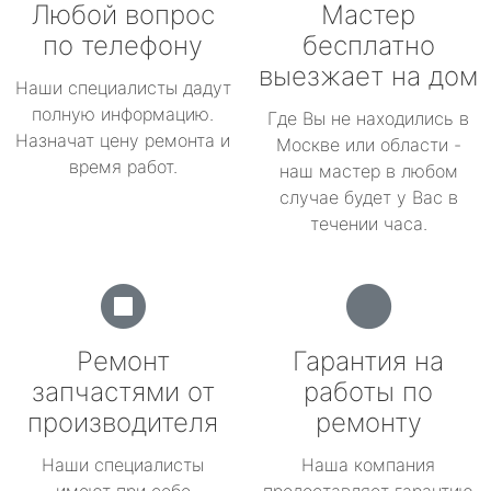
Любой вопрос
Мастер
по телефону
бесплатно
выезжает на дом
Наши специалисты дадут
полную информацию.
Где Вы не находились в
Назначат цену ремонта и
Москве или области -
время работ.
наш мастер в любом
случае будет у Вас в
течении часа.
Ремонт
Гарантия на
запчастями от
работы по
производителя
ремонту
Наши специалисты
Наша компания