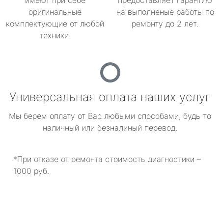
имеют при себе
предоставляет гарантию
оригинальные
на выполненые работы по
комплектующие от любой
ремонту до 2 лет.
техники.
Универсальная оплата наших услуг
Мы берем оплату от Вас любыми способами, будь то
наличный или безналиный перевод.
*При отказе от ремонта стоимость диагностики –
1000 руб.