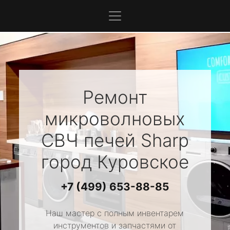
Ремонт
микроволновых
СВЧ печей
Sharp
город Куровское
+7 (499) 653-88-85
Наш мастер с полным инвентарем
инструментов и запчастями от