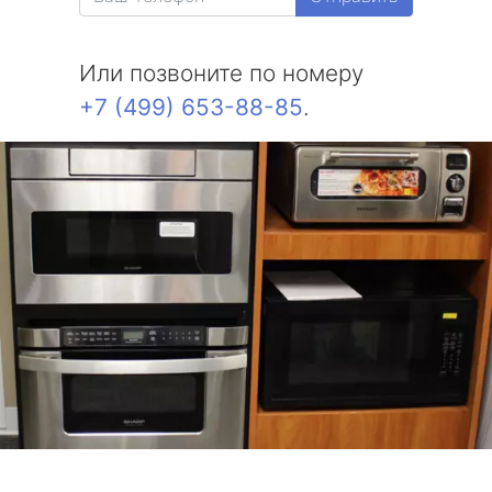
Или позвоните по номеру
+7 (499) 653-88-85
.