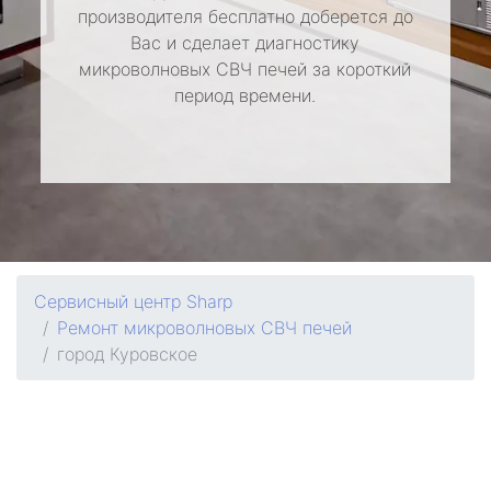
производителя бесплатно доберется до
Вас и сделает диагностику
микроволновых СВЧ печей за короткий
период времени.
Сервисный центр Sharp
Ремонт микроволновых СВЧ печей
город Куровское