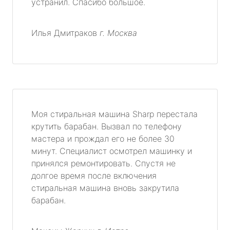
устранил. Спасибо большое.
Илья Дмитраков
г. Москва
Моя стиральная машина Sharp перестала
крутить барабан. Вызвал по телефону
мастера и прождал его не более 30
минут. Специалист осмотрел машинку и
принялся ремонтировать. Спустя не
долгое время после включения
стиральная машина вновь закрутила
барабан.