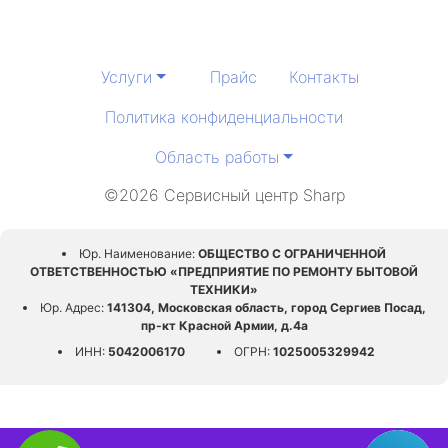
Услуги
Прайс
Контакты
Политика конфиденциальности
Область работы
©2026 Сервисный центр Sharp
Юр. Наименование:
ОБЩЕСТВО С ОГРАНИЧЕННОЙ
ОТВЕТСТВЕННОСТЬЮ «ПРЕДПРИЯТИЕ ПО РЕМОНТУ БЫТОВОЙ
ТЕХНИКИ»
Юр. Адрес:
141304, Московская область, город Сергиев Посад,
пр-кт Красной Армии, д.4а
ИНН:
5042006170
ОГРН:
1025005329942