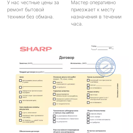
У нас честные цены за
Мастер оперативно
ремонт бытовой
приезжает к месту
техники без обмана.
назначения в течении
часа.