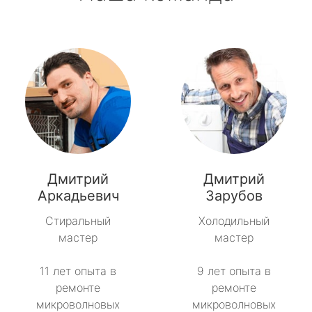
Дмитрий
Дмитрий
Аркадьевич
Зарубов
Стиральный
Холодильный
мастер
мастер
11 лет опыта в
9 лет опыта в
ремонте
ремонте
микроволновых
микроволновых