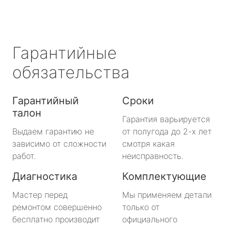
Гарантийные
обязательства
Гарантийный
Сроки
талон
Гарантия варьируется
Выдаем гарантию не
от полугода до 2-х лет
зависимо от сложности
смотря какая
работ.
неисправность.
Диагностика
Комплектующие
Мастер перед
Мы применяем детали
ремонтом совершенно
только от
бесплатно производит
официального