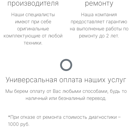
производителя
ремонту
Наши специалисты
Наша компания
имеют при себе
предоставляет гарантию
оригинальные
на выполненые работы по
комплектующие от любой
ремонту до 2 лет.
техники.
Универсальная оплата наших услуг
Мы берем оплату от Вас любыми способами, будь то
наличный или безналиный перевод.
*При отказе от ремонта стоимость диагностики –
1000 руб.