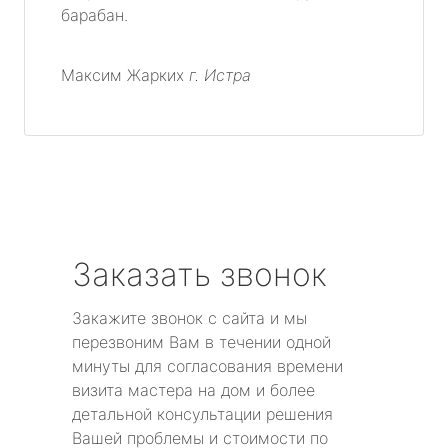
барабан.
Максим Жарких
г. Истра
Заказать звонок
Закажите звонок с сайта и мы
перезвоним Вам в течении одной
минуты для согласования времени
визита мастера на дом и более
детальной консультации решения
Вашей проблемы и стоимости по