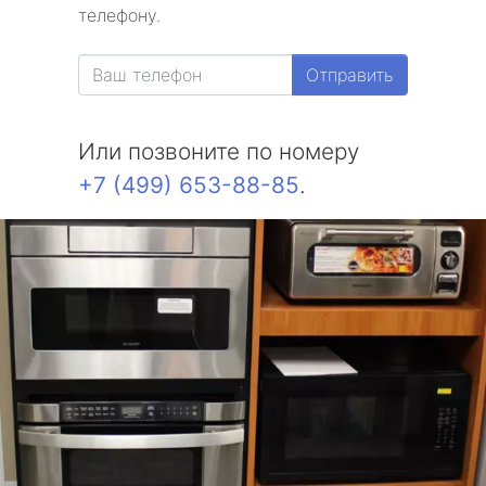
телефону.
Отправить
Или позвоните по номеру
+7 (499) 653-88-85
.