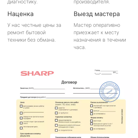
диагностику.
производителя.
Наценка
Выезд мастера
У нас честные цены за
Мастер оперативно
ремонт бытовой
приезжает к месту
техники без обмана.
назначения в течении
часа.