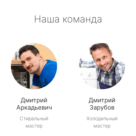
Наша команда
Дмитрий
Дмитрий
Аркадьевич
Зарубов
Стиральный
Холодильный
мастер
мастер