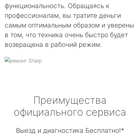
функциональность. Обращаясь к
профессионалам, вы тратите деньги
самым оптимальным образом и уверены
в том, что техника очень быстро будет
возвращена в рабочий режим.
Преимущества
официального сервиса
Выезд и диагностика Бесплатно!*