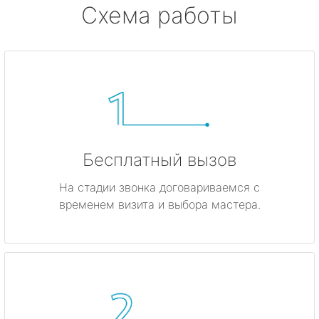
Схема работы
Бесплатный вызов
На стадии звонка договариваемся с
временем визита и выбора мастера.