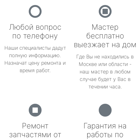
Любой вопрос
Мастер
по телефону
бесплатно
выезжает на дом
Наши специалисты дадут
полную информацию.
Где Вы не находились в
Назначат цену ремонта и
Москве или области -
время работ.
наш мастер в любом
случае будет у Вас в
течении часа.
Ремонт
Гарантия на
запчастями от
работы по