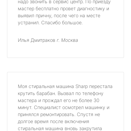
надо звонить в сервис центр. По приезду
мастер бесплатно провет диагностику и
выявил причну, после чего на месте
устранил. Спасибо большое.
Илья Дмитраков
г. Москва
Моя стиральная машина Sharp перестала
крутить барабан. Вызвал по телефону
мастера и прождал его не более 30
минут. Специалист осмотрел машинку и
принялся ремонтировать. Спустя не
долгое время после включения
стиральная машина вновь закрутила