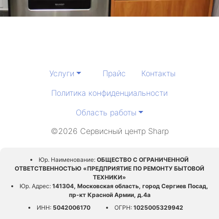
Услуги
Прайс
Контакты
Политика конфиденциальности
Область работы
©2026 Сервисный центр Sharp
Юр. Наименование:
ОБЩЕСТВО С ОГРАНИЧЕННОЙ
ОТВЕТСТВЕННОСТЬЮ «ПРЕДПРИЯТИЕ ПО РЕМОНТУ БЫТОВОЙ
ТЕХНИКИ»
Юр. Адрес:
141304, Московская область, город Сергиев Посад,
пр-кт Красной Армии, д.4а
ИНН:
5042006170
ОГРН:
1025005329942