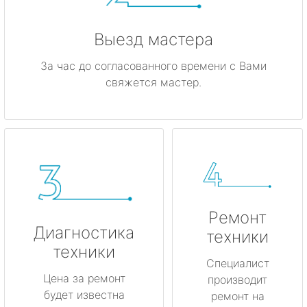
Выезд мастера
За час до согласованного времени с Вами
свяжется мастер.
Ремонт
Диагностика
техники
техники
Специалист
Цена за ремонт
производит
будет известна
ремонт на