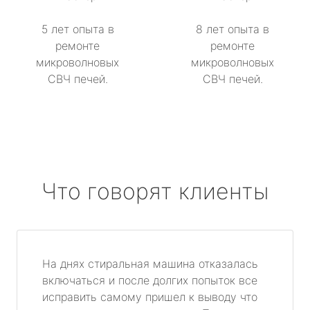
5 лет опыта в
8 лет опыта в
ремонте
ремонте
микроволновых
микроволновых
СВЧ печей.
СВЧ печей.
Что говорят клиенты
На днях стиральная машина отказалась
включаться и после долгих попыток все
исправить самому пришел к выводу что