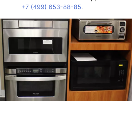
+7 (499) 653-88-85
.