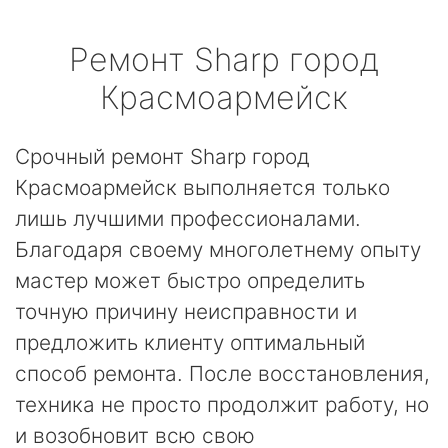
Ремонт
Sharp
город
Красмоармейск
Срочный ремонт Sharp город
Красмоармейск выполняется только
лишь лучшими профессионалами.
Благодаря своему многолетнему опыту
мастер может быстро определить
точную причину неисправности и
предложить клиенту оптимальный
способ ремонта. После восстановления,
техника не просто продолжит работу, но
и возобновит всю свою