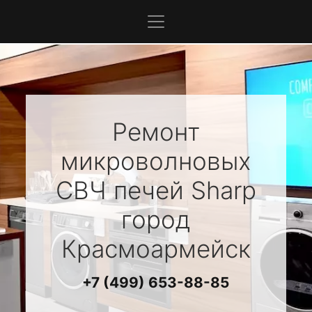
Ремонт
микроволновых
СВЧ печей
Sharp
город
Красмоармейск
+7 (499) 653-88-85