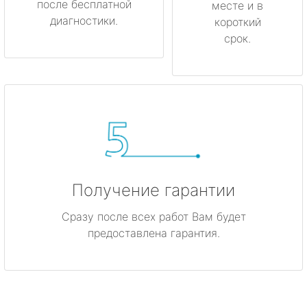
после бесплатной
месте и в
диагностики.
короткий
срок.
Получение гарантии
Сразу после всех работ Вам будет
предоставлена гарантия.