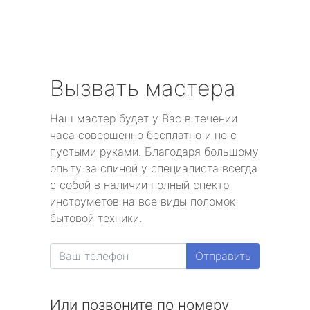
Вызвать мастера
Наш мастер будет у Вас в течении
часа совершенно бесплатно и не с
пустыми руками. Благодаря большому
опыту за спиной у специалиста всегда
с собой в наличии полный спектр
инструметов на все виды поломок
бытовой техники.
Отправить
Или позвоните по номеру