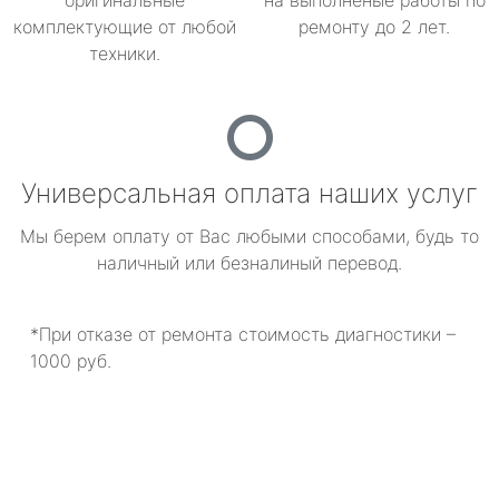
оригинальные
на выполненые работы по
комплектующие от любой
ремонту до 2 лет.
техники.
Универсальная оплата наших услуг
Мы берем оплату от Вас любыми способами, будь то
наличный или безналиный перевод.
*При отказе от ремонта стоимость диагностики –
1000 руб.