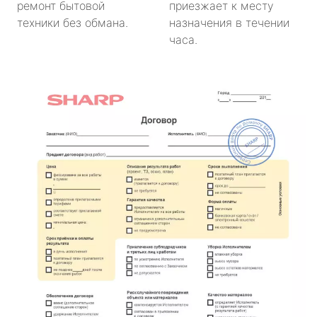
ремонт бытовой
приезжает к месту
техники без обмана.
назначения в течении
часа.