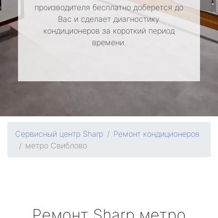
производителя бесплатно доберется до
Вас и сделает диагностику
кондиционеров за короткий период
времени.
Сервисный центр Sharp
Ремонт кондиционеров
метро Свиблово
Ремонт
Sharp
метро