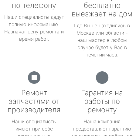
по телефону
бесплатно
выезжает на дом
Наши специалисты дадут
полную информацию.
Где Вы не находились в
Назначат цену ремонта и
Москве или области -
время работ.
наш мастер в любом
случае будет у Вас в
течении часа.
Ремонт
Гарантия на
запчастями от
работы по
производителя
ремонту
Наши специалисты
Наша компания
имеют при себе
предоставляет гарантию