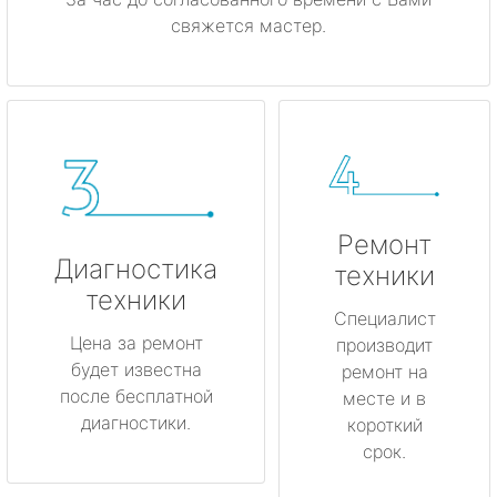
свяжется мастер.
Ремонт
Диагностика
техники
техники
Специалист
Цена за ремонт
производит
будет известна
ремонт на
после бесплатной
месте и в
диагностики.
короткий
срок.