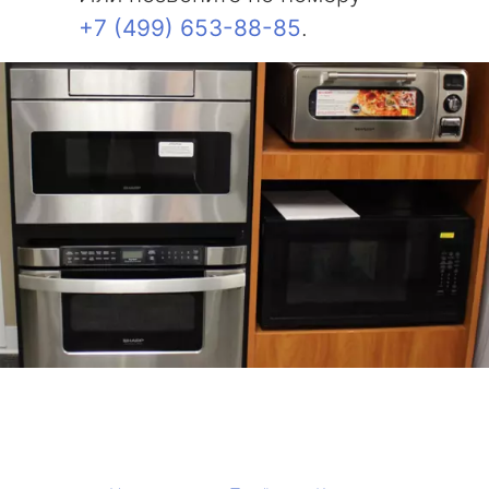
+7 (499) 653-88-85
.