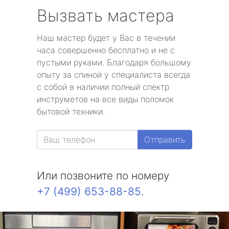
Вызвать мастера
Наш мастер будет у Вас в течении
часа совершенно бесплатно и не с
пустыми руками. Благодаря большому
опыту за спиной у специалиста всегда
с собой в наличии полный спектр
инструметов на все виды поломок
бытовой техники.
Отправить
Или позвоните по номеру
+7 (499) 653-88-85
.