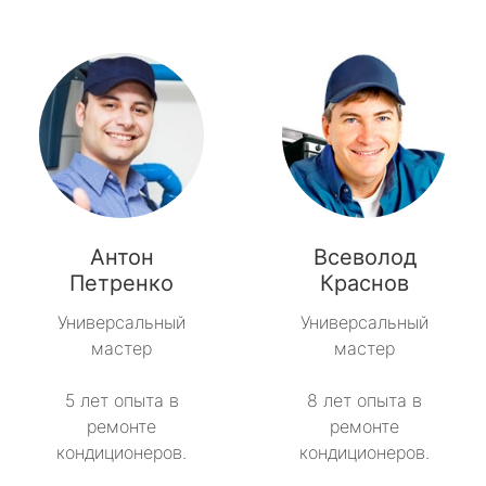
Антон
Всеволод
Петренко
Краснов
Универсальный
Универсальный
мастер
мастер
5 лет опыта в
8 лет опыта в
ремонте
ремонте
кондиционеров.
кондиционеров.