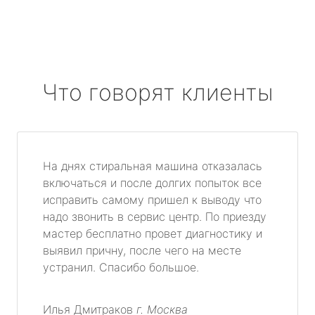
Что говорят клиенты
На днях стиральная машина отказалась
включаться и после долгих попыток все
исправить самому пришел к выводу что
надо звонить в сервис центр. По приезду
мастер бесплатно провет диагностику и
выявил причну, после чего на месте
устранил. Спасибо большое.
Илья Дмитраков
г. Москва