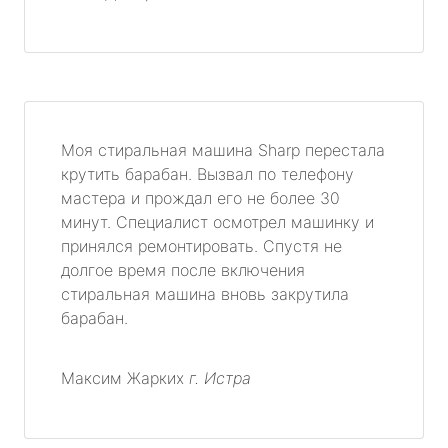
Моя стиральная машина Sharp перестала
крутить барабан. Вызвал по телефону
мастера и прождал его не более 30
минут. Специалист осмотрел машинку и
принялся ремонтировать. Спустя не
долгое время после включения
стиральная машина вновь закрутила
барабан.
Максим Жарких
г. Истра