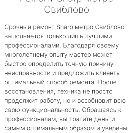
Свиблово
Срочный ремонт Sharp метро Свиблово
выполняется только лишь лучшими
профессионалами. Благодаря своему
многолетнему опыту мастер может
быстро определить точную причину
неисправности и предложить клиенту
оптимальный способ ремонта. После
восстановления, техника не просто
продолжит работу, но и возобновит всю
свою функциональность. Обращаясь к
профессионалам, вы тратите деньги
самым оптимальным образом и уверены