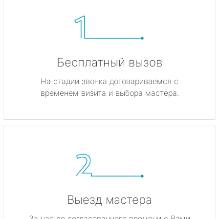
Бесплатный вызов
На стадии звонка договариваемся с
временем визита и выбора мастера.
Выезд мастера
За час до согласованного времени с Вами