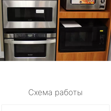
Схема работы