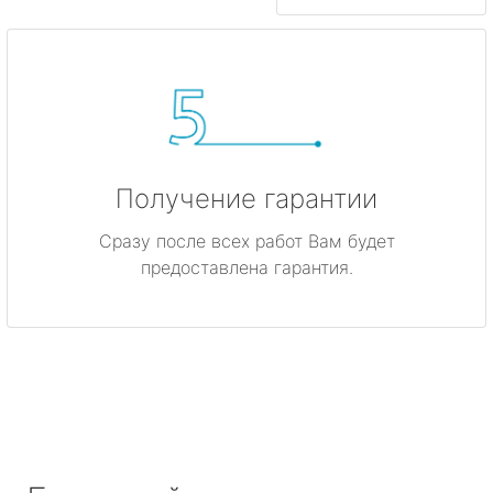
Получение гарантии
Сразу после всех работ Вам будет
предоставлена гарантия.