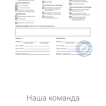
Наша команда