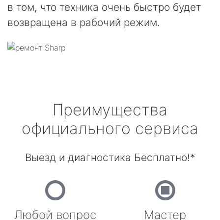
в том, что техника очень быстро будет
возвращена в рабочий режим.
Преимущества
официального сервиса
Выезд и диагностика Бесплатно!*
Любой вопрос
Мастер