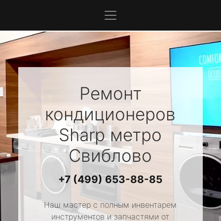
Ремонт
кондиционеров
Sharp
метро
Свиблово
+7 (499) 653-88-85
Наш мастер с полным инвентарем
инструментов и запчастями от