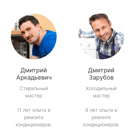
Дмитрий
Дмитрий
Аркадьевич
Зарубов
Стиральный
Холодильный
мастер
мастер
11 лет опыта в
9 лет опыта в
ремонте
ремонте
кондиционеров.
кондиционеров.