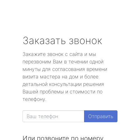
Заказать звонок
Закажите звонок с сайта и мы
перезвоним Вам в течении одной
минуты для согласования времени
визита мастера на дом и более
детальной консультации решения
Вашей проблемы и стоимости по
телефону.
Отправить
Или позвоните по номеру