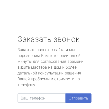
Заказать звонок
Закажите звонок с сайта и мы
перезвоним Вам в течении одной
минуты для согласования времени
визита мастера на дом и более
детальной консультации решения
Вашей проблемы и стоимости по
телефону.
Отправить