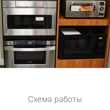
Схема работы