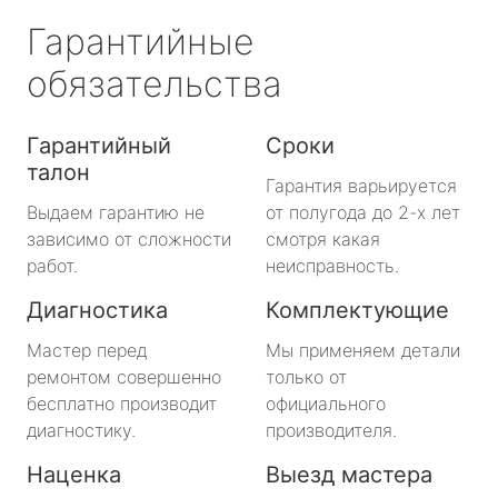
Гарантийные
обязательства
Гарантийный
Сроки
талон
Гарантия варьируется
Выдаем гарантию не
от полугода до 2-х лет
зависимо от сложности
смотря какая
работ.
неисправность.
Диагностика
Комплектующие
Мастер перед
Мы применяем детали
ремонтом совершенно
только от
бесплатно производит
официального
диагностику.
производителя.
Наценка
Выезд мастера