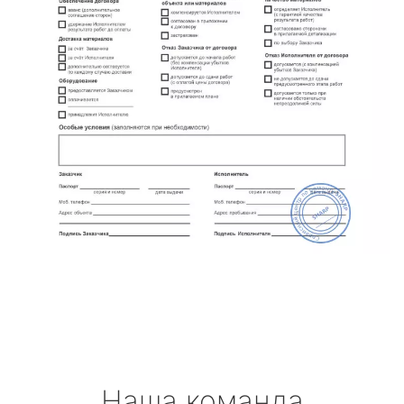
Наша команда