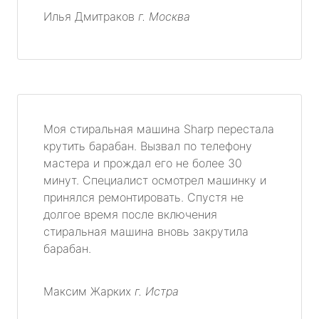
Илья Дмитраков
г. Москва
Моя стиральная машина Sharp перестала
крутить барабан. Вызвал по телефону
мастера и прождал его не более 30
минут. Специалист осмотрел машинку и
принялся ремонтировать. Спустя не
долгое время после включения
стиральная машина вновь закрутила
барабан.
Максим Жарких
г. Истра