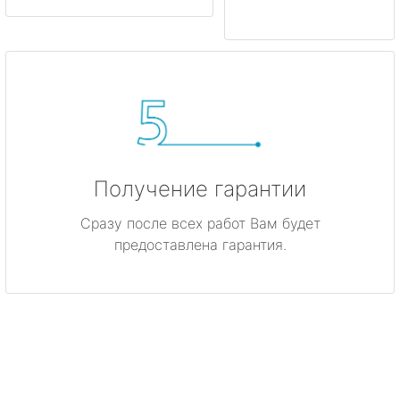
Получение гарантии
Сразу после всех работ Вам будет
предоставлена гарантия.