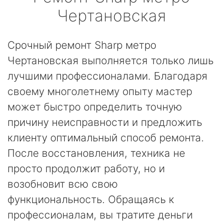
Чертановская
Срочный ремонт Sharp метро
Чертановская выполняется только лишь
лучшими профессионалами. Благодаря
своему многолетнему опыту мастер
может быстро определить точную
причину неисправности и предложить
клиенту оптимальный способ ремонта.
После восстановления, техника не
просто продолжит работу, но и
возобновит всю свою
функциональность. Обращаясь к
профессионалам, вы тратите деньги