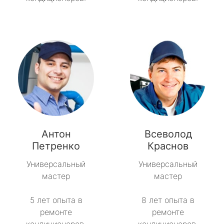
Антон
Всеволод
Петренко
Краснов
Универсальный
Универсальный
мастер
мастер
5 лет опыта в
8 лет опыта в
ремонте
ремонте