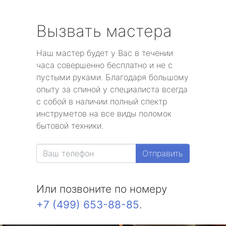
Вызвать мастера
Наш мастер будет у Вас в течении
часа совершенно бесплатно и не с
пустыми руками. Благодаря большому
опыту за спиной у специалиста всегда
с собой в наличии полный спектр
инструметов на все виды поломок
бытовой техники.
Отправить
Или позвоните по номеру
+7 (499) 653-88-85
.