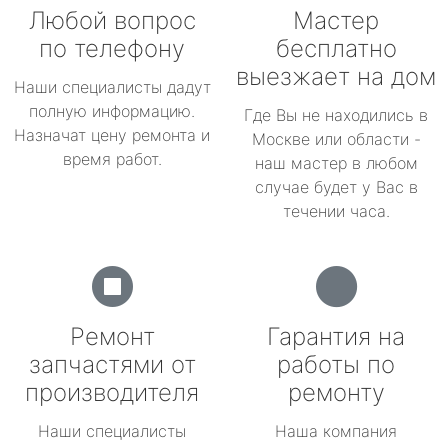
Любой вопрос
Мастер
по телефону
бесплатно
выезжает на дом
Наши специалисты дадут
полную информацию.
Где Вы не находились в
Назначат цену ремонта и
Москве или области -
время работ.
наш мастер в любом
случае будет у Вас в
течении часа.
Ремонт
Гарантия на
запчастями от
работы по
производителя
ремонту
Наши специалисты
Наша компания