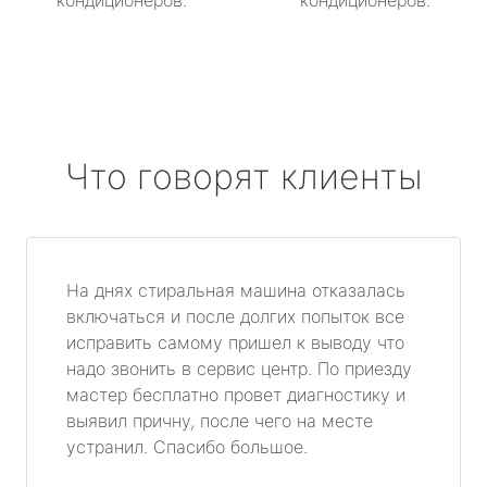
кондиционеров.
кондиционеров.
Что говорят клиенты
На днях стиральная машина отказалась
включаться и после долгих попыток все
исправить самому пришел к выводу что
надо звонить в сервис центр. По приезду
мастер бесплатно провет диагностику и
выявил причну, после чего на месте
устранил. Спасибо большое.