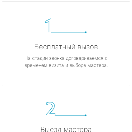
Бесплатный вызов
На стадии звонка договариваемся с
временем визита и выбора мастера.
Выезд мастера