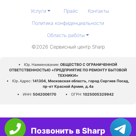
Услуги
Прайс
Контакты
Политика конфиденциальности
Область работы
©2026 Сервисный центр Sharp
Юр. Наименование:
ОБЩЕСТВО С ОГРАНИЧЕННОЙ
ОТВЕТСТВЕННОСТЬЮ «ПРЕДПРИЯТИЕ ПО РЕМОНТУ БЫТОВОЙ
ТЕХНИКИ»
Юр. Адрес:
141304, Московская область, город Сергиев Посад,
пр-кт Красной Армии, д.4а
ИНН:
5042006170
ОГРН:
1025005329942
Позвонить в Sharp