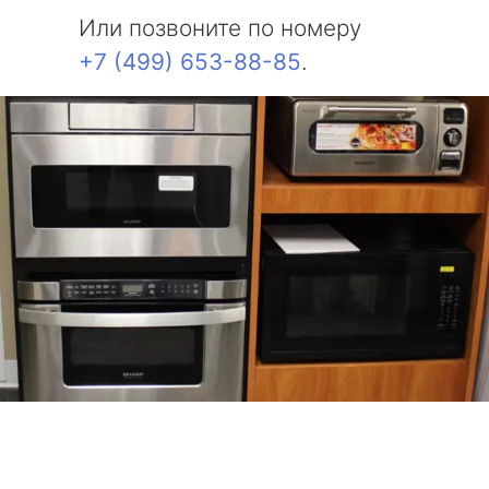
Или позвоните по номеру
+7 (499) 653-88-85
.