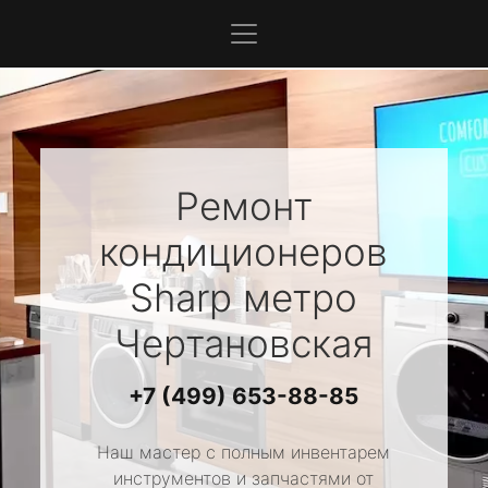
Ремонт
кондиционеров
Sharp
метро
Чертановская
+7 (499) 653-88-85
Наш мастер с полным инвентарем
инструментов и запчастями от