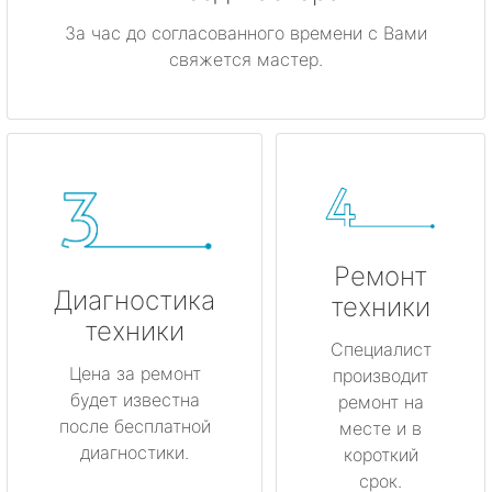
За час до согласованного времени с Вами
свяжется мастер.
Ремонт
Диагностика
техники
техники
Специалист
Цена за ремонт
производит
будет известна
ремонт на
после бесплатной
месте и в
диагностики.
короткий
срок.