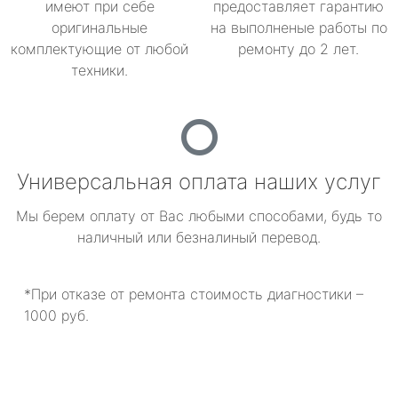
имеют при себе
предоставляет гарантию
оригинальные
на выполненые работы по
комплектующие от любой
ремонту до 2 лет.
техники.
Универсальная оплата наших услуг
Мы берем оплату от Вас любыми способами, будь то
наличный или безналиный перевод.
*При отказе от ремонта стоимость диагностики –
1000 руб.