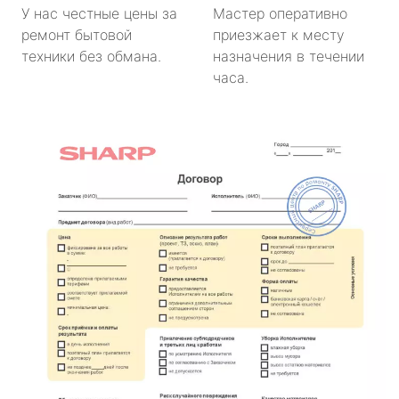
У нас честные цены за
Мастер оперативно
ремонт бытовой
приезжает к месту
техники без обмана.
назначения в течении
часа.