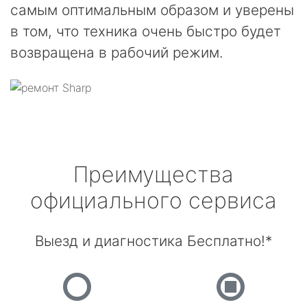
самым оптимальным образом и уверены
в том, что техника очень быстро будет
возвращена в рабочий режим.
Преимущества
официального сервиса
Выезд и диагностика Бесплатно!*