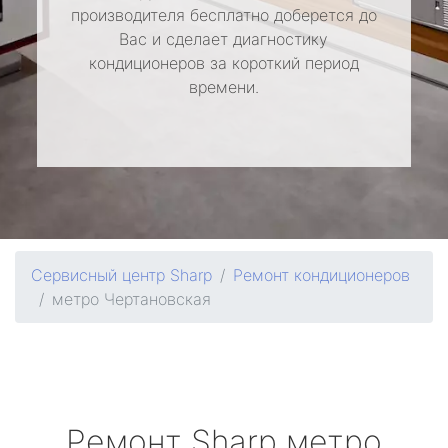
производителя бесплатно доберется до
Вас и сделает диагностику
кондиционеров за короткий период
времени.
Сервисный центр Sharp
Ремонт кондиционеров
метро Чертановская
Ремонт
Sharp
метро