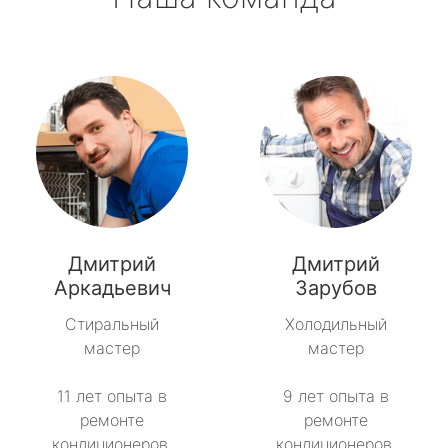
Дмитрий
Дмитрий
Аркадьевич
Зарубов
Стиральный
Холодильный
мастер
мастер
11 лет опыта в
9 лет опыта в
ремонте
ремонте
кондиционеров.
кондиционеров.