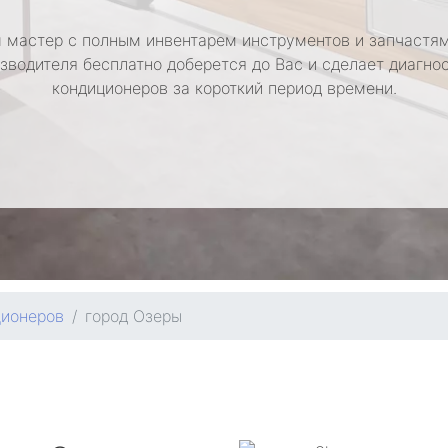
 мастер с полным инвентарем инструментов и запчастям
зводителя бесплатно доберется до Вас и сделает диагно
кондиционеров за короткий период времени.
ционеров
город Озеры