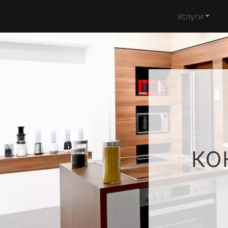
Услуги
ко