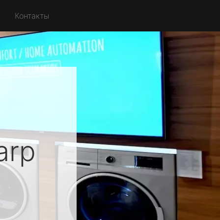
Контакты
arp