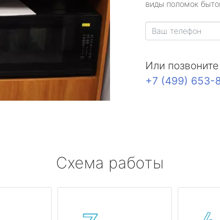
виды поломок быто
Или позвоните
+7 (499) 653-
Схема работы