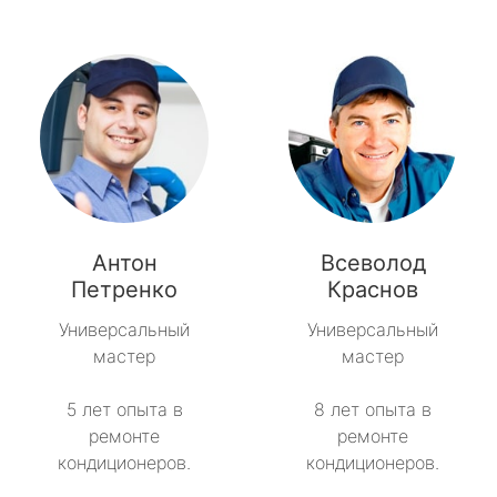
Антон
Всеволод
Петренко
Краснов
Универсальный
Универсальный
мастер
мастер
5 лет опыта в
8 лет опыта в
ремонте
ремонте
кондиционеров.
кондиционеров.