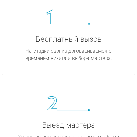
Бесплатный вызов
На стадии звонка договариваемся с
временем визита и выбора мастера.
Выезд мастера
За час до согласованного времени с Вами