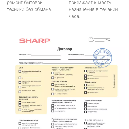
ремонт бытовой
приезжает к месту
техники без обмана.
назначения в течении
часа.