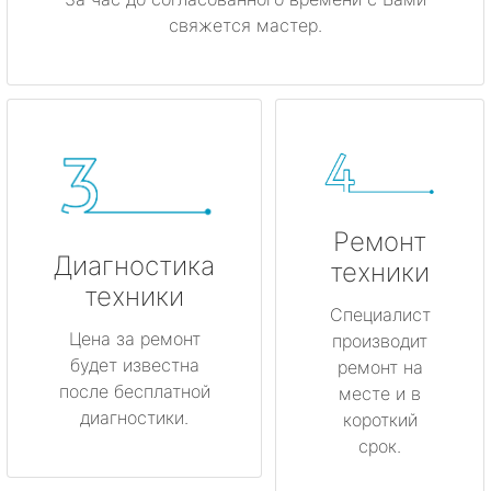
свяжется мастер.
Ремонт
Диагностика
техники
техники
Специалист
Цена за ремонт
производит
будет известна
ремонт на
после бесплатной
месте и в
диагностики.
короткий
срок.