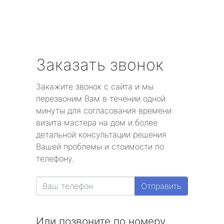
Заказать звонок
Закажите звонок с сайта и мы
перезвоним Вам в течении одной
минуты для согласования времени
визита мастера на дом и более
детальной консультации решения
Вашей проблемы и стоимости по
телефону.
Отправить
Или позвоните по номеру