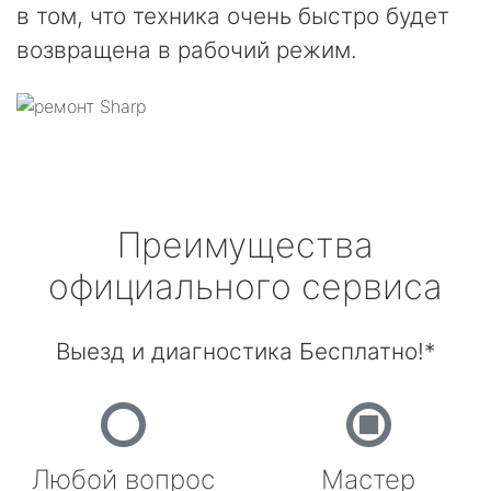
в том, что техника очень быстро будет
возвращена в рабочий режим.
Преимущества
официального сервиса
Выезд и диагностика Бесплатно!*
Любой вопрос
Мастер