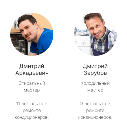
Дмитрий
Дмитрий
Аркадьевич
Зарубов
Стиральный
Холодильный
мастер
мастер
11 лет опыта в
9 лет опыта в
ремонте
ремонте
кондиционеров.
кондиционеров.