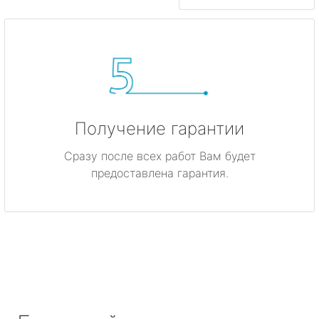
Получение гарантии
Сразу после всех работ Вам будет
предоставлена гарантия.