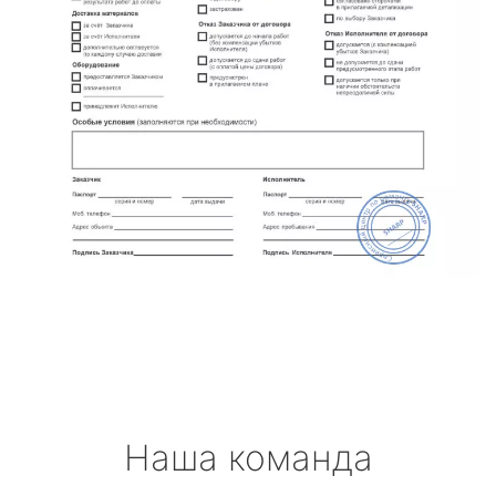
Наша команда