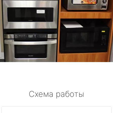
Схема работы