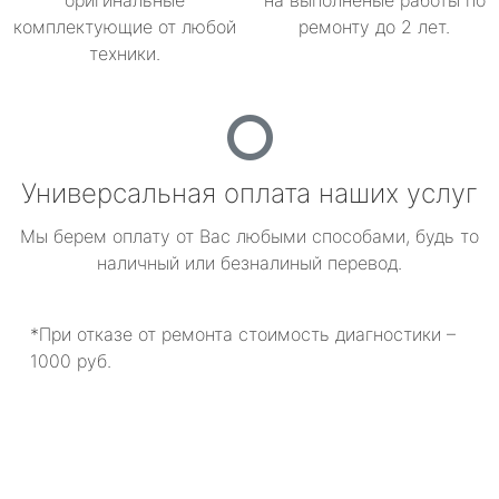
оригинальные
на выполненые работы по
комплектующие от любой
ремонту до 2 лет.
техники.
Универсальная оплата наших услуг
Мы берем оплату от Вас любыми способами, будь то
наличный или безналиный перевод.
*При отказе от ремонта стоимость диагностики –
1000 руб.