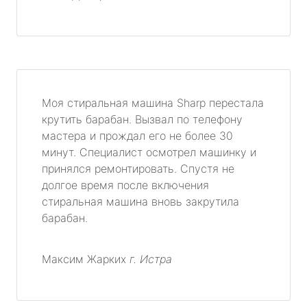
Моя стиральная машина Sharp перестала
крутить барабан. Вызвал по телефону
мастера и прождал его не более 30
минут. Специалист осмотрел машинку и
принялся ремонтировать. Спустя не
долгое время после включения
стиральная машина вновь закрутила
барабан.
Максим Жарких
г. Истра