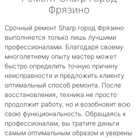
Фрязино
Срочный ремонт Sharp город Фрязино
выполняется только лишь лучшими
профессионалами. Благодаря своему
многолетнему опыту мастер может
быстро определить точную причину
неисправности и предложить клиенту
оптимальный способ ремонта. После
восстановления, техника не просто
продолжит работу, но и возобновит всю
свою функциональность. Обращаясь к
профессионалам, вы тратите деньги
самым оптимальным образом и уверены