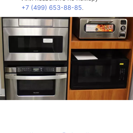
+7 (499) 653-88-85
.