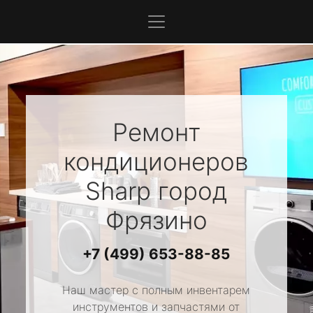
Ремонт
кондиционеров
Sharp
город
Фрязино
+7 (499) 653-88-85
Наш мастер с полным инвентарем
инструментов и запчастями от