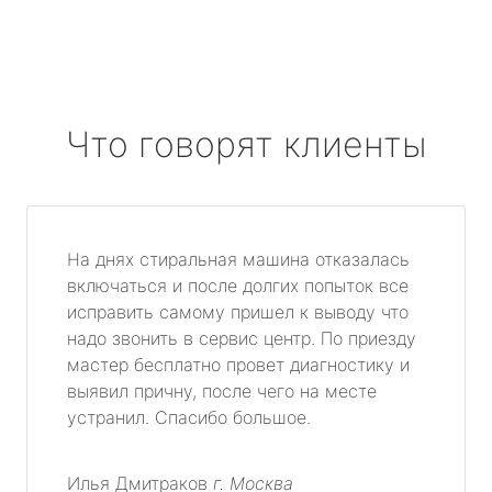
Что говорят клиенты
На днях стиральная машина отказалась
включаться и после долгих попыток все
исправить самому пришел к выводу что
надо звонить в сервис центр. По приезду
мастер бесплатно провет диагностику и
выявил причну, после чего на месте
устранил. Спасибо большое.
Илья Дмитраков
г. Москва