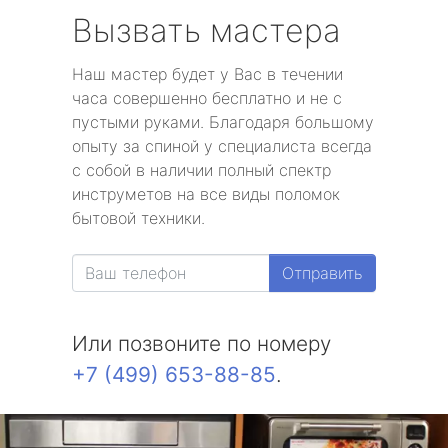
Вызвать мастера
Наш мастер будет у Вас в течении
часа совершенно бесплатно и не с
пустыми руками. Благодаря большому
опыту за спиной у специалиста всегда
с собой в наличии полный спектр
инструметов на все виды поломок
бытовой техники.
Отправить
Или позвоните по номеру
+7 (499) 653-88-85
.