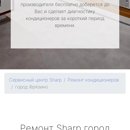
производителя бесплатно доберется до
Вас и сделает диагностику
кондиционеров за короткий период
времени.
Сервисный центр Sharp
Ремонт кондиционеров
город Фрязино
Ремонт
Sharp
город