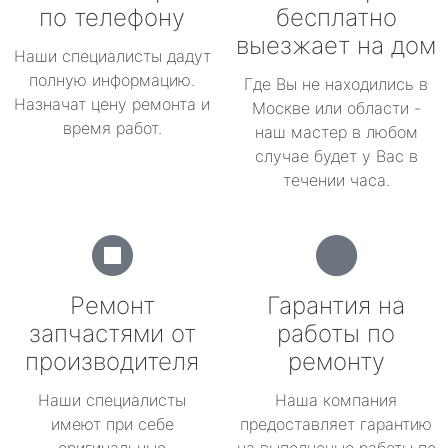
по телефону
бесплатно
выезжает на дом
Наши специалисты дадут
полную информацию.
Где Вы не находились в
Назначат цену ремонта и
Москве или области -
время работ.
наш мастер в любом
случае будет у Вас в
течении часа.
Ремонт
Гарантия на
запчастями от
работы по
производителя
ремонту
Наши специалисты
Наша компания
имеют при себе
предоставляет гарантию