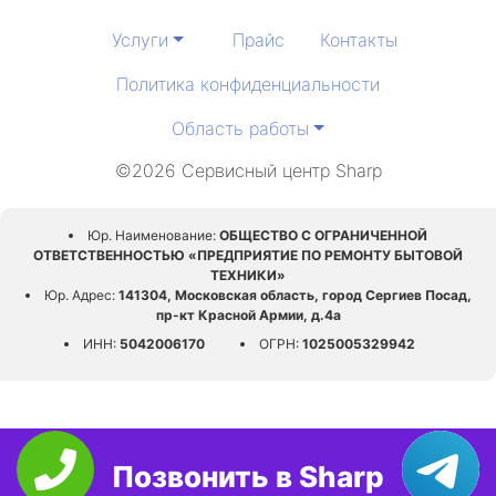
Услуги
Прайс
Контакты
Политика конфиденциальности
Область работы
©2026 Сервисный центр Sharp
Юр. Наименование:
ОБЩЕСТВО С ОГРАНИЧЕННОЙ
ОТВЕТСТВЕННОСТЬЮ «ПРЕДПРИЯТИЕ ПО РЕМОНТУ БЫТОВОЙ
ТЕХНИКИ»
Юр. Адрес:
141304, Московская область, город Сергиев Посад,
пр-кт Красной Армии, д.4а
ИНН:
5042006170
ОГРН:
1025005329942
Позвонить в Sharp