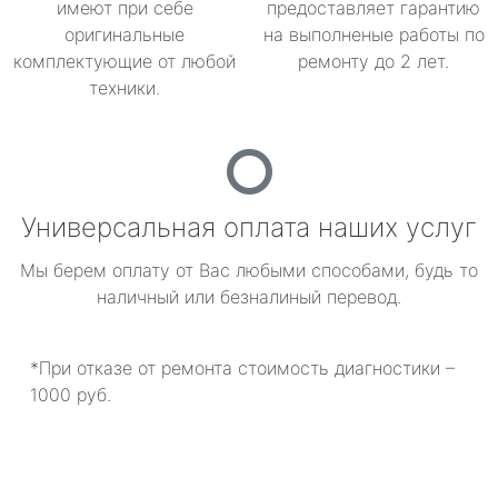
имеют при себе
предоставляет гарантию
оригинальные
на выполненые работы по
комплектующие от любой
ремонту до 2 лет.
техники.
Универсальная оплата наших услуг
Мы берем оплату от Вас любыми способами, будь то
наличный или безналиный перевод.
*При отказе от ремонта стоимость диагностики –
1000 руб.