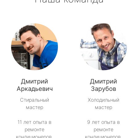
Дмитрий
Дмитрий
Аркадьевич
Зарубов
Стиральный
Холодильный
мастер
мастер
11 лет опыта в
9 лет опыта в
ремонте
ремонте
кондиционеров.
кондиционеров.