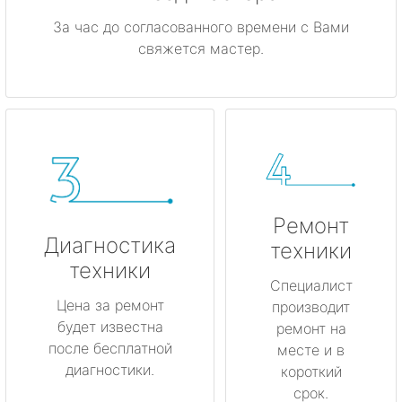
За час до согласованного времени с Вами
свяжется мастер.
Ремонт
Диагностика
техники
техники
Специалист
Цена за ремонт
производит
будет известна
ремонт на
после бесплатной
месте и в
диагностики.
короткий
срок.