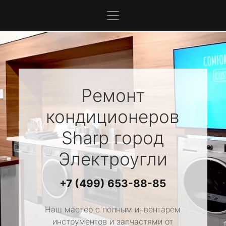
Ремонт
кондиционеров
Sharp
город
Электроугли
+7 (499) 653-88-85
Наш мастер с полным инвентарем
инструментов и запчастями от