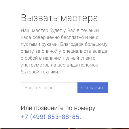
Вызвать мастера
Наш мастер будет у Вас в течении
часа совершенно бесплатно и не с
пустыми руками. Благодаря большому
опыту за спиной у специалиста всегда
с собой в наличии полный спектр
инструметов на все виды поломок
бытовой техники.
Отправить
Или позвоните по номеру
+7 (499) 653-88-85
.