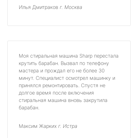
Илья Дмитраков
г. Москва
Моя стиральная машина Sharp перестала
крутить барабан. Вызвал по телефону
мастера и прождал его не более 30
минут. Специалист осмотрел машинку и
принялся ремонтировать. Спустя не
долгое время после включения
стиральная машина вновь закрутила
барабан.
Максим Жарких
г. Истра