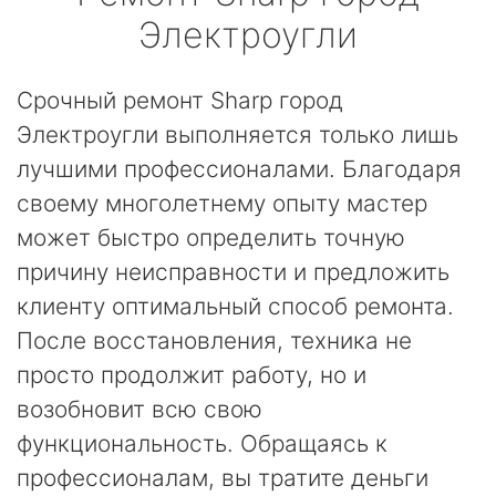
Электроугли
Срочный ремонт Sharp город
Электроугли выполняется только лишь
лучшими профессионалами. Благодаря
своему многолетнему опыту мастер
может быстро определить точную
причину неисправности и предложить
клиенту оптимальный способ ремонта.
После восстановления, техника не
просто продолжит работу, но и
возобновит всю свою
функциональность. Обращаясь к
профессионалам, вы тратите деньги