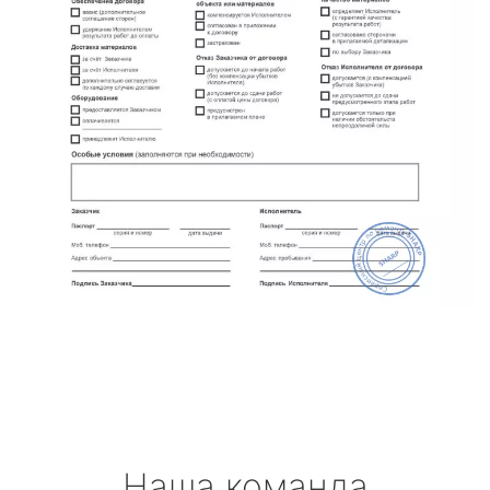
Наша команда