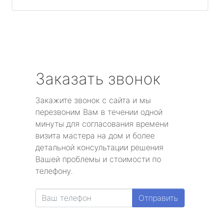
Заказать звонок
Закажите звонок с сайта и мы
перезвоним Вам в течении одной
минуты для согласования времени
визита мастера на дом и более
детальной консультации решения
Вашей проблемы и стоимости по
телефону.
Отправить