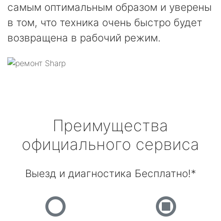
самым оптимальным образом и уверены
в том, что техника очень быстро будет
возвращена в рабочий режим.
Преимущества
официального сервиса
Выезд и диагностика Бесплатно!*