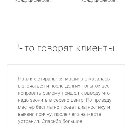
кондиционеров.
кондиционеров.
Что говорят клиенты
На днях стиральная машина отказалась
включаться и после долгих попыток все
исправить самому пришел к выводу что
надо звонить в сервис центр. По приезду
мастер бесплатно провет диагностику и
выявил причну, после чего на месте
устранил. Спасибо большое.