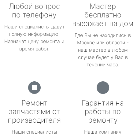
Любой вопрос
Мастер
по телефону
бесплатно
выезжает на дом
Наши специалисты дадут
полную информацию.
Где Вы не находились в
Назначат цену ремонта и
Москве или области -
время работ.
наш мастер в любом
случае будет у Вас в
течении часа.
Ремонт
Гарантия на
запчастями от
работы по
производителя
ремонту
Наши специалисты
Наша компания