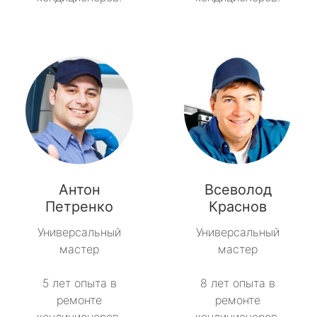
Антон
Всеволод
Петренко
Краснов
Универсальный
Универсальный
мастер
мастер
5 лет опыта в
8 лет опыта в
ремонте
ремонте