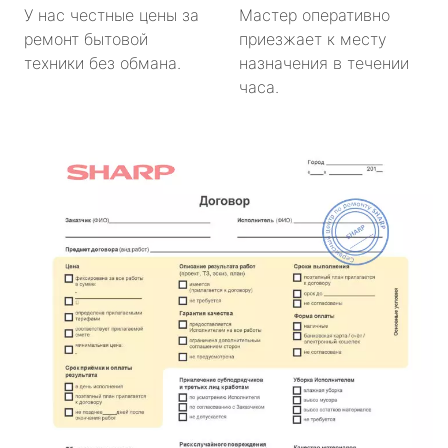
У нас честные цены за
Мастер оперативно
ремонт бытовой
приезжает к месту
техники без обмана.
назначения в течении
часа.