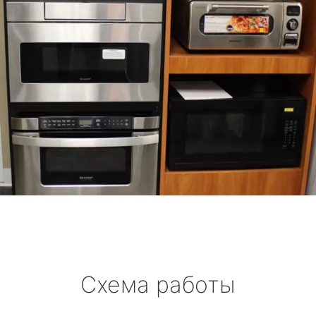
Схема работы