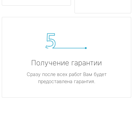
Получение гарантии
Сразу после всех работ Вам будет
предоставлена гарантия.