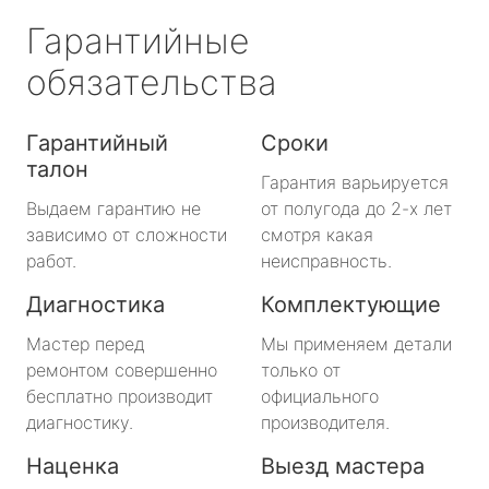
Гарантийные
обязательства
Гарантийный
Сроки
талон
Гарантия варьируется
Выдаем гарантию не
от полугода до 2-х лет
зависимо от сложности
смотря какая
работ.
неисправность.
Диагностика
Комплектующие
Мастер перед
Мы применяем детали
ремонтом совершенно
только от
бесплатно производит
официального
диагностику.
производителя.
Наценка
Выезд мастера