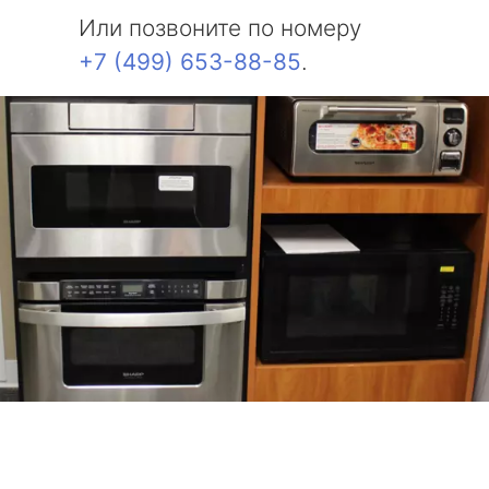
Или позвоните по номеру
+7 (499) 653-88-85
.