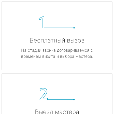
Бесплатный вызов
На стадии звонка договариваемся с
временем визита и выбора мастера.
Выезд мастера