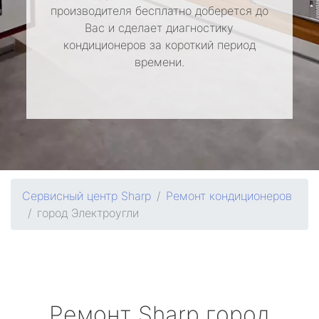
производителя бесплатно доберется до
Вас и сделает диагностику
кондиционеров за короткий период
времени.
Сервисный центр Sharp
Ремонт кондиционеров
город Электроугли
Ремонт
Sharp
город