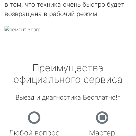
в том, что техника очень быстро будет
возвращена в рабочий режим.
Преимущества
официального сервиса
Выезд и диагностика Бесплатно!*
Любой вопрос
Мастер