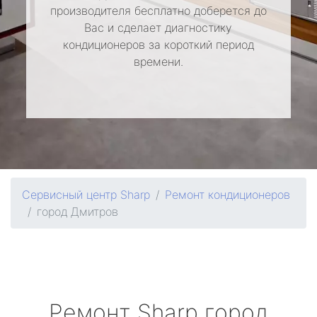
производителя бесплатно доберется до
Вас и сделает диагностику
кондиционеров за короткий период
времени.
Сервисный центр Sharp
Ремонт кондиционеров
город Дмитров
Ремонт
Sharp
город