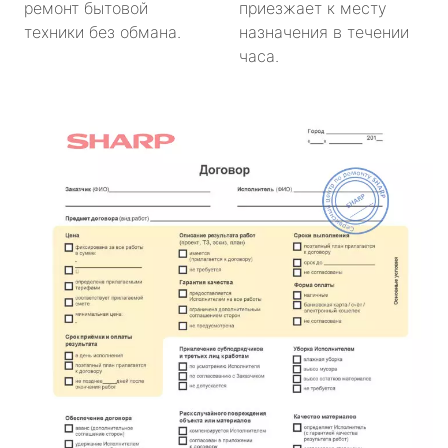
ремонт бытовой
приезжает к месту
техники без обмана.
назначения в течении
часа.