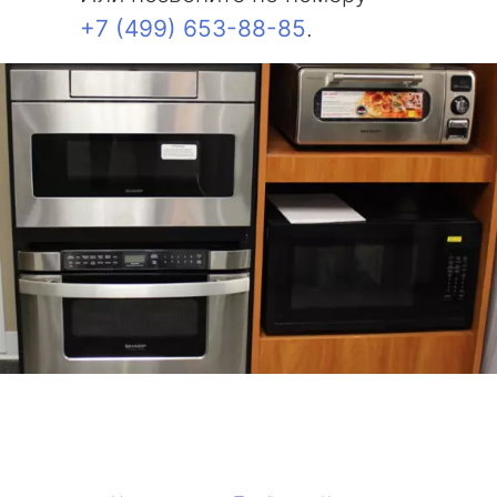
+7 (499) 653-88-85
.