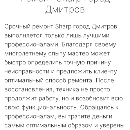
Дмитров
Срочный ремонт Sharp город Дмитров
выполняется только лишь лучшими
профессионалами. Благодаря своему
многолетнему опыту мастер может
быстро определить точную причину
неисправности и предложить клиенту
оптимальный способ ремонта. После
восстановления, техника не просто
продолжит работу, но и возобновит всю
свою функциональность. Обращаясь к
профессионалам, вы тратите деньги
самым оптимальным образом и уверены