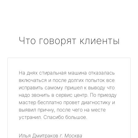
Что говорят клиенты
На днях стиральная машина отказалась
включаться и после долгих попыток все
исправить самому пришел к выводу что
надо звонить в сервис центр. По приезду
мастер бесплатно провет диагностику и
выявил причну, после чего на месте
устранил. Спасибо большое.
Илья Дмитраков
г. Москва