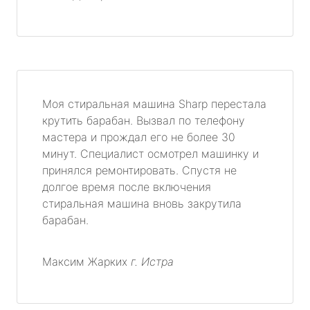
Моя стиральная машина Sharp перестала
крутить барабан. Вызвал по телефону
мастера и прождал его не более 30
минут. Специалист осмотрел машинку и
принялся ремонтировать. Спустя не
долгое время после включения
стиральная машина вновь закрутила
барабан.
Максим Жарких
г. Истра