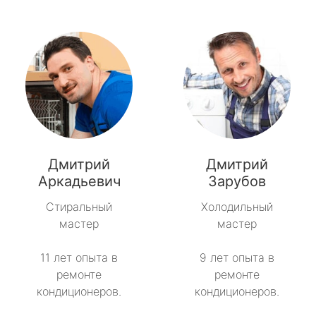
Дмитрий
Дмитрий
Аркадьевич
Зарубов
Стиральный
Холодильный
мастер
мастер
11 лет опыта в
9 лет опыта в
ремонте
ремонте
кондиционеров.
кондиционеров.