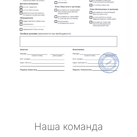
Наша команда