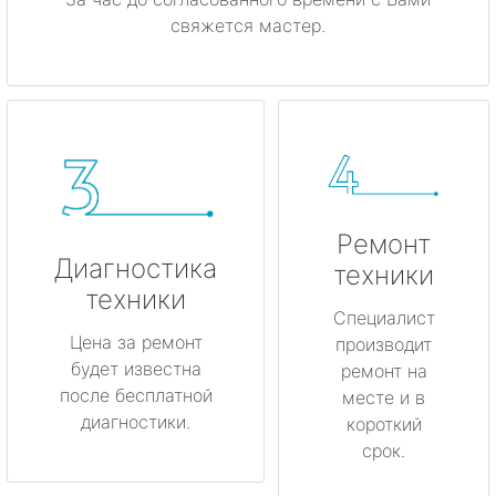
свяжется мастер.
Ремонт
Диагностика
техники
техники
Специалист
Цена за ремонт
производит
будет известна
ремонт на
после бесплатной
месте и в
диагностики.
короткий
срок.