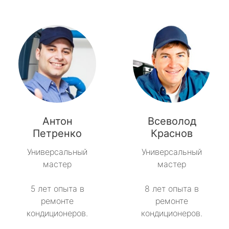
Антон
Всеволод
Петренко
Краснов
Универсальный
Универсальный
мастер
мастер
5 лет опыта в
8 лет опыта в
ремонте
ремонте
кондиционеров.
кондиционеров.