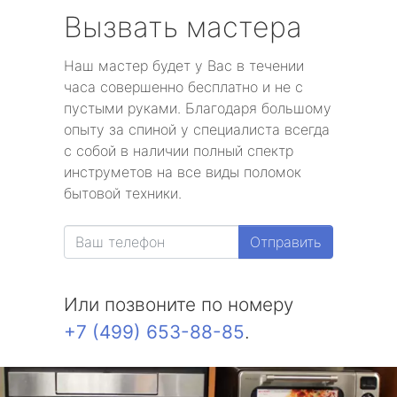
Вызвать мастера
Наш мастер будет у Вас в течении
часа совершенно бесплатно и не с
пустыми руками. Благодаря большому
опыту за спиной у специалиста всегда
с собой в наличии полный спектр
инструметов на все виды поломок
бытовой техники.
Отправить
Или позвоните по номеру
+7 (499) 653-88-85
.