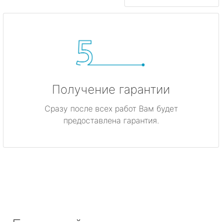
Получение гарантии
Сразу после всех работ Вам будет
предоставлена гарантия.