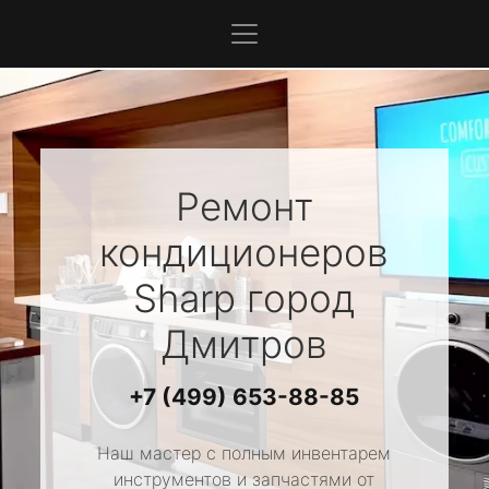
Ремонт
кондиционеров
Sharp
город
Дмитров
+7 (499) 653-88-85
Наш мастер с полным инвентарем
инструментов и запчастями от