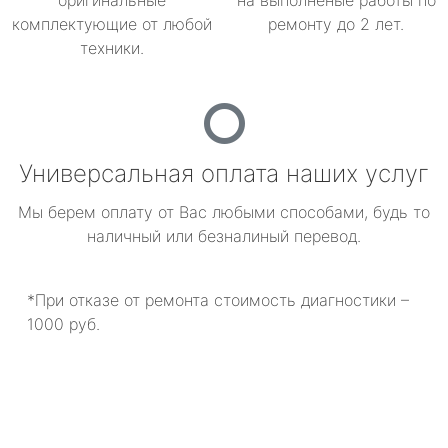
оригинальные
на выполненые работы по
комплектующие от любой
ремонту до 2 лет.
техники.
Универсальная оплата наших услуг
Мы берем оплату от Вас любыми способами, будь то
наличный или безналиный перевод.
*При отказе от ремонта стоимость диагностики –
1000 руб.