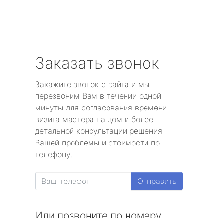
Заказать звонок
Закажите звонок с сайта и мы
перезвоним Вам в течении одной
минуты для согласования времени
визита мастера на дом и более
детальной консультации решения
Вашей проблемы и стоимости по
телефону.
Отправить
Или позвоните по номеру