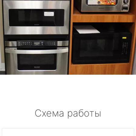
Схема работы