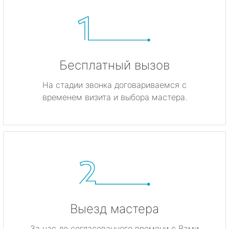
Бесплатный вызов
На стадии звонка договариваемся с
временем визита и выбора мастера.
Выезд мастера
За час до согласованного времени с Вами