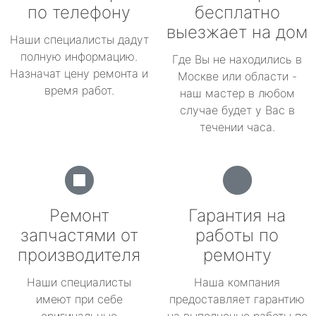
по телефону
бесплатно
выезжает на дом
Наши специалисты дадут
полную информацию.
Где Вы не находились в
Назначат цену ремонта и
Москве или области -
время работ.
наш мастер в любом
случае будет у Вас в
течении часа.
Ремонт
Гарантия на
запчастями от
работы по
производителя
ремонту
Наши специалисты
Наша компания
имеют при себе
предоставляет гарантию