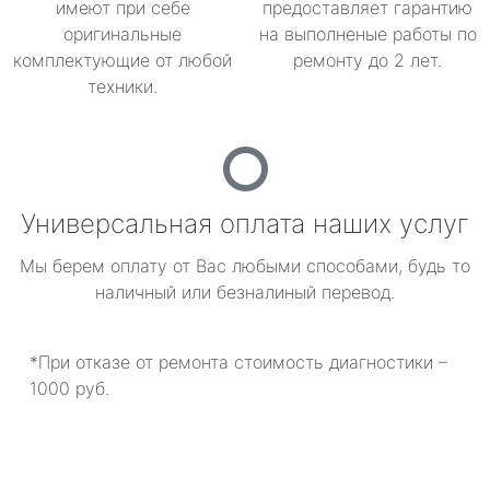
имеют при себе
предоставляет гарантию
оригинальные
на выполненые работы по
комплектующие от любой
ремонту до 2 лет.
техники.
Универсальная оплата наших услуг
Мы берем оплату от Вас любыми способами, будь то
наличный или безналиный перевод.
*При отказе от ремонта стоимость диагностики –
1000 руб.