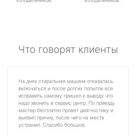
холодильников.
холодильников.
Что говорят клиенты
На днях стиральная машина отказалась
включаться и после долгих попыток все
исправить самому пришел к выводу что
надо звонить в сервис центр. По приезду
мастер бесплатно провет диагностику и
выявил причну, после чего на месте
устранил. Спасибо большое.