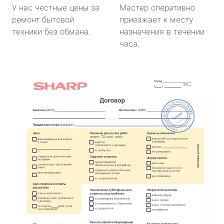
У нас честные цены за
Мастер оперативно
ремонт бытовой
приезжает к месту
техники без обмана.
назначения в течении
часа.