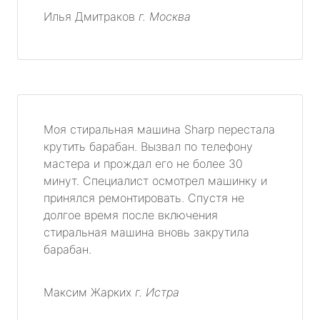
Илья Дмитраков
г. Москва
Моя стиральная машина Sharp перестала
крутить барабан. Вызвал по телефону
мастера и прождал его не более 30
минут. Специалист осмотрел машинку и
принялся ремонтировать. Спустя не
долгое время после включения
стиральная машина вновь закрутила
барабан.
Максим Жарких
г. Истра