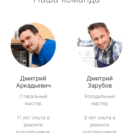
Дмитрий
Дмитрий
Аркадьевич
Зарубов
Стиральный
Холодильный
мастер
мастер
11 лет опыта в
9 лет опыта в
ремонте
ремонте
холодильников.
холодильников.