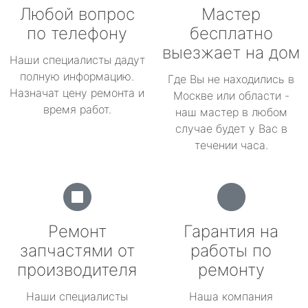
Любой вопрос
Мастер
по телефону
бесплатно
выезжает на дом
Наши специалисты дадут
полную информацию.
Где Вы не находились в
Назначат цену ремонта и
Москве или области -
время работ.
наш мастер в любом
случае будет у Вас в
течении часа.
Ремонт
Гарантия на
запчастями от
работы по
производителя
ремонту
Наши специалисты
Наша компания