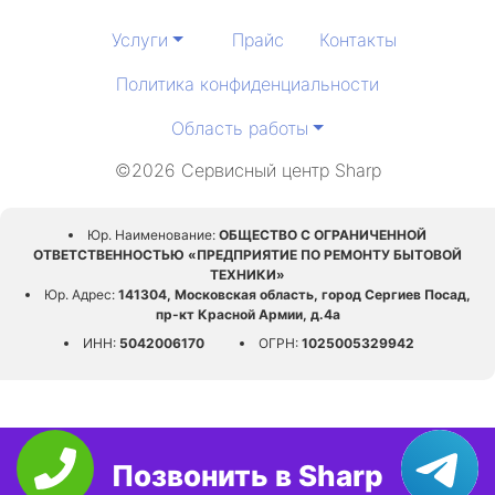
Услуги
Прайс
Контакты
Политика конфиденциальности
Область работы
©2026 Сервисный центр Sharp
Юр. Наименование:
ОБЩЕСТВО С ОГРАНИЧЕННОЙ
ОТВЕТСТВЕННОСТЬЮ «ПРЕДПРИЯТИЕ ПО РЕМОНТУ БЫТОВОЙ
ТЕХНИКИ»
Юр. Адрес:
141304, Московская область, город Сергиев Посад,
пр-кт Красной Армии, д.4а
ИНН:
5042006170
ОГРН:
1025005329942
Позвонить в Sharp