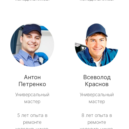
Антон
Всеволод
Петренко
Краснов
Универсальный
Универсальный
мастер
мастер
5 лет опыта в
8 лет опыта в
ремонте
ремонте