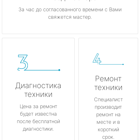
За час до согласованного времени с Вами
свяжется мастер.
Ремонт
Диагностика
техники
техники
Специалист
Цена за ремонт
производит
будет известна
ремонт на
после бесплатной
месте и в
диагностики.
короткий
срок.