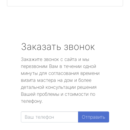
Заказать звонок
Закажите звонок с сайта и мы
перезвоним Вам в течении одной
минуты для согласования времени
визита мастера на дом и более
детальной консультации решения
Вашей проблемы и стоимости по
телефону.
Отправить