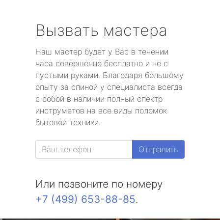
Вызвать мастера
Наш мастер будет у Вас в течении
часа совершенно бесплатно и не с
пустыми руками. Благодаря большому
опыту за спиной у специалиста всегда
с собой в наличии полный спектр
инструметов на все виды поломок
бытовой техники.
Отправить
Или позвоните по номеру
+7 (499) 653-88-85
.