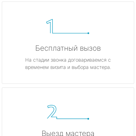
Бесплатный вызов
На стадии звонка договариваемся с
временем визита и выбора мастера.
Выезд мастера