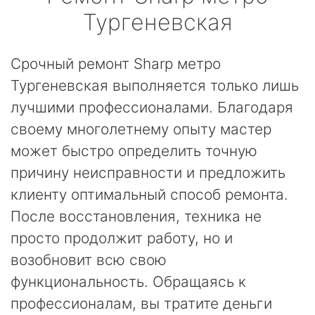
Тургеневская
Срочный ремонт Sharp метро
Тургеневская выполняется только лишь
лучшими профессионалами. Благодаря
своему многолетнему опыту мастер
может быстро определить точную
причину неисправности и предложить
клиенту оптимальный способ ремонта.
После восстановления, техника не
просто продолжит работу, но и
возобновит всю свою
функциональность. Обращаясь к
профессионалам, вы тратите деньги