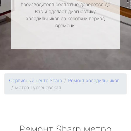
производителя бесплатно доберется до
Вас и сделает диагностику
холодильников за короткий период
времени.
Сервисный центр Sharp
Ремонт холодильников
метро Тургеневская
Ремонт
Sharp
метро