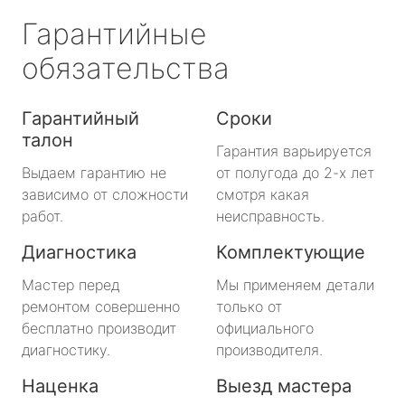
Гарантийные
обязательства
Гарантийный
Сроки
талон
Гарантия варьируется
Выдаем гарантию не
от полугода до 2-х лет
зависимо от сложности
смотря какая
работ.
неисправность.
Диагностика
Комплектующие
Мастер перед
Мы применяем детали
ремонтом совершенно
только от
бесплатно производит
официального
диагностику.
производителя.
Наценка
Выезд мастера