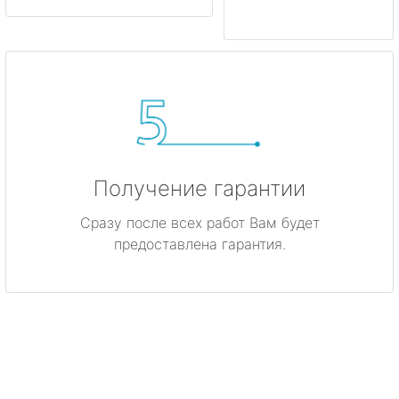
Получение гарантии
Сразу после всех работ Вам будет
предоставлена гарантия.