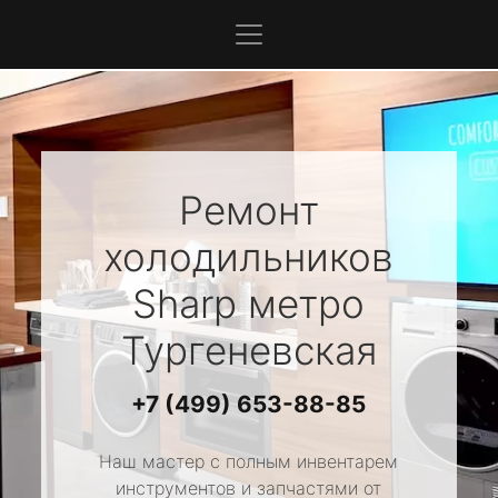
Ремонт
холодильников
Sharp
метро
Тургеневская
+7 (499) 653-88-85
Наш мастер с полным инвентарем
инструментов и запчастями от