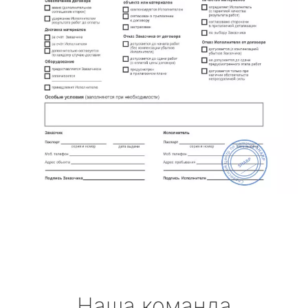
Наша команда