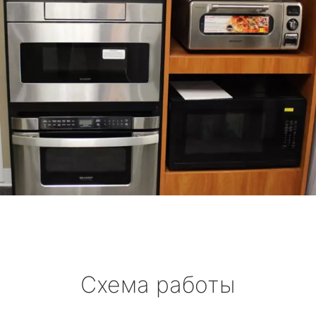
Схема работы