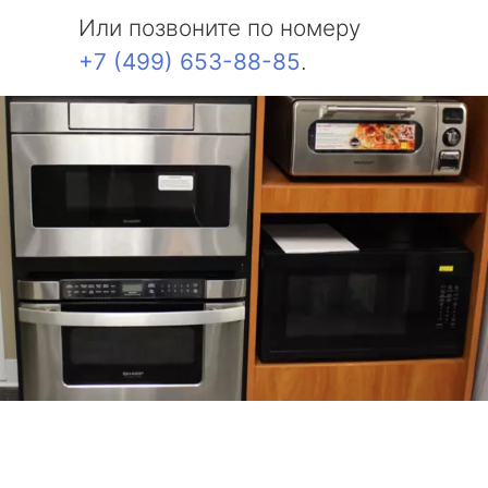
Или позвоните по номеру
+7 (499) 653-88-85
.