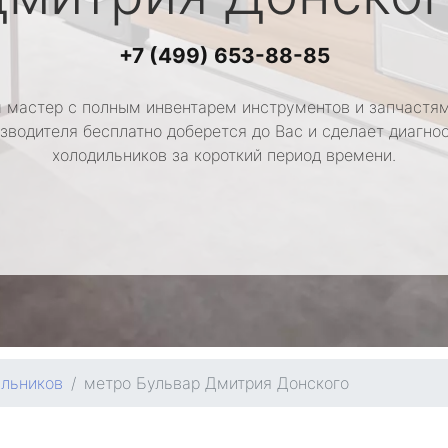
+7 (499) 653-88-85
 мастер с полным инвентарем инструментов и запчастям
зводителя бесплатно доберется до Вас и сделает диагно
холодильников за короткий период времени.
ильников
метро Бульвар Дмитрия Донского