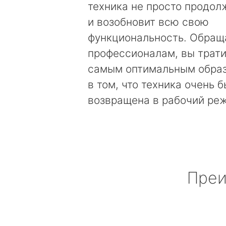
техника не просто продолж
и возобновит всю свою
функциональность. Обращ
профессионалам, вы трати
самым оптимальным образ
в том, что техника очень 
возвращена в рабочий ре
Преи