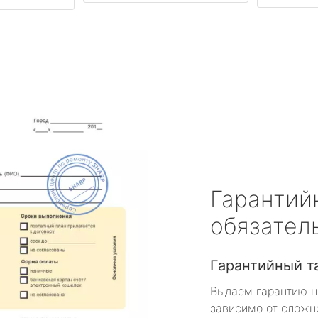
Гарантий
обязател
Гарантийный т
Выдаем гарантию н
зависимо от сложн