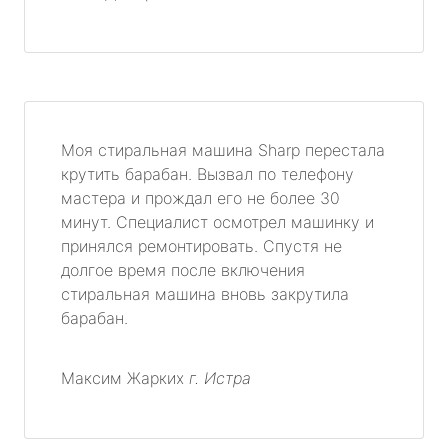
Моя стиральная машина Sharp перестала
крутить барабан. Вызвал по телефону
мастера и прождал его не более 30
минут. Специалист осмотрел машинку и
принялся ремонтировать. Спустя не
долгое время после включения
стиральная машина вновь закрутила
барабан.
Максим Жарких
г. Истра