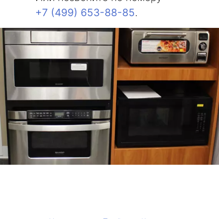
+7 (499) 653-88-85
.