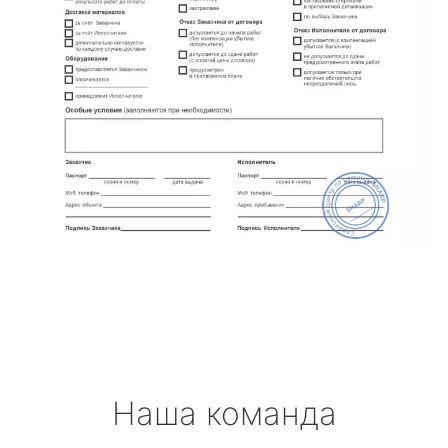
Наша команда