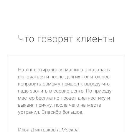
Что говорят клиенты
На днях стиральная машина отказалась
включаться и после долгих попыток все
исправить самому пришел к выводу что
надо звонить в сервис центр. По приезду
мастер бесплатно провет диагностику и
выявил причну, после чего на месте
устранил. Спасибо большое.
Илья Дмитраков
г. Москва