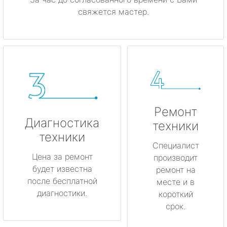
свяжется мастер.
Ремонт
Диагностика
техники
техники
Специалист
Цена за ремонт
производит
будет известна
ремонт на
после бесплатной
месте и в
диагностики.
короткий
срок.