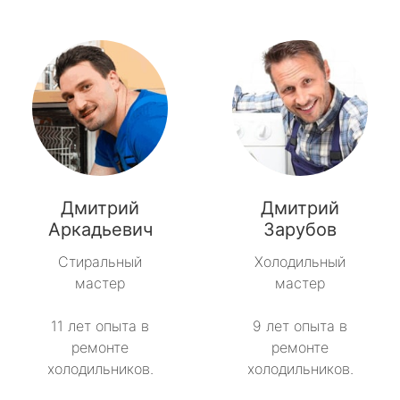
Дмитрий
Дмитрий
Аркадьевич
Зарубов
Стиральный
Холодильный
мастер
мастер
11 лет опыта в
9 лет опыта в
ремонте
ремонте
холодильников.
холодильников.