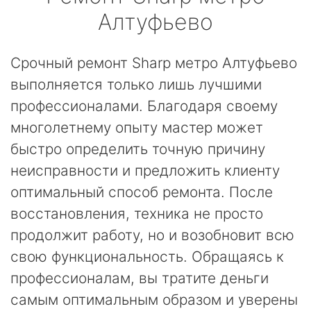
Алтуфьево
Срочный ремонт Sharp метро Алтуфьево
выполняется только лишь лучшими
профессионалами. Благодаря своему
многолетнему опыту мастер может
быстро определить точную причину
неисправности и предложить клиенту
оптимальный способ ремонта. После
восстановления, техника не просто
продолжит работу, но и возобновит всю
свою функциональность. Обращаясь к
профессионалам, вы тратите деньги
самым оптимальным образом и уверены