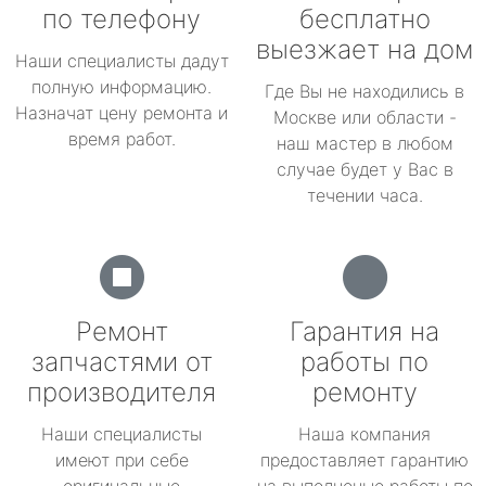
по телефону
бесплатно
выезжает на дом
Наши специалисты дадут
полную информацию.
Где Вы не находились в
Назначат цену ремонта и
Москве или области -
время работ.
наш мастер в любом
случае будет у Вас в
течении часа.
Ремонт
Гарантия на
запчастями от
работы по
производителя
ремонту
Наши специалисты
Наша компания
имеют при себе
предоставляет гарантию