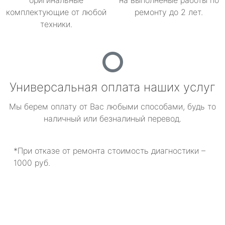
оригинальные
на выполненые работы по
комплектующие от любой
ремонту до 2 лет.
техники.
Универсальная оплата наших услуг
Мы берем оплату от Вас любыми способами, будь то
наличный или безналиный перевод.
*При отказе от ремонта стоимость диагностики –
1000 руб.