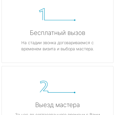
Бесплатный вызов
На стадии звонка договариваемся с
временем визита и выбора мастера.
Выезд мастера
За час до согласованного времени с Вами