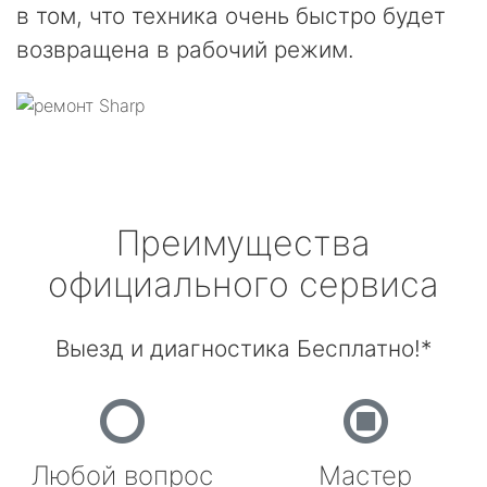
в том, что техника очень быстро будет
возвращена в рабочий режим.
Преимущества
официального сервиса
Выезд и диагностика Бесплатно!*
Любой вопрос
Мастер