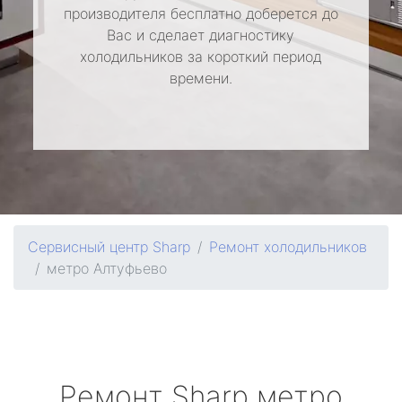
производителя бесплатно доберется до
Вас и сделает диагностику
холодильников за короткий период
времени.
Сервисный центр Sharp
Ремонт холодильников
метро Алтуфьево
Ремонт
Sharp
метро