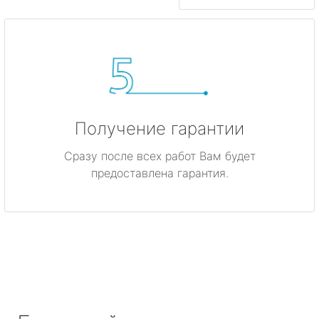
Получение гарантии
Сразу после всех работ Вам будет
предоставлена гарантия.