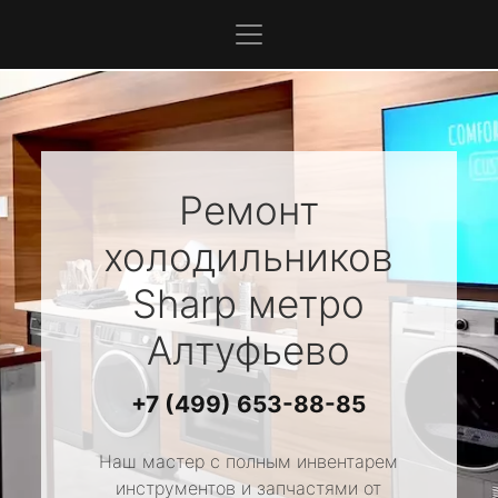
Ремонт
холодильников
Sharp
метро
Алтуфьево
+7 (499) 653-88-85
Наш мастер с полным инвентарем
инструментов и запчастями от