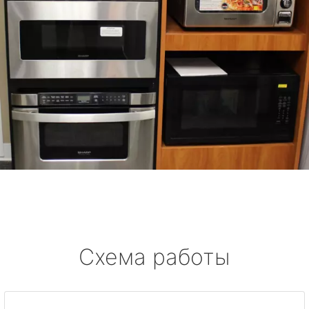
Схема работы