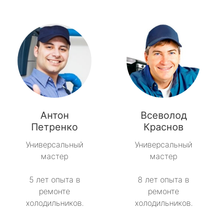
Антон
Всеволод
Петренко
Краснов
Универсальный
Универсальный
мастер
мастер
5 лет опыта в
8 лет опыта в
ремонте
ремонте
холодильников.
холодильников.