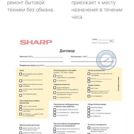
ремонт бытовой
приезжает к месту
техники без обмана.
назначения в течении
часа.