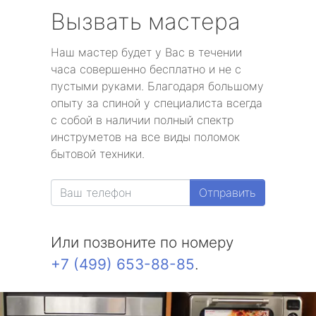
Вызвать мастера
Наш мастер будет у Вас в течении
часа совершенно бесплатно и не с
пустыми руками. Благодаря большому
опыту за спиной у специалиста всегда
с собой в наличии полный спектр
инструметов на все виды поломок
бытовой техники.
Отправить
Или позвоните по номеру
+7 (499) 653-88-85
.