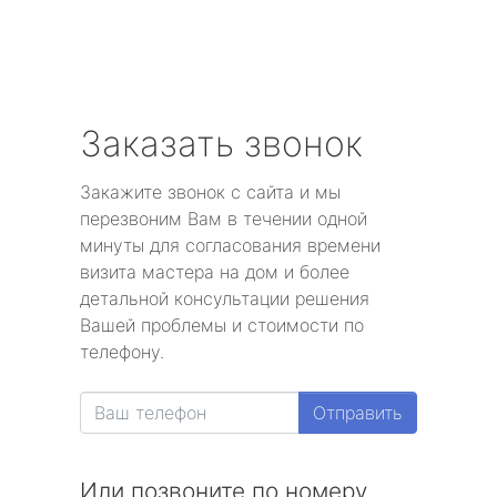
Заказать звонок
Закажите звонок с сайта и мы
перезвоним Вам в течении одной
минуты для согласования времени
визита мастера на дом и более
детальной консультации решения
Вашей проблемы и стоимости по
телефону.
Отправить
Или позвоните по номеру