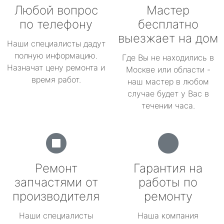
Любой вопрос
Мастер
по телефону
бесплатно
выезжает на дом
Наши специалисты дадут
полную информацию.
Где Вы не находились в
Назначат цену ремонта и
Москве или области -
время работ.
наш мастер в любом
случае будет у Вас в
течении часа.
Ремонт
Гарантия на
запчастями от
работы по
производителя
ремонту
Наши специалисты
Наша компания