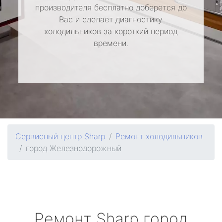
производителя бесплатно доберется до
Вас и сделает диагностику
холодильников за короткий период
времени.
Сервисный центр Sharp
Ремонт холодильников
город Железнодорожный
Ремонт
Sharp
город