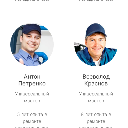
Антон
Всеволод
Петренко
Краснов
Универсальный
Универсальный
мастер
мастер
5 лет опыта в
8 лет опыта в
ремонте
ремонте