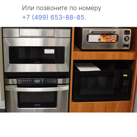
Или позвоните по номеру
+7 (499) 653-88-85
.