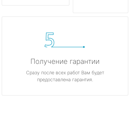
Получение гарантии
Сразу после всех работ Вам будет
предоставлена гарантия.