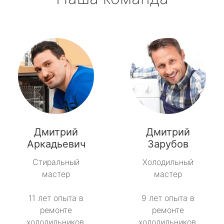
Дмитрий
Дмитрий
Аркадьевич
Зарубов
Стиральный
Холодильный
мастер
мастер
11 лет опыта в
9 лет опыта в
ремонте
ремонте
холодильников.
холодильников.