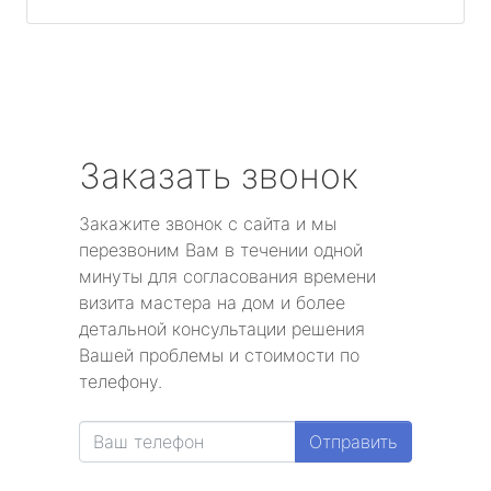
Заказать звонок
Закажите звонок с сайта и мы
перезвоним Вам в течении одной
минуты для согласования времени
визита мастера на дом и более
детальной консультации решения
Вашей проблемы и стоимости по
телефону.
Отправить