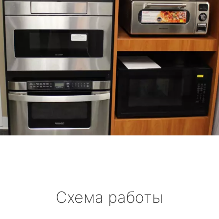
Схема работы