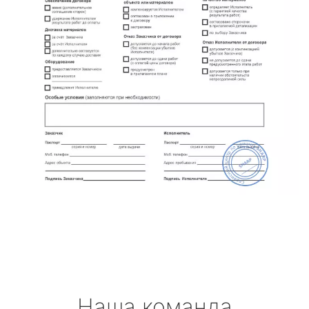
Наша команда