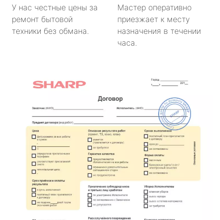
У нас честные цены за
Мастер оперативно
ремонт бытовой
приезжает к месту
техники без обмана.
назначения в течении
часа.