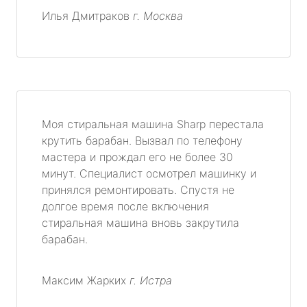
Илья Дмитраков
г. Москва
Моя стиральная машина Sharp перестала
крутить барабан. Вызвал по телефону
мастера и прождал его не более 30
минут. Специалист осмотрел машинку и
принялся ремонтировать. Спустя не
долгое время после включения
стиральная машина вновь закрутила
барабан.
Максим Жарких
г. Истра