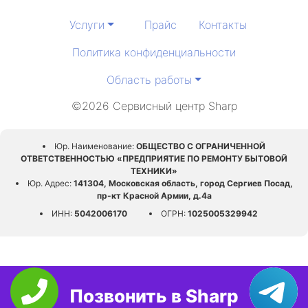
Услуги
Прайс
Контакты
Политика конфиденциальности
Область работы
©2026 Сервисный центр Sharp
Юр. Наименование:
ОБЩЕСТВО С ОГРАНИЧЕННОЙ
ОТВЕТСТВЕННОСТЬЮ «ПРЕДПРИЯТИЕ ПО РЕМОНТУ БЫТОВОЙ
ТЕХНИКИ»
Юр. Адрес:
141304, Московская область, город Сергиев Посад,
пр-кт Красной Армии, д.4а
ИНН:
5042006170
ОГРН:
1025005329942
Позвонить в Sharp