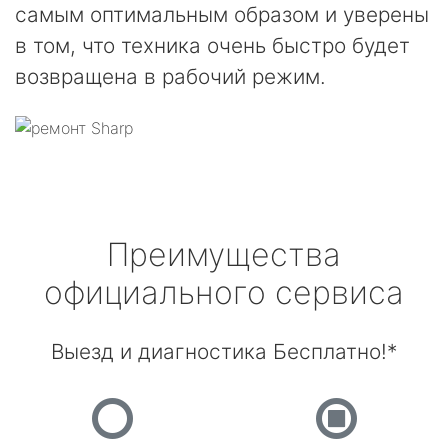
самым оптимальным образом и уверены
в том, что техника очень быстро будет
возвращена в рабочий режим.
Преимущества
официального сервиса
Выезд и диагностика Бесплатно!*