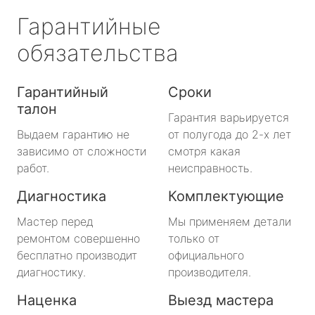
Гарантийные
обязательства
Гарантийный
Сроки
талон
Гарантия варьируется
Выдаем гарантию не
от полугода до 2-х лет
зависимо от сложности
смотря какая
работ.
неисправность.
Диагностика
Комплектующие
Мастер перед
Мы применяем детали
ремонтом совершенно
только от
бесплатно производит
официального
диагностику.
производителя.
Наценка
Выезд мастера