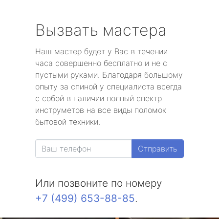
Вызвать мастера
Наш мастер будет у Вас в течении
часа совершенно бесплатно и не с
пустыми руками. Благодаря большому
опыту за спиной у специалиста всегда
с собой в наличии полный спектр
инструметов на все виды поломок
бытовой техники.
Отправить
Или позвоните по номеру
+7 (499) 653-88-85
.