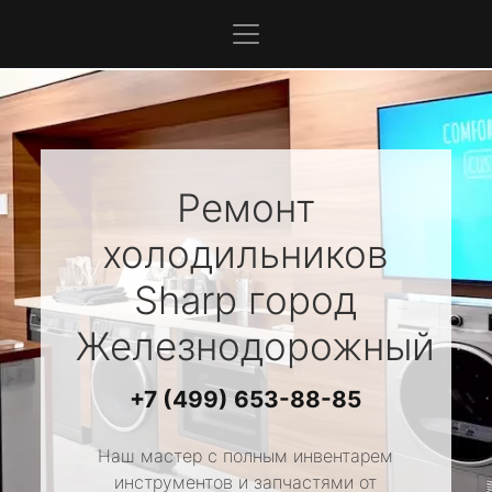
Ремонт
холодильников
Sharp
город
Железнодорожный
+7 (499) 653-88-85
Наш мастер с полным инвентарем
инструментов и запчастями от