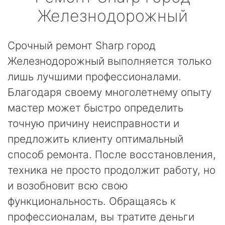
Железнодорожный
Срочный ремонт Sharp город
Железнодорожный выполняется только
лишь лучшими профессионалами.
Благодаря своему многолетнему опыту
мастер может быстро определить
точную причину неисправности и
предложить клиенту оптимальный
способ ремонта. После восстановления,
техника не просто продолжит работу, но
и возобновит всю свою
функциональность. Обращаясь к
профессионалам, вы тратите деньги