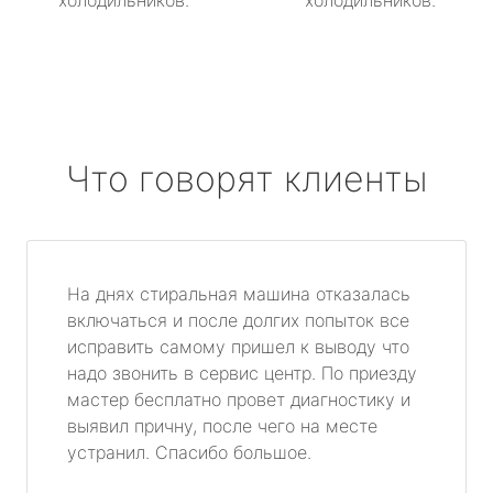
холодильников.
холодильников.
Что говорят клиенты
На днях стиральная машина отказалась
включаться и после долгих попыток все
исправить самому пришел к выводу что
надо звонить в сервис центр. По приезду
мастер бесплатно провет диагностику и
выявил причну, после чего на месте
устранил. Спасибо большое.