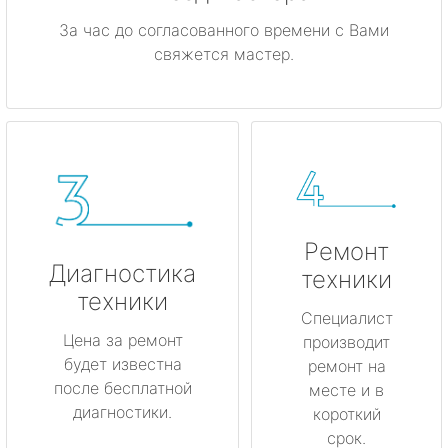
За час до согласованного времени с Вами
свяжется мастер.
Ремонт
Диагностика
техники
техники
Специалист
Цена за ремонт
производит
будет известна
ремонт на
после бесплатной
месте и в
диагностики.
короткий
срок.