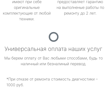
имеют при себе
предоставляет гарантию
оригинальные
на выполненые работы по
комплектующие от любой
ремонту до 2 лет.
техники.
Универсальная оплата наших услуг
Мы берем оплату от Вас любыми способами, будь то
наличный или безналиный перевод.
*При отказе от ремонта стоимость диагностики –
1000 руб.