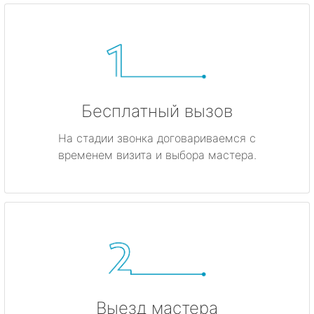
Бесплатный вызов
На стадии звонка договариваемся с
временем визита и выбора мастера.
Выезд мастера