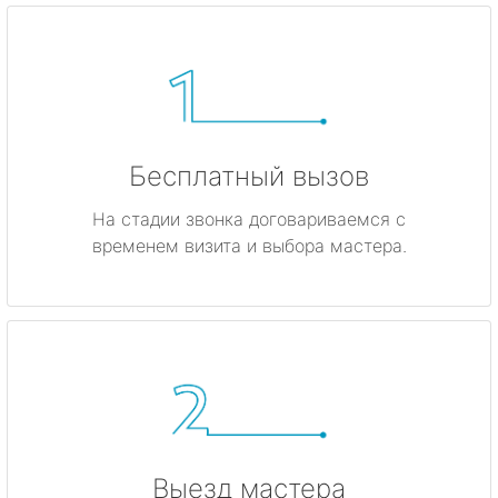
Бесплатный вызов
На стадии звонка договариваемся с
временем визита и выбора мастера.
Выезд мастера