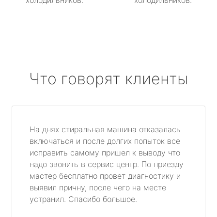
холодильников.
холодильников.
Что говорят клиенты
На днях стиральная машина отказалась
включаться и после долгих попыток все
исправить самому пришел к выводу что
надо звонить в сервис центр. По приезду
мастер бесплатно провет диагностику и
выявил причну, после чего на месте
устранил. Спасибо большое.