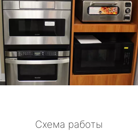
Схема работы