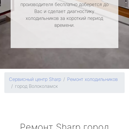
производителя бесплатно доберется до
Вас и сделает диагностику
холодильников за короткий период
времени.
Сервисный центр Sharp
Ремонт холодильников
город Волоколамск
Ремонт
Sharp
город