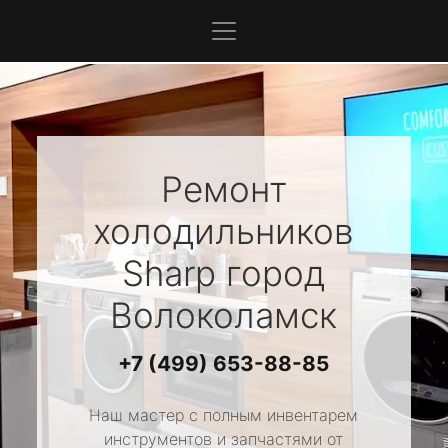
Ремонт
холодильников
Sharp
город
Волоколамск
+7 (499) 653-88-85
Наш мастер с полным инвентарем
инструментов и запчастями от