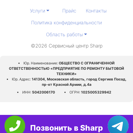
Услуги
Прайс
Контакты
Политика конфиденциальности
Область работы
©2026 Сервисный центр Sharp
Юр. Наименование:
ОБЩЕСТВО С ОГРАНИЧЕННОЙ
ОТВЕТСТВЕННОСТЬЮ «ПРЕДПРИЯТИЕ ПО РЕМОНТУ БЫТОВОЙ
ТЕХНИКИ»
Юр. Адрес:
141304, Московская область, город Сергиев Посад,
пр-кт Красной Армии, д.4а
ИНН:
5042006170
ОГРН:
1025005329942
Позвонить в Sharp