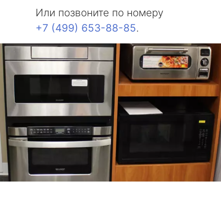
Или позвоните по номеру
+7 (499) 653-88-85
.