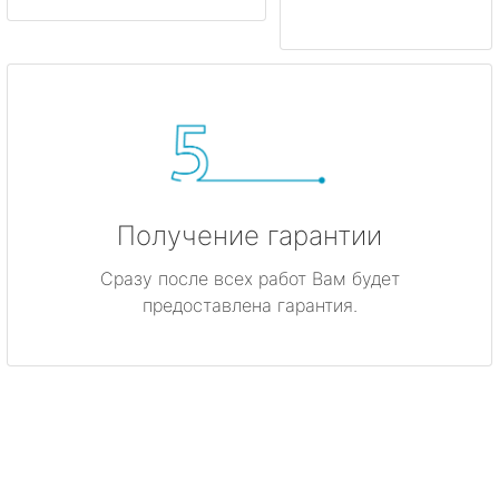
Получение гарантии
Сразу после всех работ Вам будет
предоставлена гарантия.