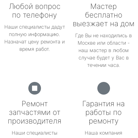
Любой вопрос
Мастер
по телефону
бесплатно
выезжает на дом
Наши специалисты дадут
полную информацию.
Где Вы не находились в
Назначат цену ремонта и
Москве или области -
время работ.
наш мастер в любом
случае будет у Вас в
течении часа.
Ремонт
Гарантия на
запчастями от
работы по
производителя
ремонту
Наши специалисты
Наша компания