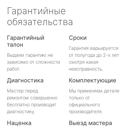
Гарантийные
обязательства
Гарантийный
Сроки
талон
Гарантия варьируется
Выдаем гарантию не
от полугода до 2-х лет
зависимо от сложности
смотря какая
работ.
неисправность.
Диагностика
Комплектующие
Мастер перед
Мы применяем детали
ремонтом совершенно
только от
бесплатно производит
официального
диагностику.
производителя.
Наценка
Выезд мастера