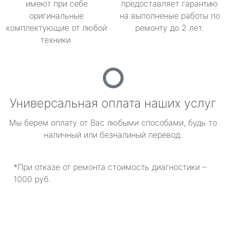
имеют при себе
предоставляет гарантию
оригинальные
на выполненые работы по
комплектующие от любой
ремонту до 2 лет.
техники.
Универсальная оплата наших услуг
Мы берем оплату от Вас любыми способами, будь то
наличный или безналиный перевод.
*При отказе от ремонта стоимость диагностики –
1000 руб.