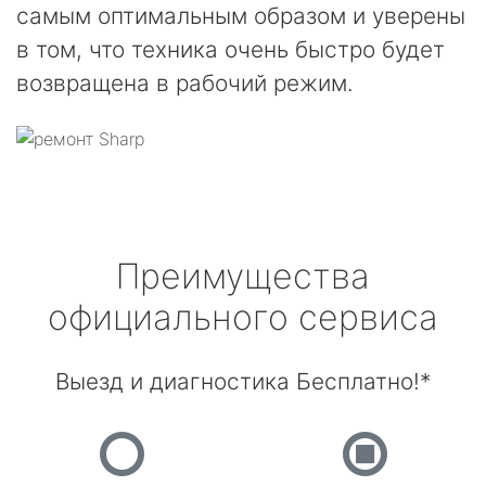
самым оптимальным образом и уверены
в том, что техника очень быстро будет
возвращена в рабочий режим.
Преимущества
официального сервиса
Выезд и диагностика Бесплатно!*