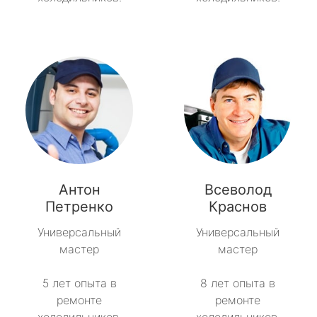
Антон
Всеволод
Петренко
Краснов
Универсальный
Универсальный
мастер
мастер
5 лет опыта в
8 лет опыта в
ремонте
ремонте