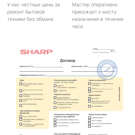
У нас честные цены за
Мастер оперативно
ремонт бытовой
приезжает к месту
техники без обмана.
назначения в течении
часа.