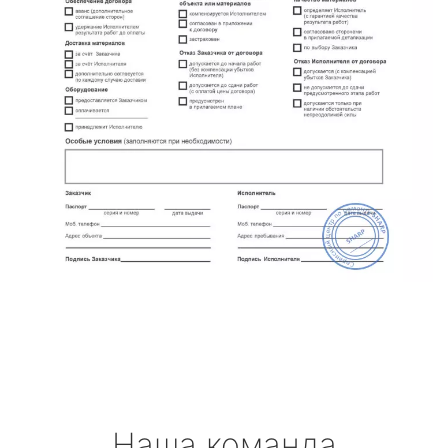
Наша команда