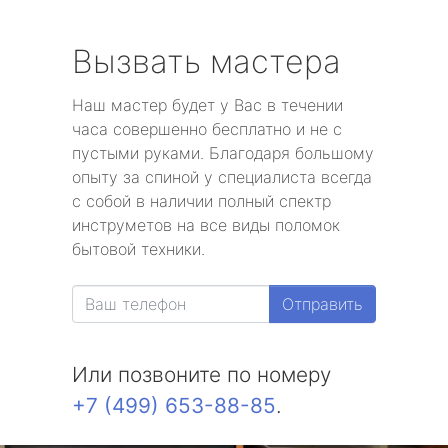
Вызвать мастера
Наш мастер будет у Вас в течении
часа совершенно бесплатно и не с
пустыми руками. Благодаря большому
опыту за спиной у специалиста всегда
с собой в наличии полный спектр
инструметов на все виды поломок
бытовой техники.
Отправить
Или позвоните по номеру
+7 (499) 653-88-85
.