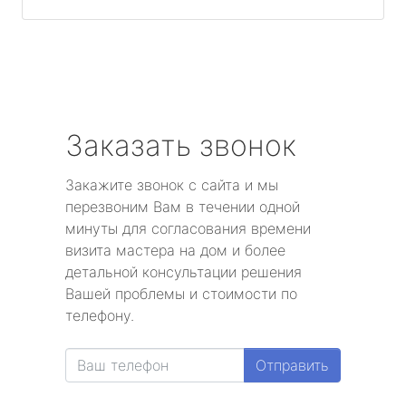
Заказать звонок
Закажите звонок с сайта и мы
перезвоним Вам в течении одной
минуты для согласования времени
визита мастера на дом и более
детальной консультации решения
Вашей проблемы и стоимости по
телефону.
Отправить