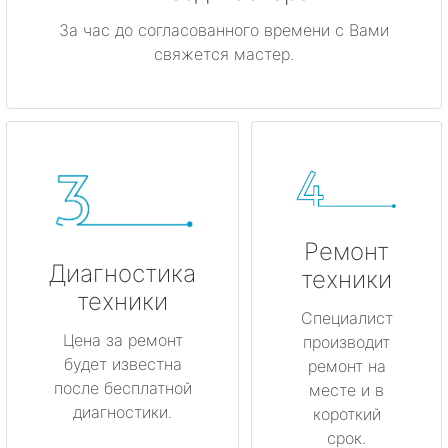
За час до согласованного времени с Вами
свяжется мастер.
Ремонт
Диагностика
техники
техники
Специалист
Цена за ремонт
производит
будет известна
ремонт на
после бесплатной
месте и в
диагностики.
короткий
срок.