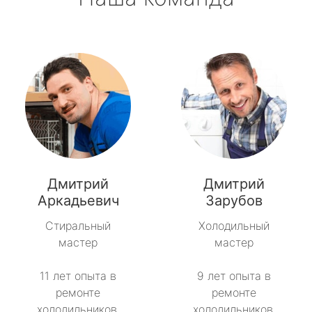
Дмитрий
Дмитрий
Аркадьевич
Зарубов
Стиральный
Холодильный
мастер
мастер
11 лет опыта в
9 лет опыта в
ремонте
ремонте
холодильников.
холодильников.