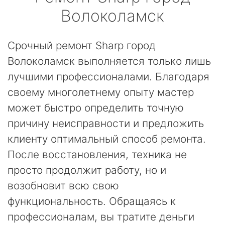
Волоколамск
Срочный ремонт Sharp город
Волоколамск выполняется только лишь
лучшими профессионалами. Благодаря
своему многолетнему опыту мастер
может быстро определить точную
причину неисправности и предложить
клиенту оптимальный способ ремонта.
После восстановления, техника не
просто продолжит работу, но и
возобновит всю свою
функциональность. Обращаясь к
профессионалам, вы тратите деньги