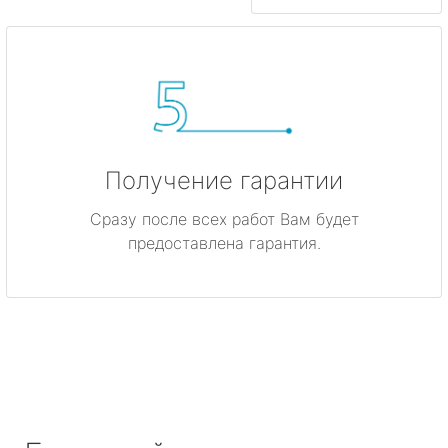
Получение гарантии
Сразу после всех работ Вам будет
предоставлена гарантия.