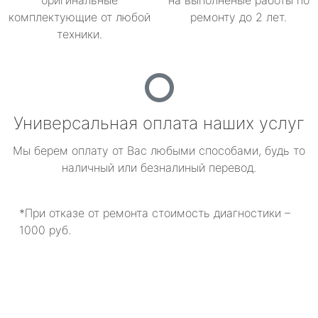
оригинальные
на выполненые работы по
комплектующие от любой
ремонту до 2 лет.
техники.
Универсальная оплата наших услуг
Мы берем оплату от Вас любыми способами, будь то
наличный или безналиный перевод.
*При отказе от ремонта стоимость диагностики –
1000 руб.