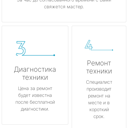
свяжется мастер.
Ремонт
Диагностика
техники
техники
Специалист
Цена за ремонт
производит
будет известна
ремонт на
после бесплатной
месте и в
диагностики.
короткий
срок.