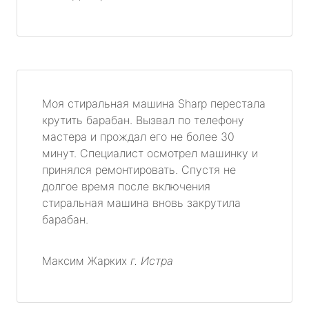
Моя стиральная машина Sharp перестала
крутить барабан. Вызвал по телефону
мастера и прождал его не более 30
минут. Специалист осмотрел машинку и
принялся ремонтировать. Спустя не
долгое время после включения
стиральная машина вновь закрутила
барабан.
Максим Жарких
г. Истра