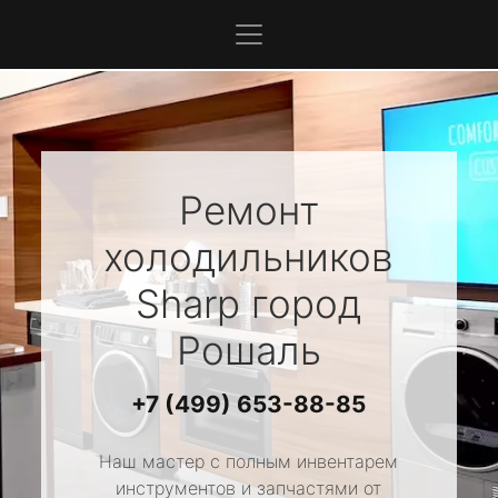
Ремонт
холодильников
Sharp
город
Рошаль
+7 (499) 653-88-85
Наш мастер с полным инвентарем
инструментов и запчастями от