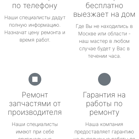
по телефону
бесплатно
выезжает на дом
Наши специалисты дадут
полную информацию.
Где Вы не находились в
Назначат цену ремонта и
Москве или области -
время работ.
наш мастер в любом
случае будет у Вас в
течении часа.
Ремонт
Гарантия на
запчастями от
работы по
производителя
ремонту
Наши специалисты
Наша компания
имеют при себе
предоставляет гарантию