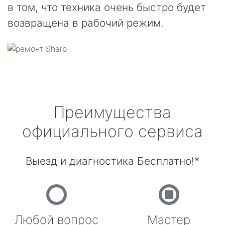
в том, что техника очень быстро будет
возвращена в рабочий режим.
Преимущества
официального сервиса
Выезд и диагностика Бесплатно!*
Любой вопрос
Мастер