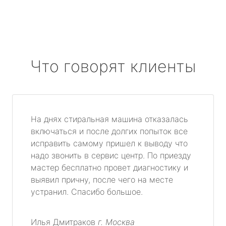
Что говорят клиенты
На днях стиральная машина отказалась
включаться и после долгих попыток все
исправить самому пришел к выводу что
надо звонить в сервис центр. По приезду
мастер бесплатно провет диагностику и
выявил причну, после чего на месте
устранил. Спасибо большое.
Илья Дмитраков
г. Москва