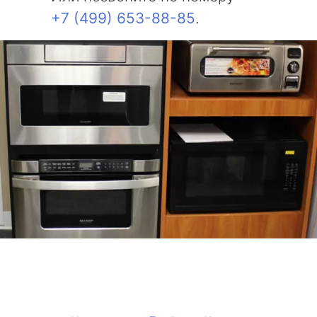
+7 (499) 653-88-85
.