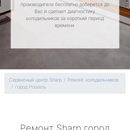
производителя бесплатно доберется до
Вас и сделает диагностику
холодильников за короткий период
времени.
Сервисный центр Sharp
Ремонт холодильников
город Рошаль
Ремонт
Sharp
город