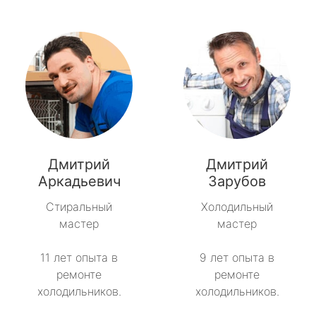
Дмитрий
Дмитрий
Аркадьевич
Зарубов
Стиральный
Холодильный
мастер
мастер
11 лет опыта в
9 лет опыта в
ремонте
ремонте
холодильников.
холодильников.