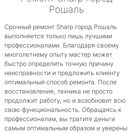
Рошаль
Срочный ремонт Sharp город Рошаль
выполняется только лишь лучшими
профессионалами. Благодаря своему
многолетнему опыту мастер может
быстро определить точную причину
неисправности и предложить клиенту
оптимальный способ ремонта. После
восстановления, техника не просто
продолжит работу, но и возобновит всю
свою функциональность. Обращаясь к
профессионалам, вы тратите деньги
самым оптимальным образом и уверены