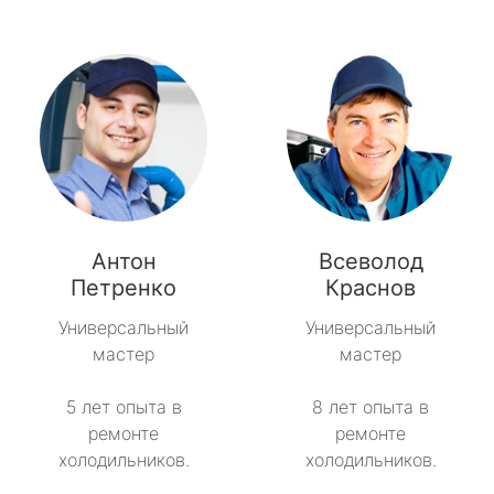
Антон
Всеволод
Петренко
Краснов
Универсальный
Универсальный
мастер
мастер
5 лет опыта в
8 лет опыта в
ремонте
ремонте
холодильников.
холодильников.