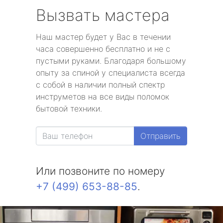
Вызвать мастера
Наш мастер будет у Вас в течении
часа совершенно бесплатно и не с
пустыми руками. Благодаря большому
опыту за спиной у специалиста всегда
с собой в наличии полный спектр
инструметов на все виды поломок
бытовой техники.
Отправить
Или позвоните по номеру
+7 (499) 653-88-85
.