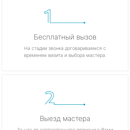
Бесплатный вызов
На стадии звонка договариваемся с
временем визита и выбора мастера.
Выезд мастера
За час до согласованного времени с Вами