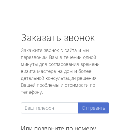
Заказать звонок
Закажите звонок с сайта и мы
перезвоним Вам в течении одной
минуты для согласования времени
визита мастера на дом и более
детальной консультации решения
Вашей проблемы и стоимости по
телефону.
Отправить
Или позвоните по номеру