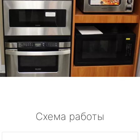
Схема работы