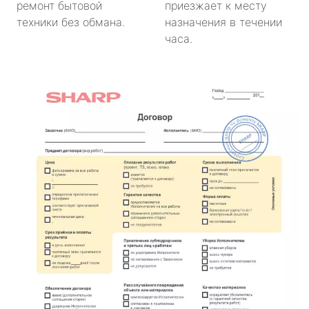
ремонт бытовой
приезжает к месту
техники без обмана.
назначения в течении
часа.