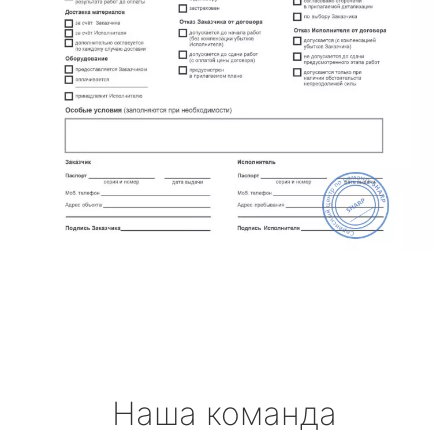
Наша команда