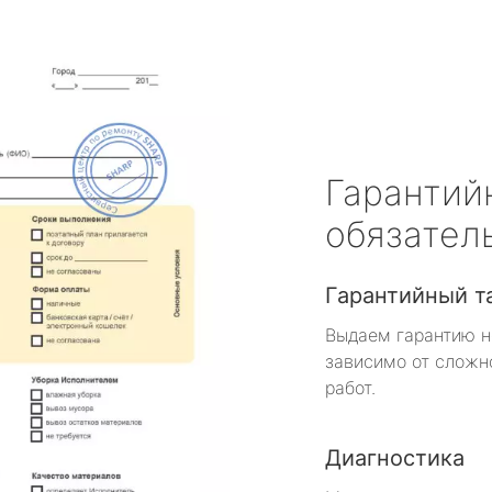
Гарантий
обязател
Гарантийный т
Выдаем гарантию н
зависимо от сложн
работ.
Диагностика