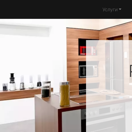
Услуги