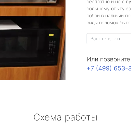
бесплатно и не с п
большому опыту за
собой в наличии по
виды поломок быто
Или позвоните
+7 (499) 653-
Схема работы