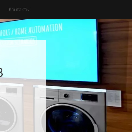
Контакты
в