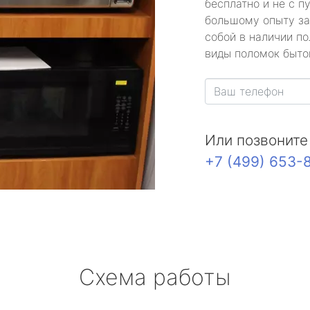
бесплатно и не с п
большому опыту за
собой в наличии по
виды поломок быто
Или позвоните
+7 (499) 653-
Схема работы