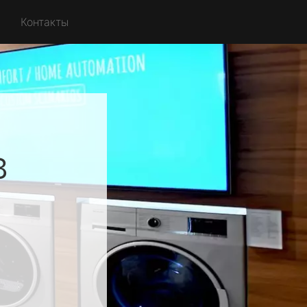
Контакты
в