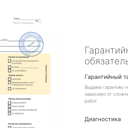
Гарантий
обязател
Гарантийный т
Выдаем гарантию н
зависимо от сложн
работ.
Диагностика