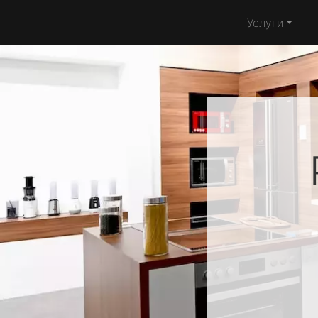
Услуги