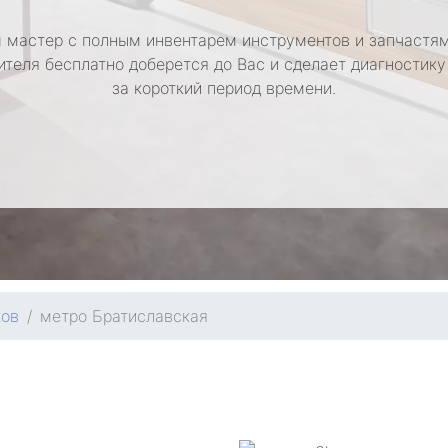
 мастер с полным инвентарем инструментов и запчастям
ителя бесплатно доберется до Вас и сделает диагностику
за короткий период времени.
ков
метро Братиславская