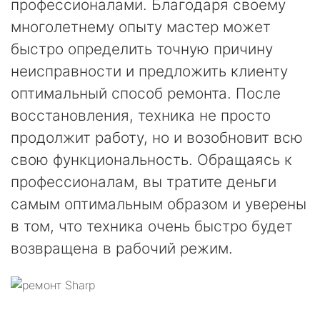
профессионалами. Благодаря своему
многолетнему опыту мастер может
быстро определить точную причину
неисправности и предложить клиенту
оптимальный способ ремонта. После
восстановления, техника не просто
продолжит работу, но и возобновит всю
свою функциональность. Обращаясь к
профессионалам, вы тратите деньги
самым оптимальным образом и уверены
в том, что техника очень быстро будет
возвращена в рабочий режим.