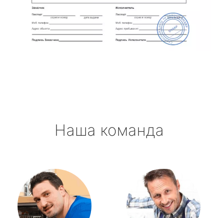
Наша команда