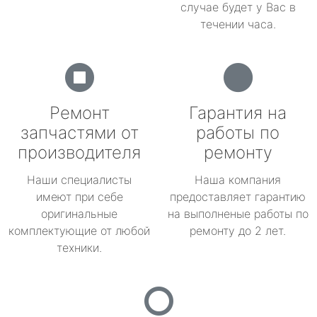
случае будет у Вас в
течении часа.
Ремонт
Гарантия на
запчастями от
работы по
производителя
ремонту
Наши специалисты
Наша компания
имеют при себе
предоставляет гарантию
оригинальные
на выполненые работы по
комплектующие от любой
ремонту до 2 лет.
техники.