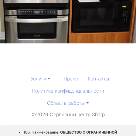
Услуги
Прайс
Контакты
Политика конфиденциальности
Область работы
©2026 Сервисный центр Sharp
Юр. Наименование:
ОБЩЕСТВО С ОГРАНИЧЕННОЙ