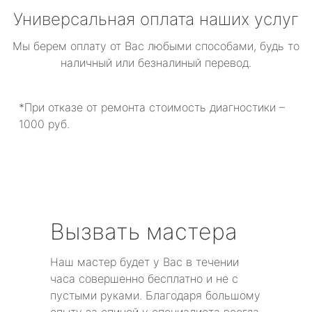
Универсальная оплата наших услуг
Мы берем оплату от Вас любыми способами, будь то
наличный или безналиный перевод.
*При отказе от ремонта стоимость диагностики –
1000 руб.
Вызвать мастера
Наш мастер будет у Вас в течении
часа совершенно бесплатно и не с
пустыми руками. Благодаря большому