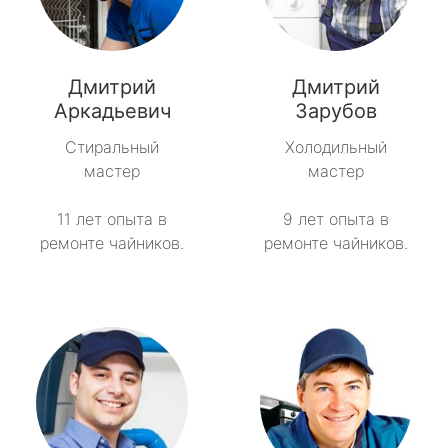
Дмитрий
Дмитрий
Аркадьевич
Зарубов
Стиральный
Холодильный
мастер
мастер
11 лет опыта в
9 лет опыта в
ремонте чайников.
ремонте чайников.