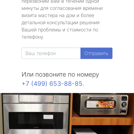
перезвоним Вам в течении одной
минуты для согласования времени
визита мастера на дом и более
детальной консультации решения
Вашей проблемы и стоимости по
телефону.
Отправить
Или позвоните по номеру
+7 (499) 653-88-85
.