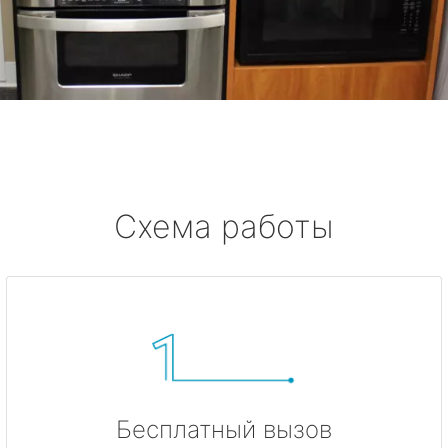
Схема работы
Бесплатный вызов