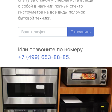
опыту за спиной у специалиста всегда
с собой в наличии полный спектр
инструметов на все виды поломок
бытовой техники.
Отправить
Или позвоните по номеру
+7 (499) 653-88-85
.