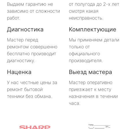
Выдаем гарантию не
от полугода до 2-х лет
зависимо от сложности
смотря какая
работ.
неисправность.
Диагностика
Комплектующие
Мастер перед
Мы применяем детали
ремонтом совершенно
только от
бесплатно производит
официального
диагностику.
производителя.
Наценка
Выезд мастера
У нас честные цены за
Мастер оперативно
ремонт бытовой
приезжает к месту
техники без обмана.
назначения в течении
часа.