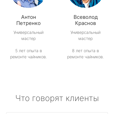
Антон
Всеволод
Петренко
Краснов
Универсальный
Универсальный
мастер
мастер
5 лет опыта в
8 лет опыта в
ремонте чайников.
ремонте чайников.
Что говорят клиенты