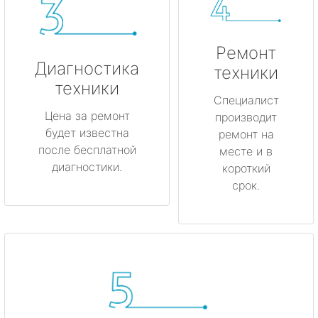
Ремонт
Диагностика
техники
техники
Специалист
Цена за ремонт
производит
будет известна
ремонт на
после бесплатной
месте и в
диагностики.
короткий
срок.