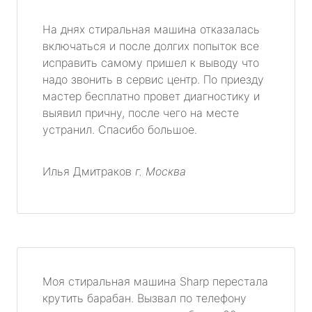
На днях стиральная машина отказалась
включаться и после долгих попыток все
исправить самому пришел к выводу что
надо звонить в сервис центр. По приезду
мастер бесплатно провет диагностику и
выявил причну, после чего на месте
устранил. Спасибо большое.
Илья Дмитраков
г. Москва
Моя стиральная машина Sharp перестала
крутить барабан. Вызвал по телефону