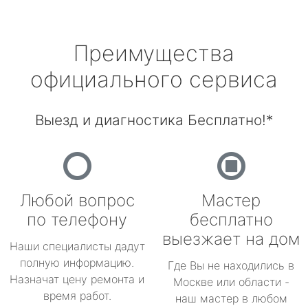
Преимущества
официального сервиса
Выезд и диагностика Бесплатно!*
Любой вопрос
Мастер
по телефону
бесплатно
выезжает на дом
Наши специалисты дадут
полную информацию.
Где Вы не находились в
Назначат цену ремонта и
Москве или области -
время работ.
наш мастер в любом