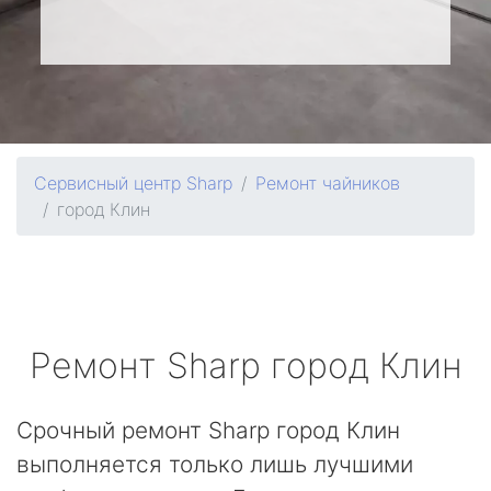
Сервисный центр Sharp
Ремонт чайников
город Клин
Ремонт
Sharp
город Клин
Срочный ремонт Sharp город Клин
выполняется только лишь лучшими