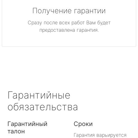
Получение гарантии
Сразу после всех работ Вам будет
предоставлена гарантия.
Гарантийные
обязательства
Гарантийный
Сроки
талон
Гарантия варьируется