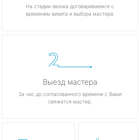
На стадии звонка договариваемся с
временем визита и выбора мастера.
Выезд мастера
За час до согласованного времени с Вами
свяжется мастер.