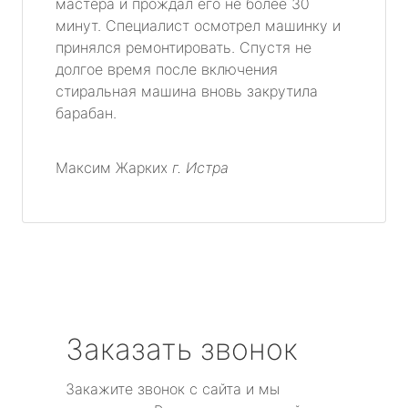
мастера и прождал его не более 30
минут. Специалист осмотрел машинку и
принялся ремонтировать. Спустя не
долгое время после включения
стиральная машина вновь закрутила
барабан.
Максим Жарких
г. Истра
Заказать звонок
Закажите звонок с сайта и мы