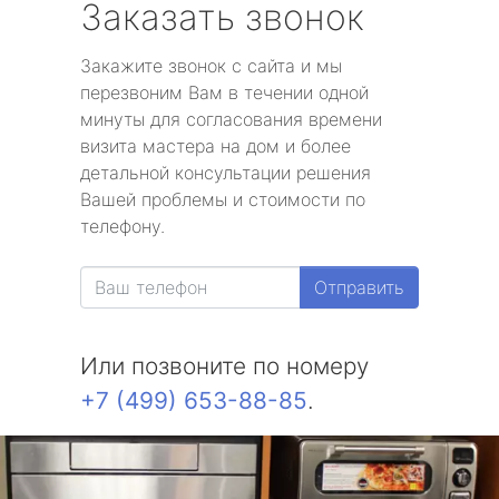
Заказать звонок
Закажите звонок с сайта и мы
перезвоним Вам в течении одной
минуты для согласования времени
визита мастера на дом и более
детальной консультации решения
Вашей проблемы и стоимости по
телефону.
Отправить
Или позвоните по номеру
+7 (499) 653-88-85
.