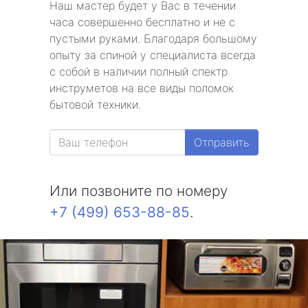
Наш мастер будет у Вас в течении
часа совершенно бесплатно и не с
пустыми руками. Благодаря большому
опыту за спиной у специалиста всегда
с собой в наличии полный спектр
инструметов на все виды поломок
бытовой техники.
Отправить
Или позвоните по номеру
+7 (499) 653-88-85
.