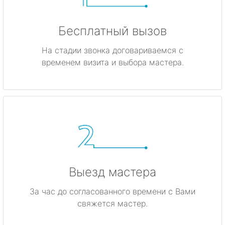
Бесплатный вызов
На стадии звонка договариваемся с
временем визита и выбора мастера.
Выезд мастера
За час до согласованного времени с Вами
свяжется мастер.