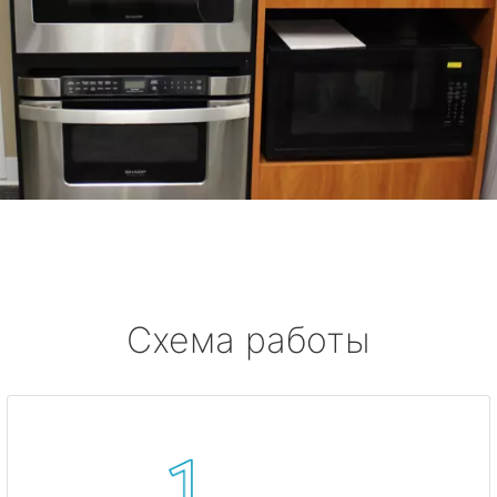
Схема работы