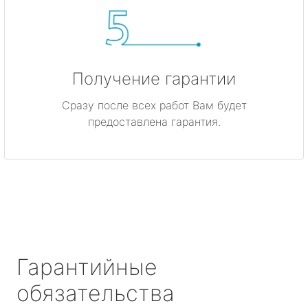
Получение гарантии
Сразу после всех работ Вам будет
предоставлена гарантия.
Гарантийные
обязательства