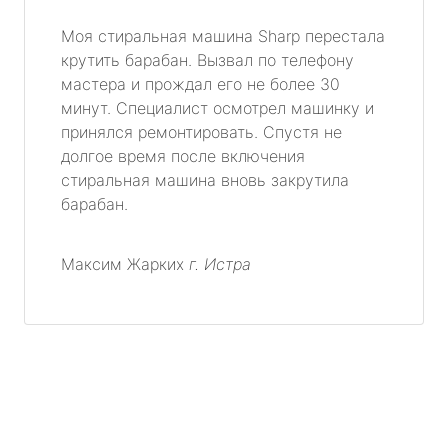
Моя стиральная машина Sharp перестала
крутить барабан. Вызвал по телефону
мастера и прождал его не более 30
минут. Специалист осмотрел машинку и
принялся ремонтировать. Спустя не
долгое время после включения
стиральная машина вновь закрутила
барабан.
Максим Жарких
г. Истра