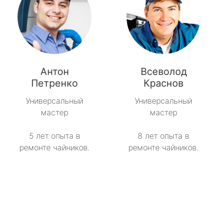
Антон
Всеволод
Петренко
Краснов
Универсальный
Универсальный
мастер
мастер
5 лет опыта в
8 лет опыта в
ремонте чайников.
ремонте чайников.