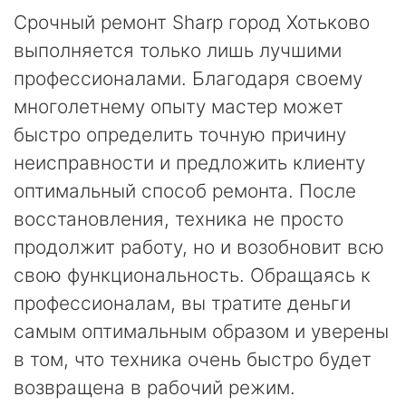
Срочный ремонт Sharp город Хотьково
выполняется только лишь лучшими
профессионалами. Благодаря своему
многолетнему опыту мастер может
быстро определить точную причину
неисправности и предложить клиенту
оптимальный способ ремонта. После
восстановления, техника не просто
продолжит работу, но и возобновит всю
свою функциональность. Обращаясь к
профессионалам, вы тратите деньги
самым оптимальным образом и уверены
в том, что техника очень быстро будет
возвращена в рабочий режим.