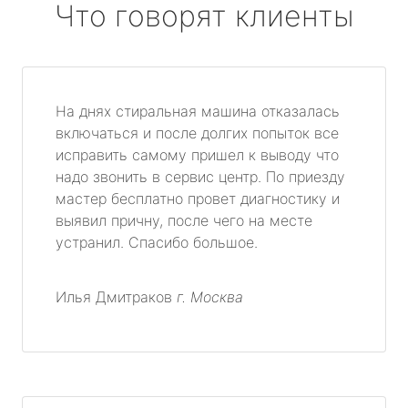
Что говорят клиенты
На днях стиральная машина отказалась
включаться и после долгих попыток все
исправить самому пришел к выводу что
надо звонить в сервис центр. По приезду
мастер бесплатно провет диагностику и
выявил причну, после чего на месте
устранил. Спасибо большое.
Илья Дмитраков
г. Москва