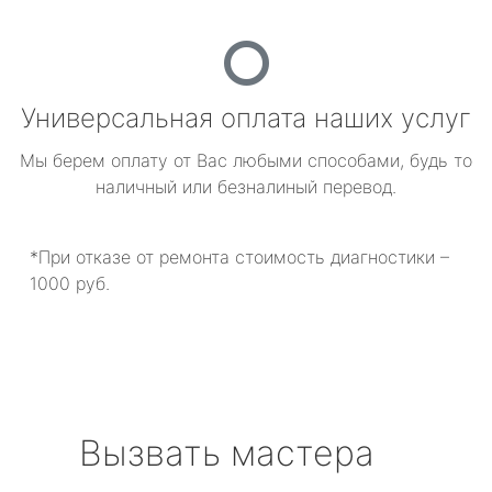
Универсальная оплата наших услуг
Мы берем оплату от Вас любыми способами, будь то
наличный или безналиный перевод.
*При отказе от ремонта стоимость диагностики –
1000 руб.
Вызвать мастера