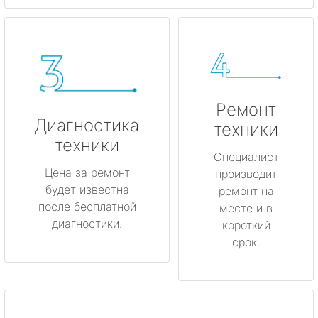
Ремонт
Диагностика
техники
техники
Специалист
Цена за ремонт
производит
будет известна
ремонт на
после бесплатной
месте и в
диагностики.
короткий
срок.