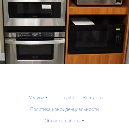
Услуги
Прайс
Контакты
Политика конфиденциальности
Область работы