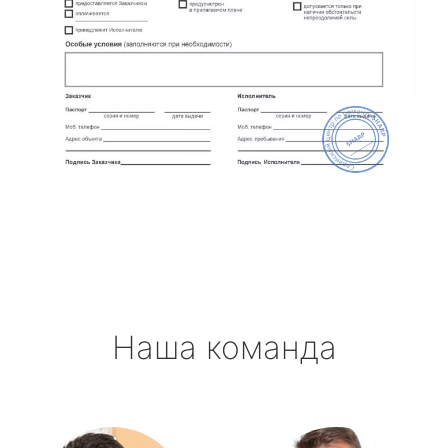
Наша команда