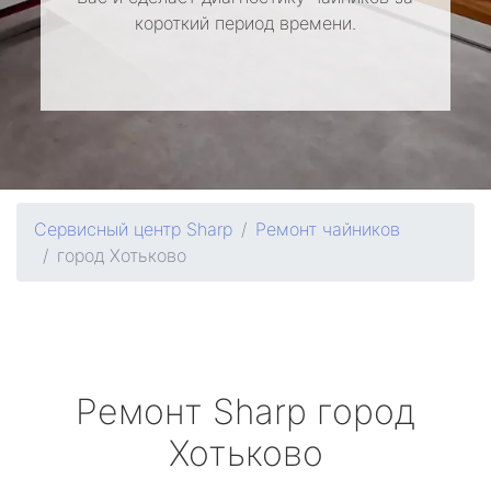
короткий период времени.
Сервисный центр Sharp
Ремонт чайников
город Хотьково
Ремонт
Sharp
город
Хотьково