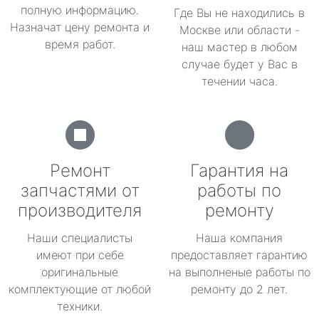
полную информацию.
Где Вы не находились в
Назначат цену ремонта и
Москве или области -
время работ.
наш мастер в любом
случае будет у Вас в
течении часа.
Ремонт
Гарантия на
запчастями от
работы по
производителя
ремонту
Наши специалисты
Наша компания
имеют при себе
предоставляет гарантию
оригинальные
на выполненые работы по
комплектующие от любой
ремонту до 2 лет.
техники.