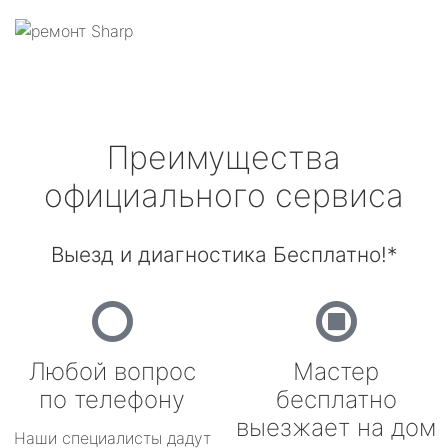
Преимущества
официального сервиса
Выезд и диагностика Бесплатно!*
Любой вопрос
Мастер
по телефону
бесплатно
выезжает на дом
Наши специалисты дадут