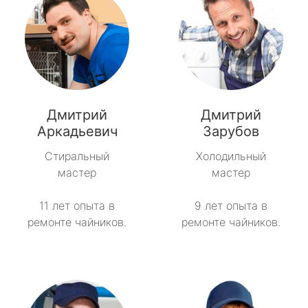
Дмитрий
Дмитрий
Аркадьевич
Зарубов
Стиральный
Холодильный
мастер
мастер
11 лет опыта в
9 лет опыта в
ремонте чайников.
ремонте чайников.